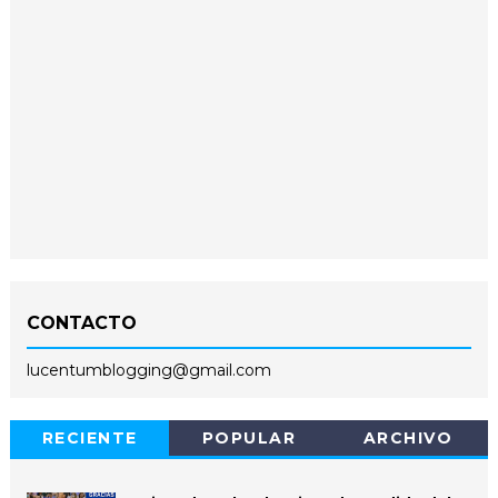
CONTACTO
lucentumblogging@gmail.com
RECIENTE
POPULAR
ARCHIVO