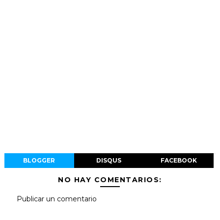
BLOGGER
DISQUS
FACEBOOK
NO HAY COMENTARIOS:
Publicar un comentario