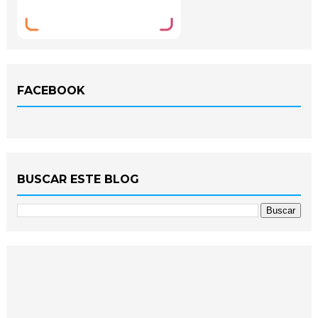
FACEBOOK
BUSCAR ESTE BLOG