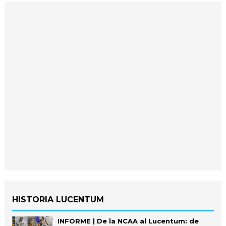
HISTORIA LUCENTUM
INFORME | De la NCAA al Lucentum: de