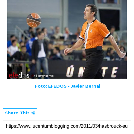
Foto: EFEDOS - Javier Bernal
Share This