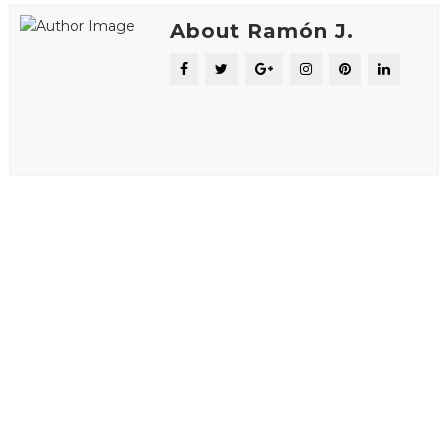
About Ramón J.