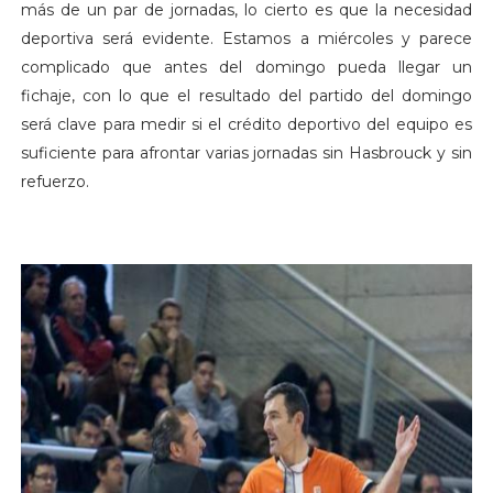
más de un par de jornadas, lo cierto es que la necesidad
deportiva será evidente. Estamos a miércoles y parece
complicado que antes del domingo pueda llegar un
fichaje, con lo que el resultado del partido del domingo
será clave para medir si el crédito deportivo del equipo es
suficiente para afrontar varias jornadas sin Hasbrouck y sin
refuerzo.