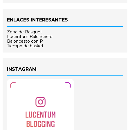
ENLACES INTERESANTES
Zona de Basquet
Lucentum Baloncesto
Baloncesto con P
Tiempo de basket
INSTAGRAM