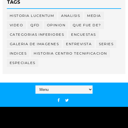
TAGS
HISTORIA LUCENTUM
ANALISIS
MEDIA
VIDEO
QFD
OPINION
QUE FUE DE?
CATEGORIAS INFERIORES
ENCUESTAS
GALERIA DE IMAGENES
ENTREVISTA
SERIES
INDICES
HISTORIA CENTRO TECNIFICACION
ESPECIALES