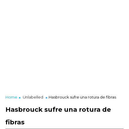
Home
Unlabelled
Hasbrouck sufre una rotura de fibras
Hasbrouck sufre una rotura de
fibras