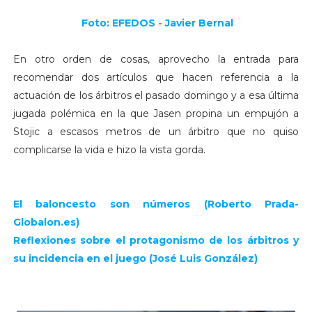
Foto: EFEDOS - Javier Bernal
En otro orden de cosas, aprovecho la entrada para
recomendar dos artículos que hacen referencia a la
actuación de los árbitros el pasado domingo y a esa última
jugada polémica en la que Jasen propina un empujón a
Stojic a escasos metros de un árbitro que no quiso
complicarse la vida e hizo la vista gorda.
El baloncesto son números (Roberto Prada-
Globalon.es)
Reflexiones sobre el protagonismo de los árbitros y
su incidencia en el juego (José Luis González)