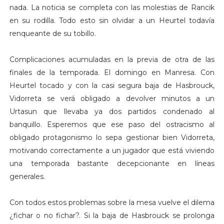
nada. La noticia se completa con las molestias de Rancik
en su rodilla. Todo esto sin olvidar a un Heurtel todavía
renqueante de su tobillo.
Complicaciones acumuladas en la previa de otra de las
finales de la temporada. El domingo en Manresa. Con
Heurtel tocado y con la casi segura baja de Hasbrouck,
Vidorreta se verá obligado a devolver minutos a un
Urtasun que llevaba ya dos partidos condenado al
banquillo. Esperemos que ese paso del ostracismo al
obligado protagonismo lo sepa gestionar bien Vidorreta,
motivando correctamente a un jugador que está viviendo
una temporada bastante decepcionante en líneas
generales.
Con todos estos problemas sobre la mesa vuelve el dilema
¿fichar o no fichar?. Si la baja de Hasbrouck se prolonga