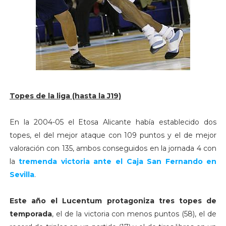
Topes de la liga (hasta la J19)
En la 2004-05 el Etosa Alicante había establecido dos
topes, el del mejor ataque con 109 puntos y el de mejor
valoración con 135, ambos conseguidos en la jornada 4 con
la
tremenda victoria ante el Caja San Fernando en
Sevilla
.
Este año el Lucentum protagoniza tres topes de
temporada
, el de la victoria con menos puntos (58), el de