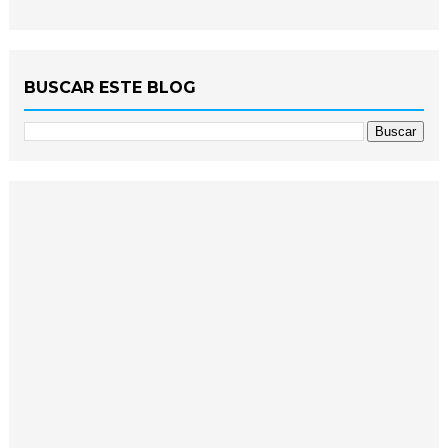
BUSCAR ESTE BLOG