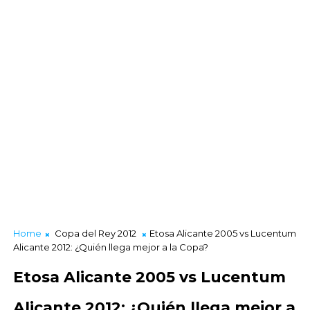
Home
Copa del Rey 2012
Etosa Alicante 2005 vs Lucentum
Alicante 2012: ¿Quién llega mejor a la Copa?
Etosa Alicante 2005 vs Lucentum
Alicante 2012: ¿Quién llega mejor a