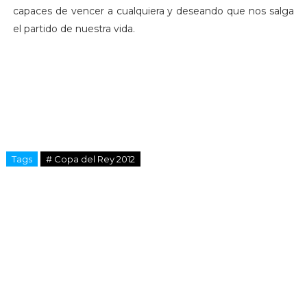
capaces de vencer a cualquiera y deseando que nos salga
el partido de nuestra vida.
Tags
# Copa del Rey 2012