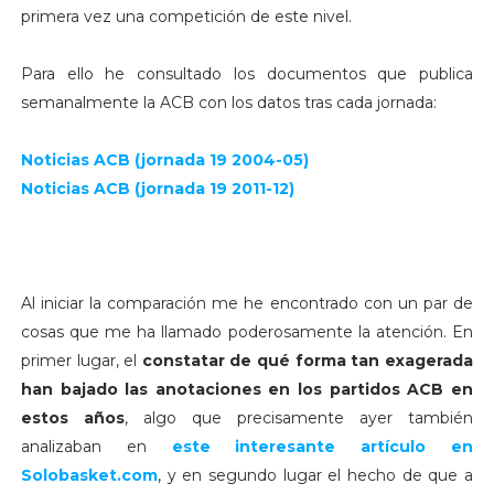
primera vez una competición de este nivel.
Para ello he consultado los documentos que publica
semanalmente la ACB con los datos tras cada jornada:
Noticias ACB (jornada 19 2004-05)
Noticias ACB (jornada 19 2011-12)
Al iniciar la comparación me he encontrado con un par de
cosas que me ha llamado poderosamente la atención. En
primer lugar, el
constatar de qué forma tan exagerada
han bajado las anotaciones en los partidos ACB en
estos años
, algo que precisamente ayer también
analizaban en
este interesante artículo en
Solobasket.com
, y en segundo lugar el hecho de que a