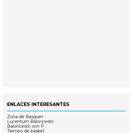
ENLACES INTERESANTES
Zona de Basquet
Lucentum Baloncesto
Baloncesto con P
Tiempo de basket