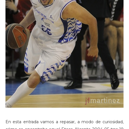
En esta entrada vamos a repasar, a modo de curiosidad,