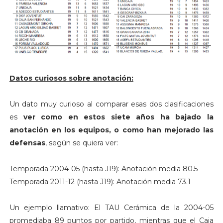
Datos curiosos sobre anotación:
Un dato muy curioso al comparar esas dos clasificaciones
es
ver como en estos siete años ha bajado la
anotación en los equipos, o como han mejorado las
defensas
, según se quiera ver:
Temporada 2004-05 (hasta J19): Anotación media 80.5
Temporada 2011-12 (hasta J19): Anotación media 73.1
Un ejemplo llamativo: El TAU Cerámica de la 2004-05
promediaba 89 puntos por partido, mientras que el Caja