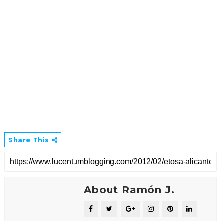
Share This
About Ramón J.