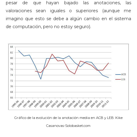
pesar de que hayan bajado las anotaciones, las
valoraciones sean iguales o superiores (aunque me
imagino que esto se debe a algún cambio en el sistema
de computación, pero no estoy seguro).
Gráfico de la evolución de la anotación media en ACB y LEB. Kike
Casanovas-Solobasket.com