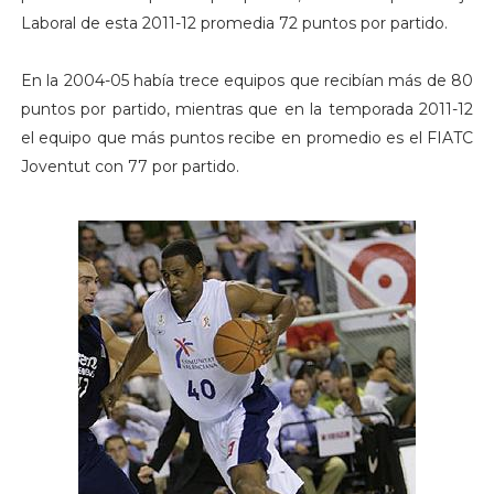
Laboral de esta 2011-12 promedia 72 puntos por partido.
En la 2004-05 había trece equipos que recibían más de 80
puntos por partido, mientras que en la temporada 2011-12
el equipo que más puntos recibe en promedio es el FIATC
Joventut con 77 por partido.