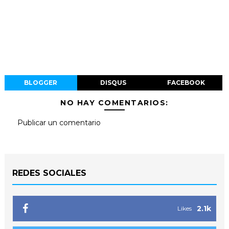
BLOGGER
DISQUS
FACEBOOK
NO HAY COMENTARIOS:
Publicar un comentario
REDES SOCIALES
2.1k
Likes