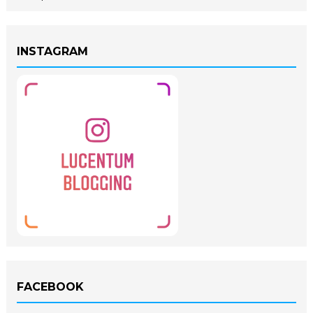
INSTAGRAM
FACEBOOK