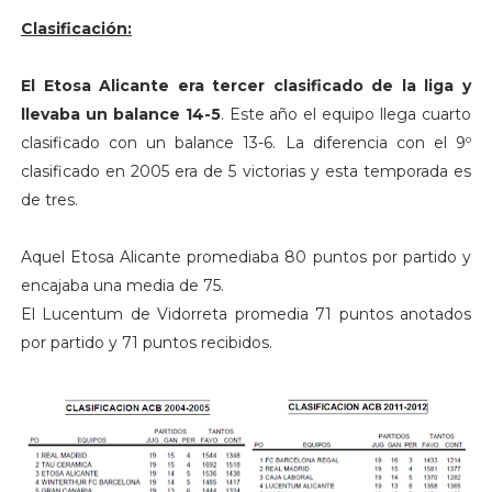
Clasificación:
El Etosa Alicante era tercer clasificado de la liga y
llevaba un balance 14-5
. Este año el equipo llega cuarto
clasificado con un balance 13-6. La diferencia con el 9º
clasificado en 2005 era de 5 victorias y esta temporada es
de tres.
Aquel Etosa Alicante promediaba 80 puntos por partido y
encajaba una media de 75.
El Lucentum de Vidorreta promedia 71 puntos anotados
por partido y 71 puntos recibidos.