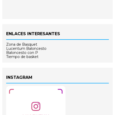
ENLACES INTERESANTES
Zona de Basquet
Lucentum Baloncesto
Baloncesto con P
Tiempo de basket
INSTAGRAM