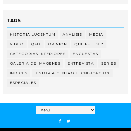
TAGS
HISTORIA LUCENTUM
ANALISIS
MEDIA
VIDEO
QFD
OPINION
QUE FUE DE?
CATEGORIAS INFERIORES
ENCUESTAS
GALERIA DE IMAGENES
ENTREVISTA
SERIES
INDICES
HISTORIA CENTRO TECNIFICACION
ESPECIALES