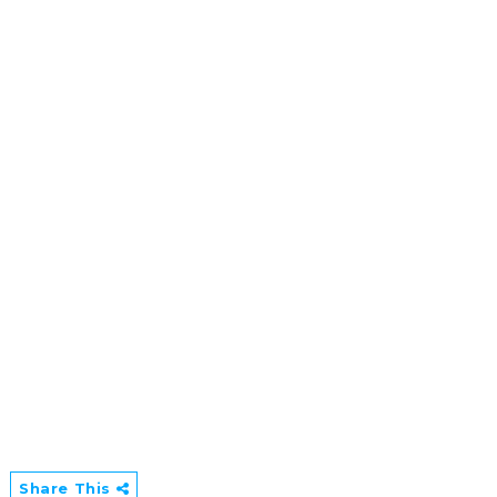
Share This