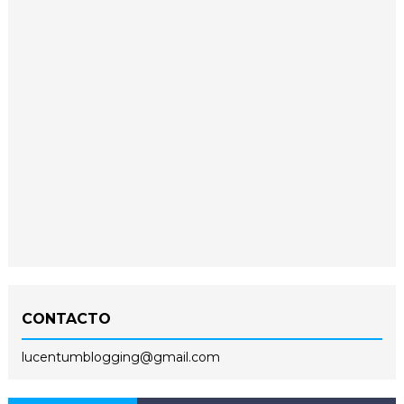
CONTACTO
lucentumblogging@gmail.com