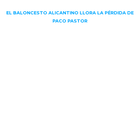
EL BALONCESTO ALICANTINO LLORA LA PÉRDIDA DE
PACO PASTOR