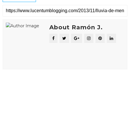
About Ramón J.