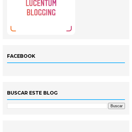
FACEBOOK
BUSCAR ESTE BLOG