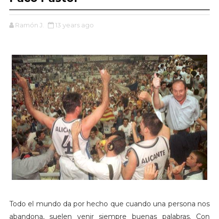
Ramón J.
13 years ago
Todo el mundo da por hecho que cuando una persona nos
abandona, suelen venir siempre buenas palabras. Con