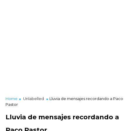
Home
Unlabelled
Lluvia de mensajes recordando a Paco
Pastor
Lluvia de mensajes recordando a
Paco Pastor