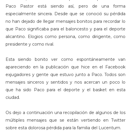
Paco Pastor está siendo así, pero de una forma
especialmente sincera. Desde que se conoció su pérdida
no han dejado de llegar mensajes bonitos para recordar lo
que Paco significaba para el baloncesto y para el deporte
alicantino. Elogios como persona, como dirigente, como
presidente y como rival.
Esta siendo bonito ver como espontáneamente van
apareciendo en la publicación que hice en el Facebook
exjugadores y gente que estuvo junto a Paco. Todos son
mensajes sinceros y sentidos y nos acercan un poco lo
que ha sido Paco para el deporte y el basket en esta
ciudad.
Os dejo a continuación una recopilación de algunos de los
múltiples mensajes que se están vertiendo en Twitter
sobre esta dolorosa pérdida para la familia del Lucentum.