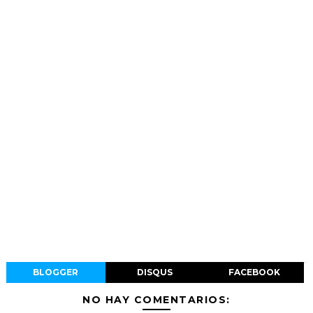
BLOGGER
DISQUS
FACEBOOK
NO HAY COMENTARIOS: