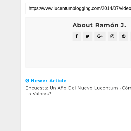
About Ramón J.
Newer Article
Encuesta: Un Año Del Nuevo Lucentum ¿Có
Lo Valoras?