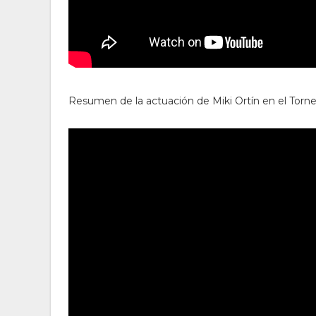
Resumen de la actuación de Miki Ortín en el Torn