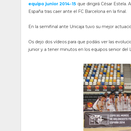
equipo junior 2014-15
que dirigirá César Estel
España tras caer ante el FC Barcelona en la final.
En la semifinal ante Unicaja tuvo su mejor actuaci
Os dejo dos vídeos para que podáis ver las evoluc
junior y a tener minutos en los equipos senior de