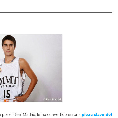
 por el Real Madrid, le ha convertido en una
pieza clave del