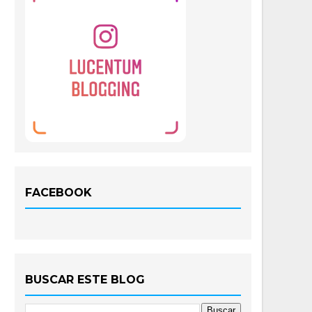
FACEBOOK
BUSCAR ESTE BLOG