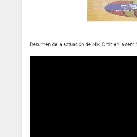
Resumen de la actuación de Miki Ortín en la sem