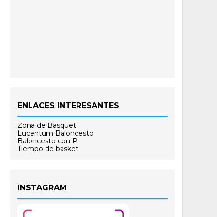
ENLACES INTERESANTES
Zona de Basquet
Lucentum Baloncesto
Baloncesto con P
Tiempo de basket
INSTAGRAM