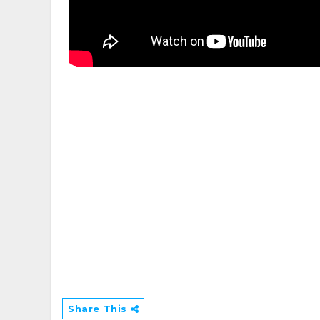
Share This