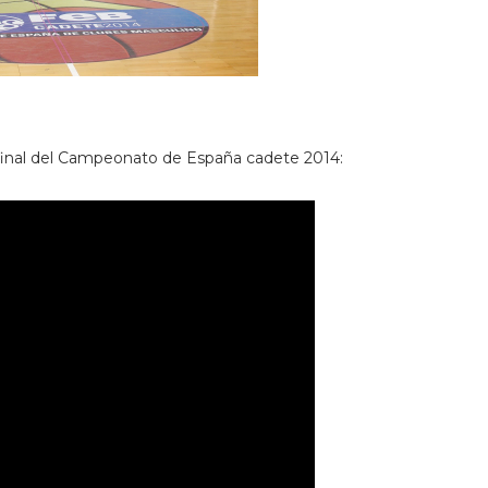
ifinal del Campeonato de España cadete 2014: