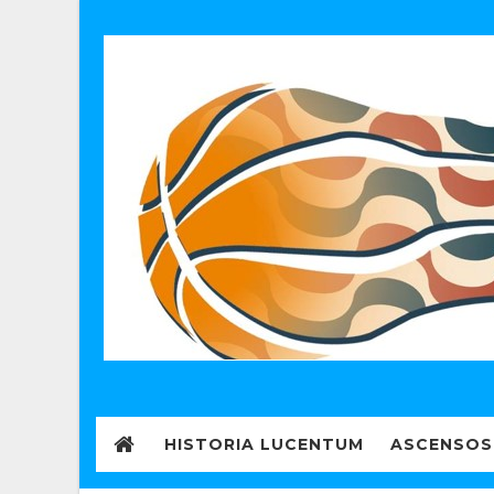
HISTORIA LUCENTUM
ASCENSOS 