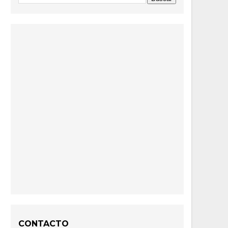
CONTACTO