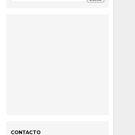
CONTACTO