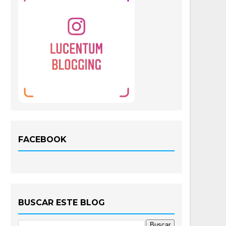
FACEBOOK
BUSCAR ESTE BLOG