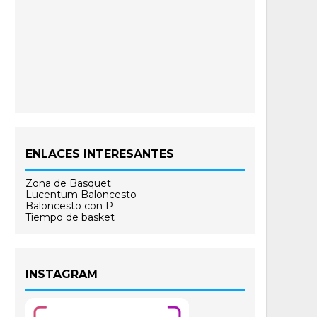
ENLACES INTERESANTES
Zona de Basquet
Lucentum Baloncesto
Baloncesto con P
Tiempo de basket
INSTAGRAM