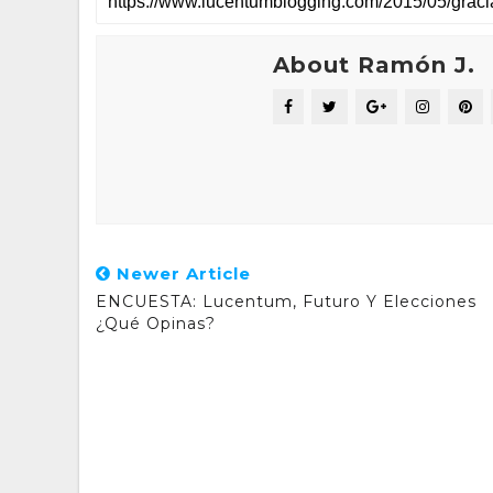
About Ramón J.
Newer Article
ENCUESTA: Lucentum, Futuro Y Elecciones
¿Qué Opinas?