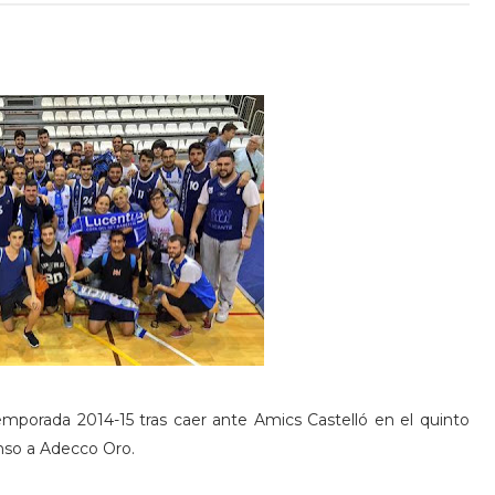
emporada 2014-15 tras caer ante Amics Castelló en el quinto
enso a Adecco Oro.