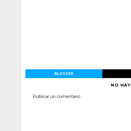
BLOGGER
NO HAY
Publicar un comentario