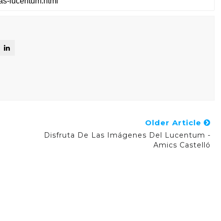
Older Article
Disfruta De Las Imágenes Del Lucentum -
Amics Castelló