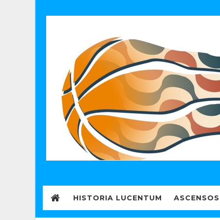
HISTORIA LUCENTUM
ASCENSOS 