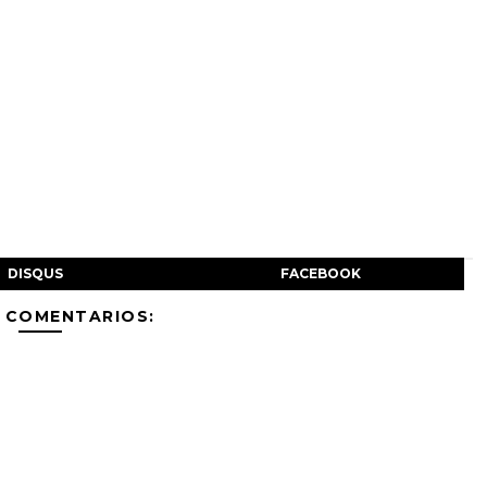
DISQUS
FACEBOOK
 COMENTARIOS: