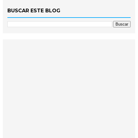
BUSCAR ESTE BLOG