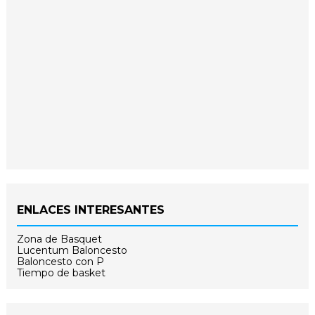
ENLACES INTERESANTES
Zona de Basquet
Lucentum Baloncesto
Baloncesto con P
Tiempo de basket