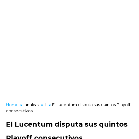
Home
analisis
l
El Lucentum disputa sus quintos Playoff
consecutivos
El Lucentum disputa sus quintos
Playoff consecutivos