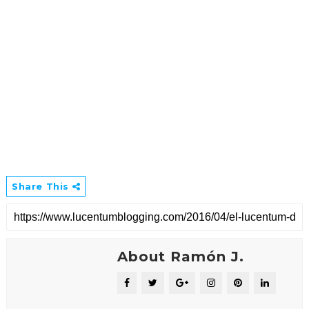
Share This
About Ramón J.