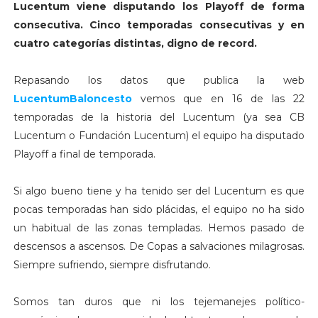
Lucentum viene disputando los Playoff de forma
consecutiva. Cinco temporadas consecutivas y en
cuatro categorías distintas, digno de record.
Repasando los datos que publica la web
LucentumBaloncesto
vemos que en 16 de las 22
temporadas de la historia del Lucentum (ya sea CB
Lucentum o Fundación Lucentum) el equipo ha disputado
Playoff a final de temporada.
Si algo bueno tiene y ha tenido ser del Lucentum es que
pocas temporadas han sido plácidas, el equipo no ha sido
un habitual de las zonas templadas. Hemos pasado de
descensos a ascensos. De Copas a salvaciones milagrosas.
Siempre sufriendo, siempre disfrutando.
Somos tan duros que ni los tejemanejes político-