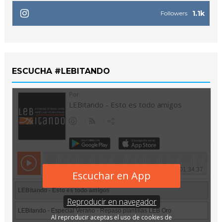
1.1k
Followers
ESCUCHA #LEBITANDO