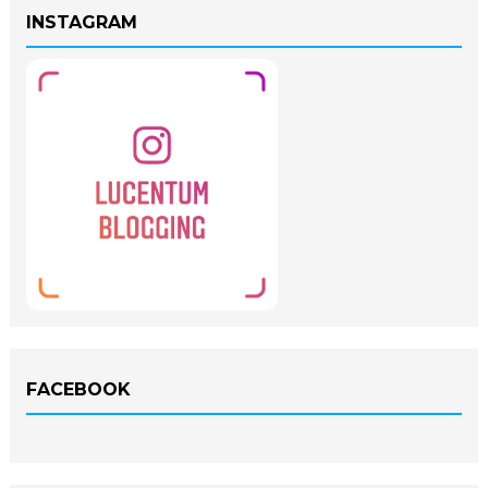
INSTAGRAM
FACEBOOK