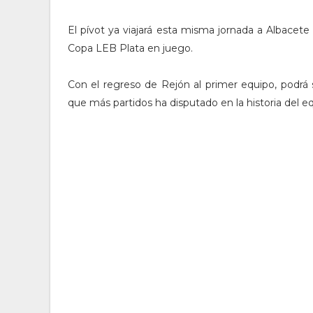
El pívot ya viajará esta misma jornada a Albacete
Copa LEB Plata en juego.
Con el regreso de Rejón al primer equipo, podrá
que más partidos ha disputado en la historia del e