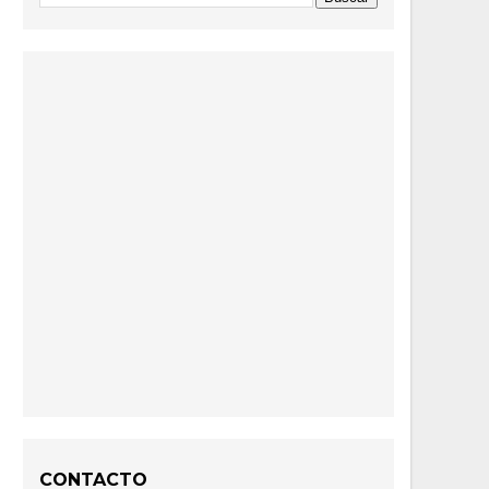
CONTACTO