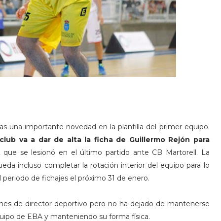
as una importante novedad en la plantilla del primer equipo.
club va a dar de alta la ficha de Guillermo Rejón para
,
que se lesionó en el último partido ante CB Martorell. La
da incluso completar la rotación interior del equipo para lo
periodo de fichajes el próximo 31 de enero.
ones de director deportivo pero no ha dejado de mantenerse
quipo de EBA y manteniendo su forma física.