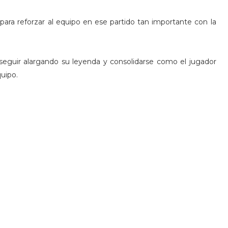
 para reforzar al equipo en ese partido tan importante con la
 seguir alargando su leyenda y consolidarse como el jugador
quipo.