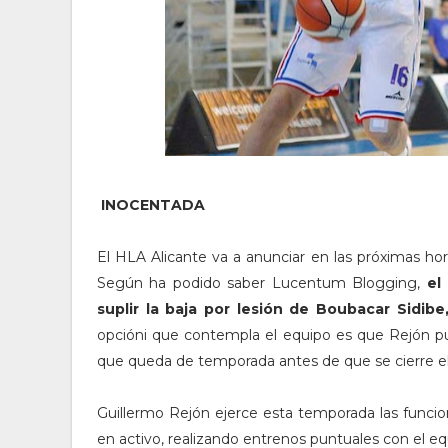
INOCENTADA
El HLA Alicante va a anunciar en las próximas hor
Según ha podido saber Lucentum Blogging,
el 
suplir la baja por lesión de Boubacar Sidibe
opcióni que contempla el equipo es que Rejón pue
que queda de temporada antes de que se cierre el 
Guillermo Rejón ejerce esta temporada las funci
en activo, realizando entrenos puntuales con el e