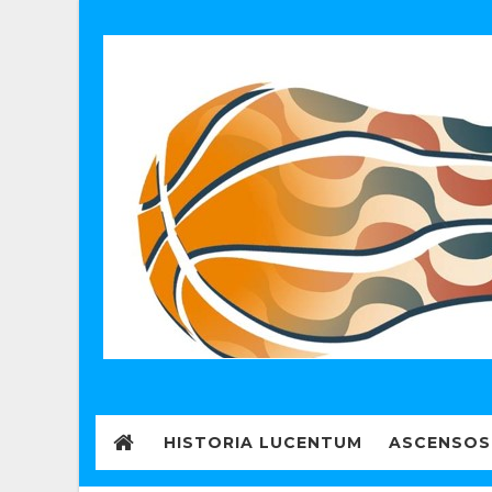
HISTORIA LUCENTUM
ASCENSOS 