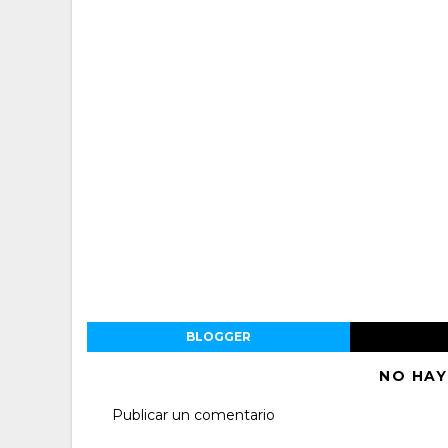
BLOGGER
NO HAY
Publicar un comentario