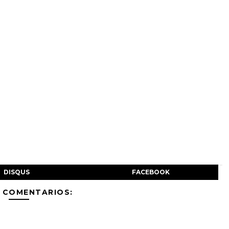
DISQUS
FACEBOOK
 COMENTARIOS: