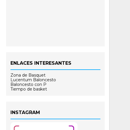
ENLACES INTERESANTES
Zona de Basquet
Lucentum Baloncesto
Baloncesto con P
Tiempo de basket
INSTAGRAM