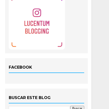
FACEBOOK
BUSCAR ESTE BLOG