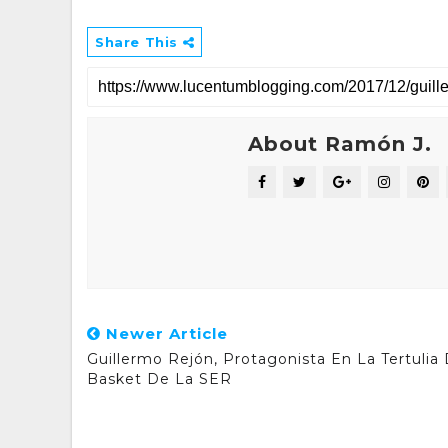
Share This
About Ramón J.
Newer Article
Guillermo Rejón, Protagonista En La Tertulia
Basket De La SER