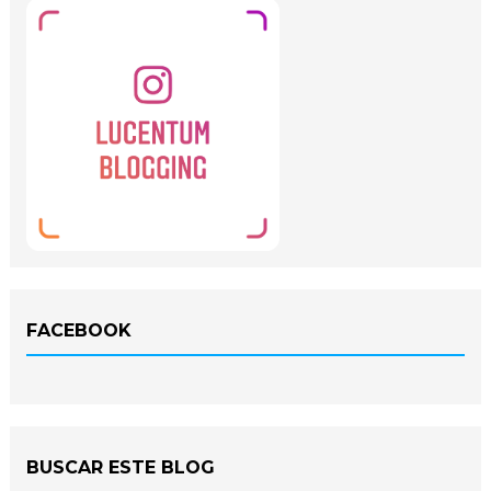
FACEBOOK
BUSCAR ESTE BLOG