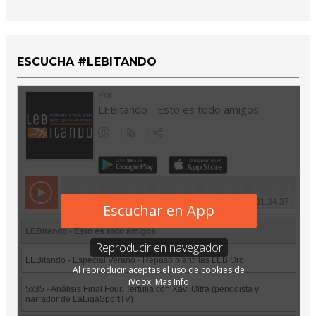
ESCUCHA #LEBITANDO