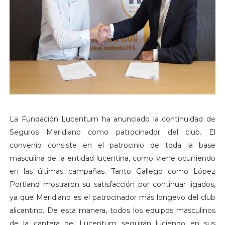
La Fundación Lucentum ha anunciado la continuidad de
Seguros Meridiano como patrocinador del club. El
convenio consiste en el patrocinio de toda la base
masculina de la entidad lucentina, como viene ocurriendo
en las últimas campañas. Tanto Gallego como López
Portland mostraron su satisfacción por continuar ligados,
ya que Meridiano es el patrocinador más longevo del club
alicantino. De esta manera, todos los equipos masculinos
de la cantera del Lucentum seguirán luciendo en sus