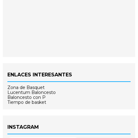
ENLACES INTERESANTES
Zona de Basquet
Lucentum Baloncesto
Baloncesto con P
Tiempo de basket
INSTAGRAM