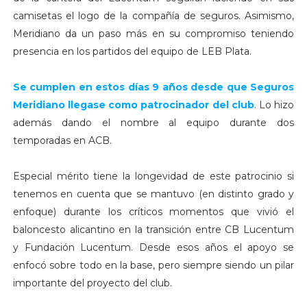
camisetas el logo de la compañía de seguros. Asimismo,
Meridiano da un paso más en su compromiso teniendo
presencia en los partidos del equipo de LEB Plata.
Se cumplen en estos días 9 años desde que Seguros
Meridiano llegase como patrocinador del club
. Lo hizo
además dando el nombre al equipo durante dos
temporadas en ACB.
Especial mérito tiene la longevidad de este patrocinio si
tenemos en cuenta que se mantuvo (en distinto grado y
enfoque) durante los críticos momentos que vivió el
baloncesto alicantino en la transición entre CB Lucentum
y Fundación Lucentum. Desde esos años el apoyo se
enfocó sobre todo en la base, pero siempre siendo un pilar
importante del proyecto del club.