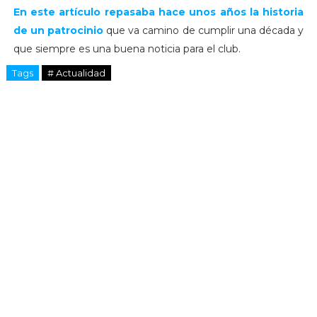
En este artículo repasaba hace unos años la historia
de un patrocinio
que va camino de cumplir una década y
que siempre es una buena noticia para el club.
Tags
# Actualidad