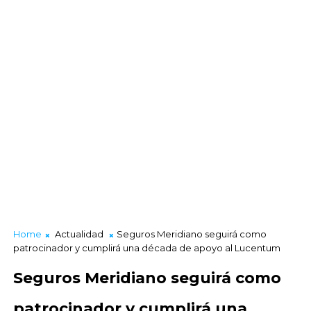
Home
Actualidad
Seguros Meridiano seguirá como
patrocinador y cumplirá una década de apoyo al Lucentum
Seguros Meridiano seguirá como
patrocinador y cumplirá una