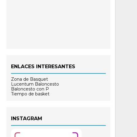
ENLACES INTERESANTES
Zona de Basquet
Lucentum Baloncesto
Baloncesto con P
Tiempo de basket
INSTAGRAM