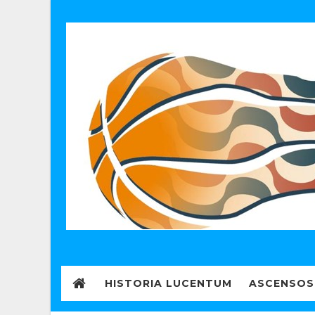
HISTORIA LUCENTUM
ASCENSOS 