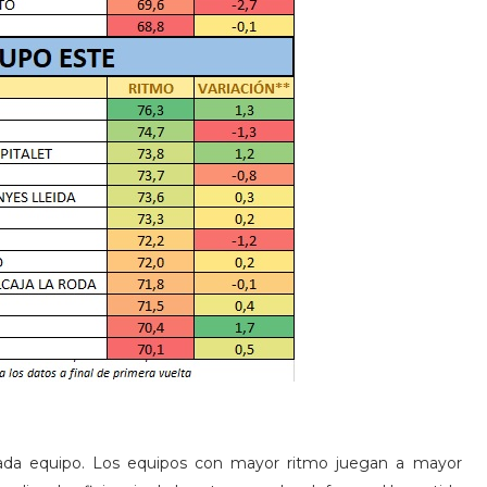
cada equipo. Los equipos con mayor ritmo juegan a mayor