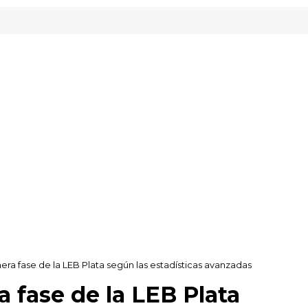
era fase de la LEB Plata según las estadísticas avanzadas
 fase de la LEB Plata