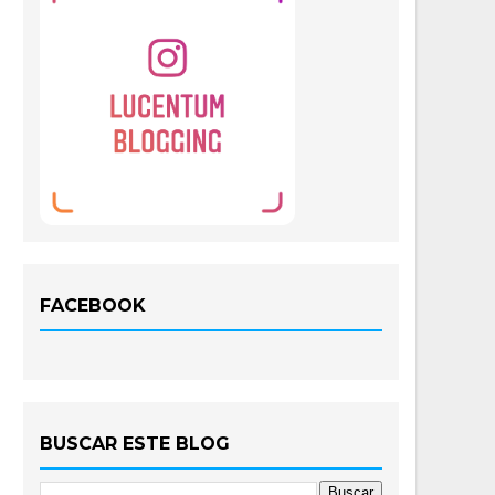
FACEBOOK
BUSCAR ESTE BLOG