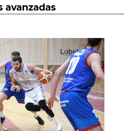
as avanzadas