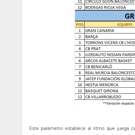
Este parámetro establece al ritmo que juega 