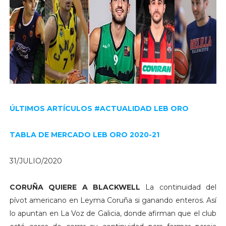
ÚLTIMOS ARTÍCULOS #ACTUALIDAD LEB ORO
TABLA DE MERCADO LEB ORO 2020-21
31/JULIO/2020
CORUÑA QUIERE A BLACKWELL
La continuidad del
pívot americano en Leyma Coruña si ganando enteros. Así
lo apuntan en La Voz de Galicia, donde afirman que el club