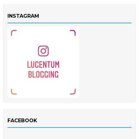
INSTAGRAM
FACEBOOK