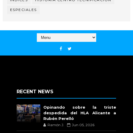
ESPECIALES
RECENT NEWS
Opinando sobre la triste
despedida del HLA Alicante a
Rubén Perelló
Ramón J.
Jun 05, 2026