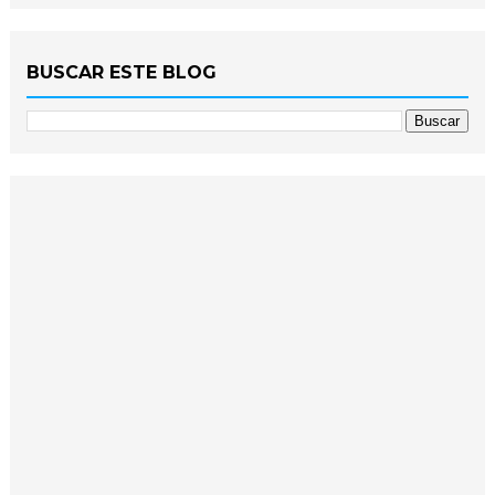
BUSCAR ESTE BLOG