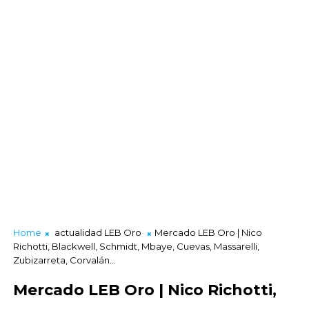
Home
actualidad LEB Oro
Mercado LEB Oro | Nico
Richotti, Blackwell, Schmidt, Mbaye, Cuevas, Massarelli,
Zubizarreta, Corvalán...
Mercado LEB Oro | Nico Richotti,