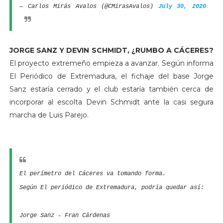
— Carlos Mirás Avalos (@CMirasAvalos)
July 30, 2020
JORGE SANZ Y DEVIN SCHMIDT, ¿RUMBO A CÁCERES?
El proyecto extremeño empieza a avanzar. Según informa
El Periódico de Extremadura, el fichaje del base Jorge
Sanz estaría cerrado y el club estaría también cerca de
incorporar al escolta Devin Schmidt ante la casi segura
marcha de Luis Parejo.
El perímetro del Cáceres va tomando forma.
Según El periódico de Extremadura, podría quedar así:
Jorge Sanz - Fran Cárdenas