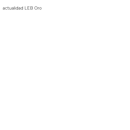
actualidad LEB Oro