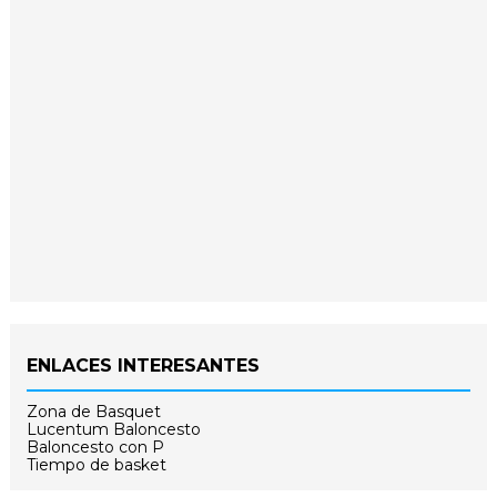
ENLACES INTERESANTES
Zona de Basquet
Lucentum Baloncesto
Baloncesto con P
Tiempo de basket