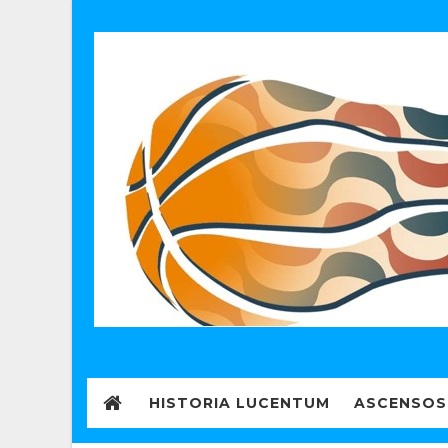
HISTORIA LUCENTUM
ASCENSOS 