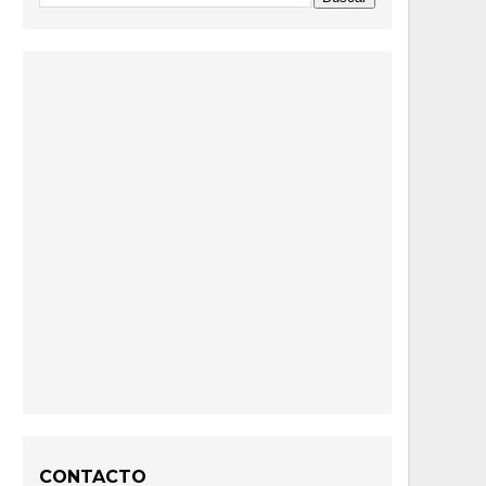
CONTACTO