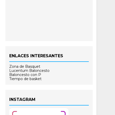
ENLACES INTERESANTES
Zona de Basquet
Lucentum Baloncesto
Baloncesto con P
Tiempo de basket
INSTAGRAM