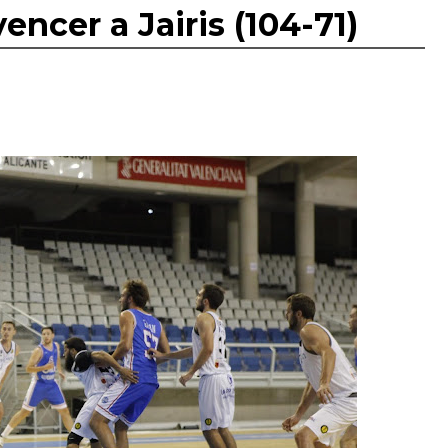
ncer a Jairis (104-71)