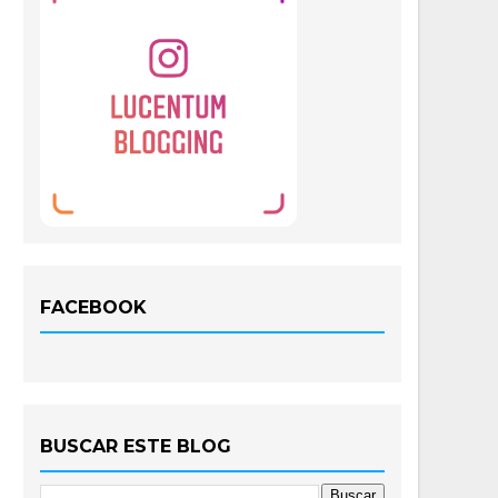
FACEBOOK
BUSCAR ESTE BLOG