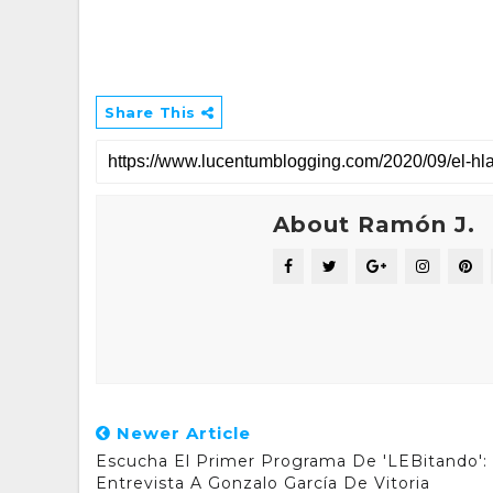
Share This
About Ramón J.
Newer Article
Escucha El Primer Programa De 'LEBitando':
Entrevista A Gonzalo García De Vitoria