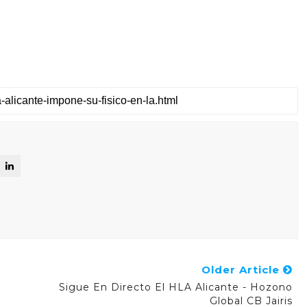
Older Article
Sigue En Directo El HLA Alicante - Hozono
Global CB Jairis