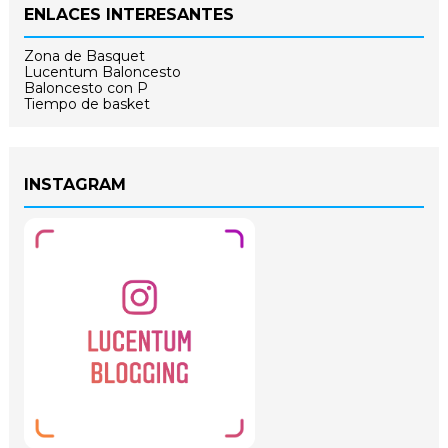
ENLACES INTERESANTES
Zona de Basquet
Lucentum Baloncesto
Baloncesto con P
Tiempo de basket
INSTAGRAM