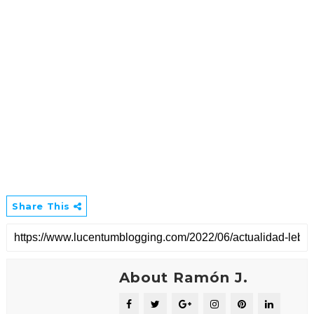
Share This
About Ramón J.