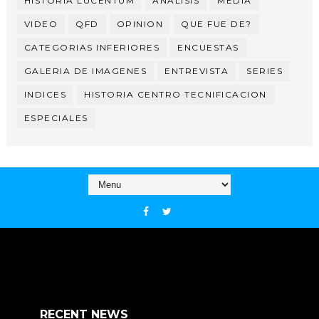
HISTORIA LUCENTUM
ANALISIS
MEDIA
VIDEO
QFD
OPINION
QUE FUE DE?
CATEGORIAS INFERIORES
ENCUESTAS
GALERIA DE IMAGENES
ENTREVISTA
SERIES
INDICES
HISTORIA CENTRO TECNIFICACION
ESPECIALES
RECENT NEWS