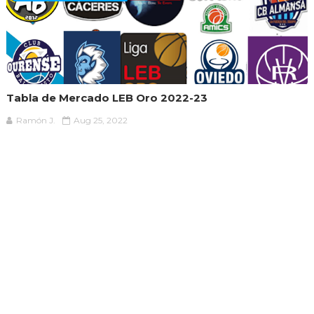
Tabla de Mercado LEB Oro 2022-23
Ramón J.
Aug 25, 2022