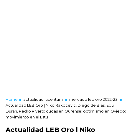
Home
actualidad lucentum
mercado leb oro 2022-23
Actualidad LEB Oro | Niko Rakocevic, Diego de Blas, Edu
Durán, Pedro Rivero; dudas en Ourense; optimismo en Oviedo;
movimiento en el Estu
Actualidad LEB Oro | Niko