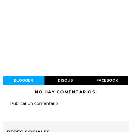
BLOGGER
DISQUS
FACEBOOK
NO HAY COMENTARIOS:
Publicar un comentario