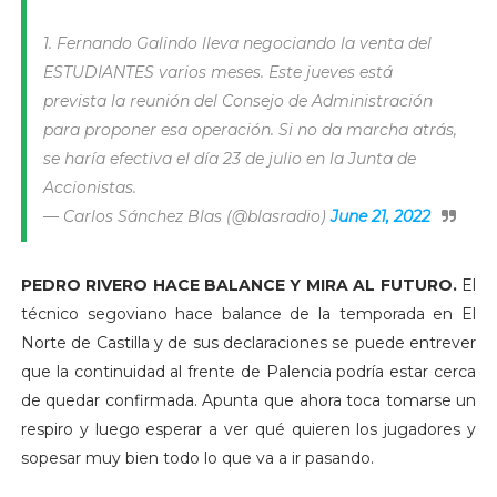
1. Fernando Galindo lleva negociando la venta del
ESTUDIANTES varios meses. Este jueves está
prevista la reunión del Consejo de Administración
para proponer esa operación. Si no da marcha atrás,
se haría efectiva el día 23 de julio en la Junta de
Accionistas.
— Carlos Sánchez Blas (@blasradio)
June 21, 2022
PEDRO RIVERO HACE BALANCE Y MIRA AL FUTURO.
El
técnico segoviano hace balance de la temporada en El
Norte de Castilla y de sus declaraciones se puede entrever
que la continuidad al frente de Palencia podría estar cerca
de quedar confirmada. Apunta que ahora toca tomarse un
respiro y luego esperar a ver qué quieren los jugadores y
sopesar muy bien todo lo que va a ir pasando.