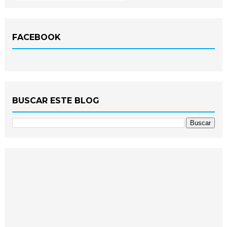
FACEBOOK
BUSCAR ESTE BLOG