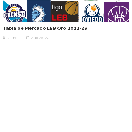
Tabla de Mercado LEB Oro 2022-23
Ramón J.
Aug 25, 2022