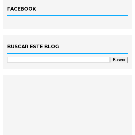
FACEBOOK
BUSCAR ESTE BLOG