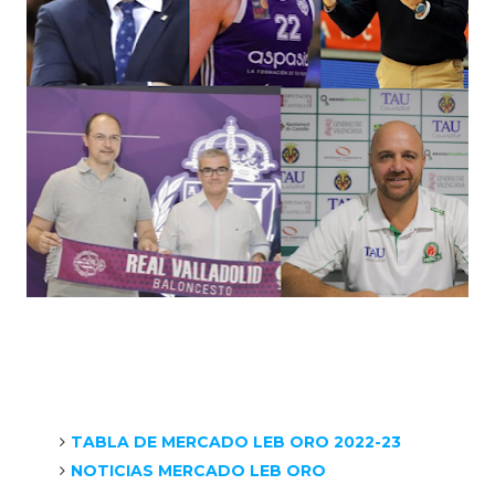
TABLA DE MERCADO LEB ORO 2022-23
NOTICIAS MERCADO LEB ORO