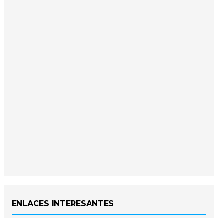
ENLACES INTERESANTES