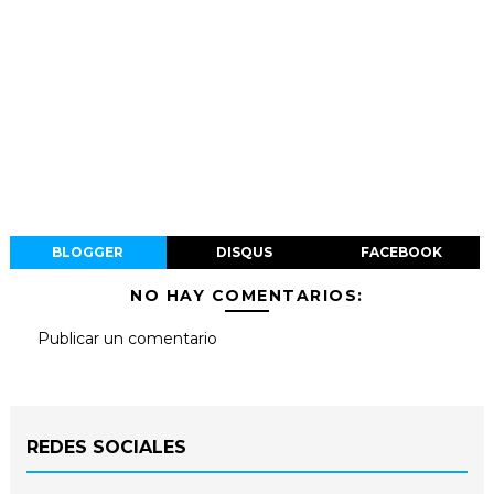
BLOGGER
DISQUS
FACEBOOK
NO HAY COMENTARIOS:
Publicar un comentario
REDES SOCIALES