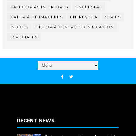
CATEGORIAS INFERIORES
ENCUESTAS
GALERIA DE IMAGENES
ENTREVISTA
SERIES
INDICES
HISTORIA CENTRO TECNIFICACION
ESPECIALES
RECENT NEWS