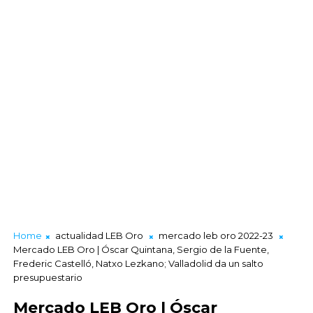
Home
actualidad LEB Oro
mercado leb oro 2022-23
Mercado LEB Oro | Óscar Quintana, Sergio de la Fuente,
Frederic Castelló, Natxo Lezkano; Valladolid da un salto
presupuestario
Mercado LEB Oro | Óscar