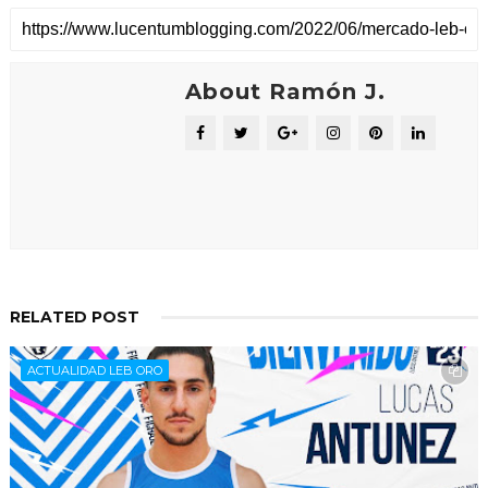
About Ramón J.
RELATED POST
ACTUALIDAD LEB ORO