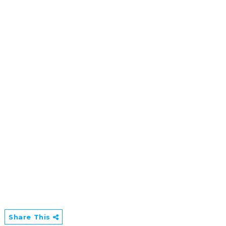
Share This