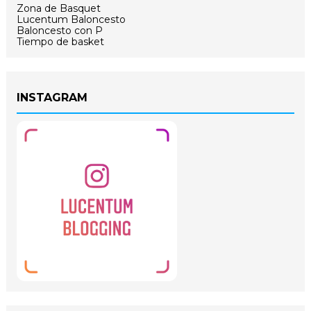
Zona de Basquet
Lucentum Baloncesto
Baloncesto con P
Tiempo de basket
INSTAGRAM