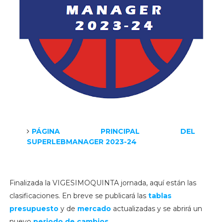
PÁGINA PRINCIPAL DEL
SUPERLEBMANAGER 2023-24
Finalizada la VIGESIMOQUINTA jornada, aquí están las
clasificaciones. En breve se publicará las
tablas
presupuesto
y de
mercado
actualizadas y se abrirá un
nuevo
periodo de cambios
.