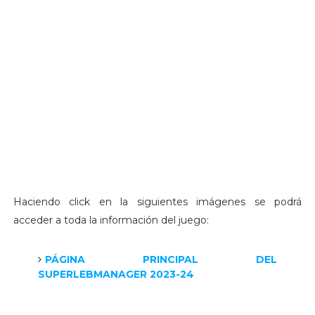
Haciendo click en la siguientes imágenes se podrá
acceder a toda la información del juego:
PÁGINA PRINCIPAL DEL
SUPERLEBMANAGER 2023-24