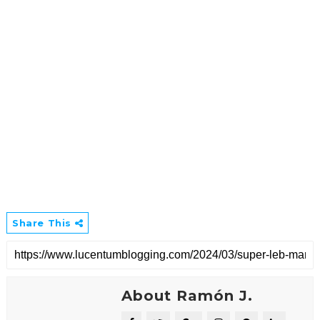
Share This
About Ramón J.