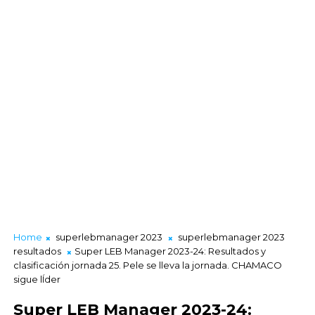
Home
superlebmanager 2023
superlebmanager 2023
resultados
Super LEB Manager 2023-24: Resultados y
clasificación jornada 25. Pele se lleva la jornada. CHAMACO
sigue lÍder
Super LEB Manager 2023-24: