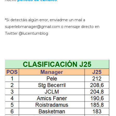
*Si detectáis algún error, enviadme un mail a
superlebmanager@gmail.com o mensaje directo en
Twitter @lucentumblog