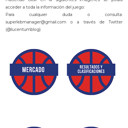
acceder a toda la información del juego:
Para cualquier duda o consulta:
superlebmanager@gmail.com o a través de Twitter
(@lucentumblog)