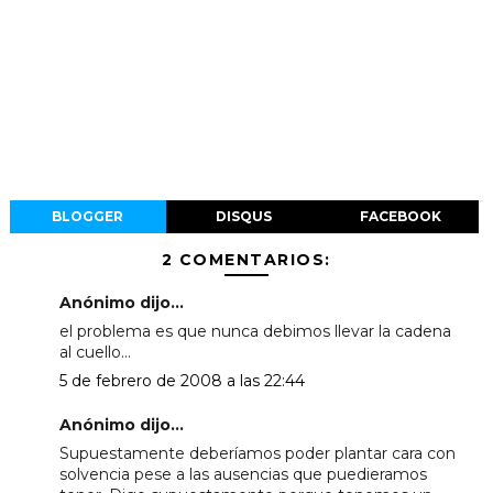
BLOGGER
DISQUS
FACEBOOK
2 COMENTARIOS:
Anónimo dijo...
el problema es que nunca debimos llevar la cadena
al cuello...
5 de febrero de 2008 a las 22:44
Anónimo dijo...
Supuestamente deberíamos poder plantar cara con
solvencia pese a las ausencias que puedieramos