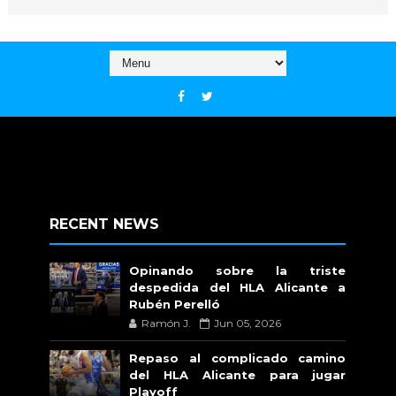
RECENT NEWS
Opinando sobre la triste
despedida del HLA Alicante a
Rubén Perelló
Ramón J.
Jun 05, 2026
Repaso al complicado camino
del HLA Alicante para jugar
Playoff