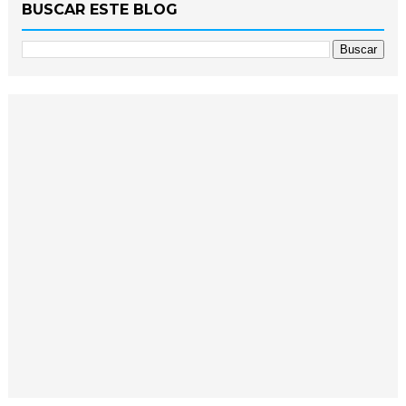
BUSCAR ESTE BLOG