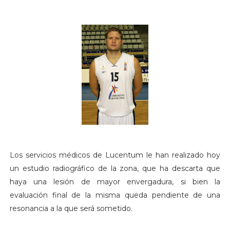
Los servicios médicos de Lucentum le han realizado hoy
un estudio radiográfico de la zona, que ha descarta que
haya una lesión de mayor envergadura, si bien la
evaluación final de la misma queda pendiente de una
resonancia a la que será sometido.