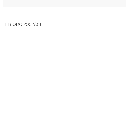
LEB ORO 2007/08