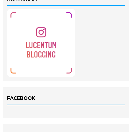
FACEBOOK