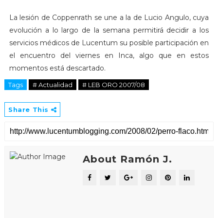
La lesión de Coppenrath se une a la de Lucio Angulo, cuya
evolución a lo largo de la semana permitirá decidir a los
servicios médicos de Lucentum su posible participación en
el encuentro del viernes en Inca, algo que en estos
momentos está descartado.
Tags
# Actualidad
# LEB ORO 2007/08
Share This
About Ramón J.