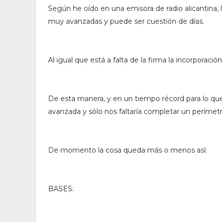
Según he oído en una emisora de radio alicantina,
muy avanzadas y puede ser cuestión de días.
Al igual que está a falta de la firma la incorporaci
De esta manera, y en un tiempo récord para lo que 
avanzada y sólo nos faltaría completar un perímetr
De momento la cosa queda más o menos así:
BASES: