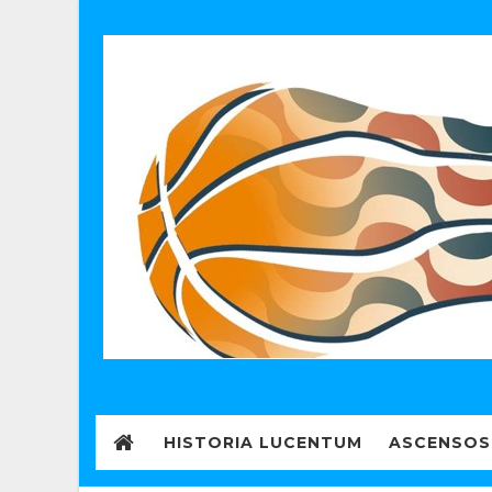
HISTORIA LUCENTUM
ASCENSOS 