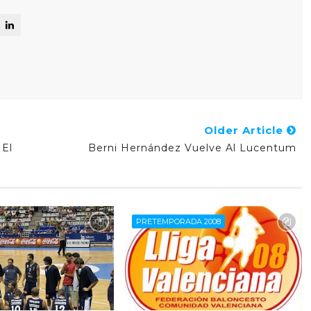
Older Article
 El
Berni Hernández Vuelve Al Lucentum
PRETEMPORADA 2008