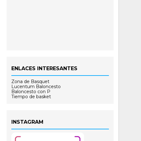
ENLACES INTERESANTES
Zona de Basquet
Lucentum Baloncesto
Baloncesto con P
Tiempo de basket
INSTAGRAM