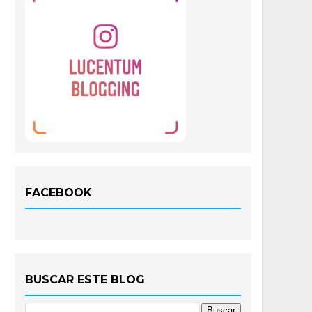
FACEBOOK
BUSCAR ESTE BLOG