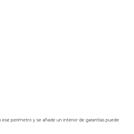
 ese perímetro y se añade un interior de garantías puede