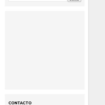
CONTACTO