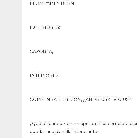
LLOMPART Y BERNI
EXTERIORES:
CAZORLA,
INTERIORES:
COPPENRATH, REJÓN, ¿ANDRIUSKEVICIUS?
¿Qué os parece? en mi opinión si se completa bien
quedar una plantilla interesante.