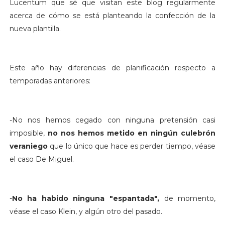
Lucentum que sé que visitan este blog regularmente
acerca de cómo se está planteando la confección de la
nueva plantilla.
Este año hay diferencias de planificación respecto a
temporadas anteriores:
-No nos hemos cegado con ninguna pretensión casi
imposible,
no nos hemos metido en ningún culebrón
veraniego
que lo único que hace es perder tiempo, véase
el caso De Miguel.
-
No ha habido ninguna "espantada",
de momento,
véase el caso Klein, y algún otro del pasado.