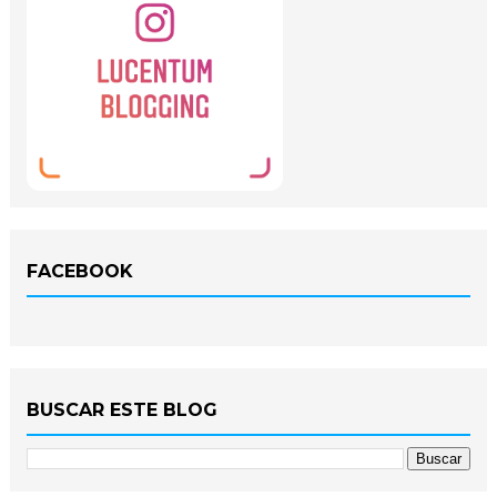
FACEBOOK
BUSCAR ESTE BLOG