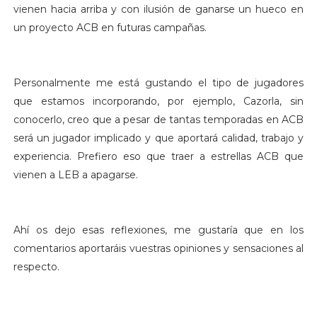
vienen hacia arriba y con ilusión de ganarse un hueco en
un proyecto ACB en futuras campañas.
Personalmente me está gustando el tipo de jugadores
que estamos incorporando, por ejemplo, Cazorla, sin
conocerlo, creo que a pesar de tantas temporadas en ACB
será un jugador implicado y que aportará calidad, trabajo y
experiencia. Prefiero eso que traer a estrellas ACB que
vienen a LEB a apagarse.
Ahí os dejo esas reflexiones, me gustaría que en los
comentarios aportaráis vuestras opiniones y sensaciones al
respecto.