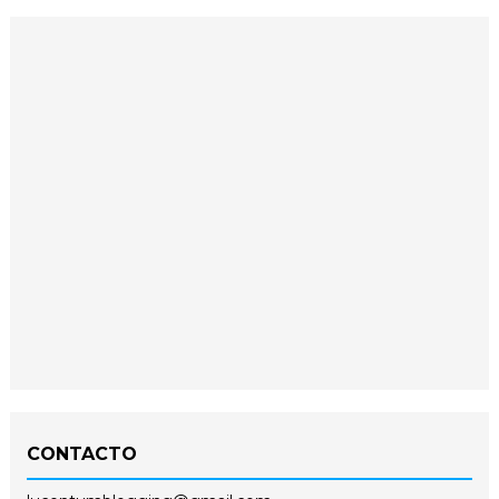
CONTACTO