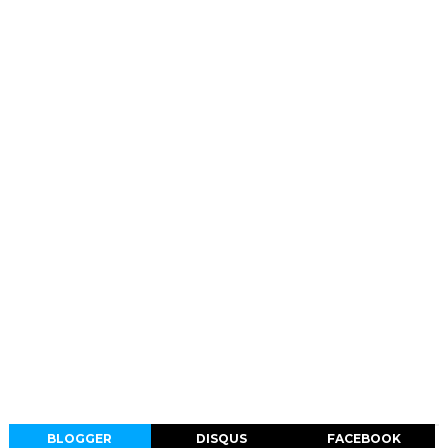
BLOGGER
DISQUS
FACEBOOK