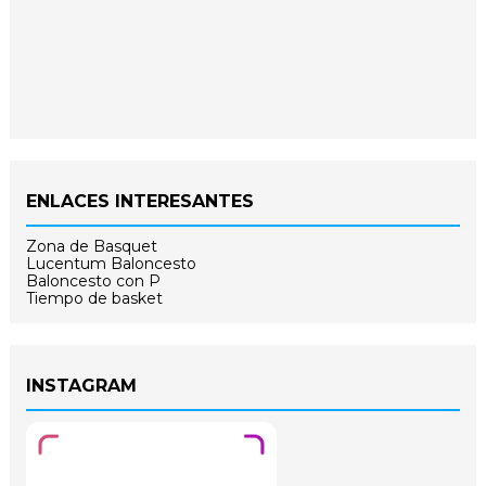
ENLACES INTERESANTES
Zona de Basquet
Lucentum Baloncesto
Baloncesto con P
Tiempo de basket
INSTAGRAM