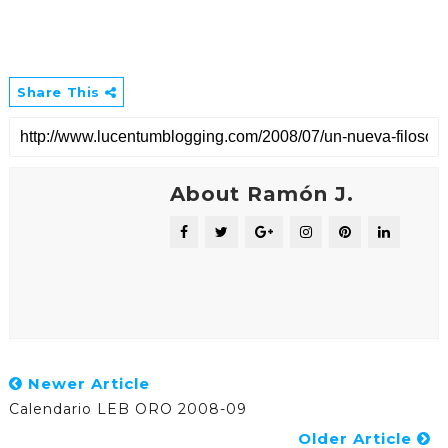
Share This
About Ramón J.
Newer Article
Calendario LEB ORO 2008-09
Older Article