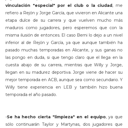
vinculación "especial" por el club o la ciudad
, me
refiero a Rejón y Jorge García, que vivieron en Alicante una
etapa dulce de su carrera y que vuelven mucho más
maduros como jugadores, pero esperemos que con la
misma ilusión de entonces. El caso Berni lo dejo a un nivel
inferior al de Rejón y García, ya que aunque también ha
pasado muchas temporadas en Alicante, y sus ganas no
las pongo en duda, si que tengo claro que el llega en la
cuesta abajo de su carrera, mientras que Willy y Jorge,
llegan en su madurez deportiva. Jorge viene de hacer su
mejor temporada en ACB, aunque sea como secundario. Y
Willy tiene experiencia en LEB y también hizo buena
temporada el año pasado.
-
Se ha hecho cierta "limpieza" en el equipo
, ya que
sólo continuarán Taylor y Martynas, dos jugadores que