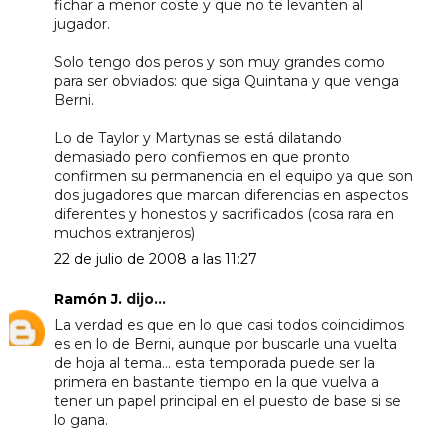
fichar a menor coste y que no te levanten al
jugador.
Solo tengo dos peros y son muy grandes como
para ser obviados: que siga Quintana y que venga
Berni.
Lo de Taylor y Martynas se está dilatando
demasiado pero confiemos en que pronto
confirmen su permanencia en el equipo ya que son
dos jugadores que marcan diferencias en aspectos
diferentes y honestos y sacrificados (cosa rara en
muchos extranjeros)
22 de julio de 2008 a las 11:27
Ramón J.
dijo...
La verdad es que en lo que casi todos coincidimos
es en lo de Berni, aunque por buscarle una vuelta
de hoja al tema... esta temporada puede ser la
primera en bastante tiempo en la que vuelva a
tener un papel principal en el puesto de base si se
lo gana.