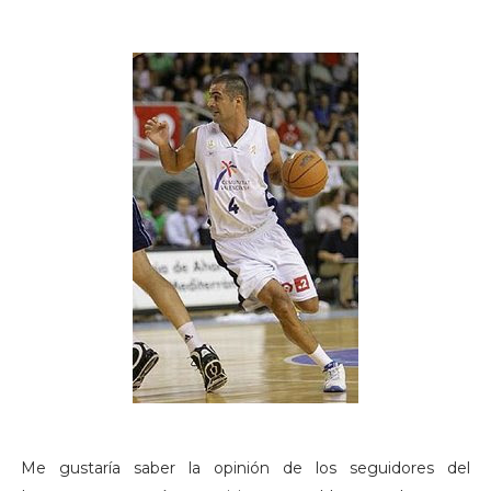
Me gustaría saber la opinión de los seguidores del