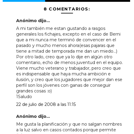
8 COMENTARIOS:
Anónimo dijo...
A mi también me estan gustando a rasgos
generales los fichajes, excepto en el caso de Berni
que a mi nunca me terminó de convencer en el
pasado y mucho menos ahora(esas pajaras que
tiene a mitad de temporada me dan un miedo...)
Por otro lado, creo que ya lo dije en algún otro
comentario, echo de menos juventud en el equipo.
Viene mucho veterano y trabajador, pero creo que
es indispensable que haya mucha ambición e
ilusión, y creo que los jugadores que mejor dan ese
perfil son los jóvenes con ganas de conseguir
grandes cosas :o)
1Saludo
22 de julio de 2008 a las 11:15
Anónimo dijo...
Me gusta la planificación y que no salgan nombres
a la luz salvo en casos contados porque permite