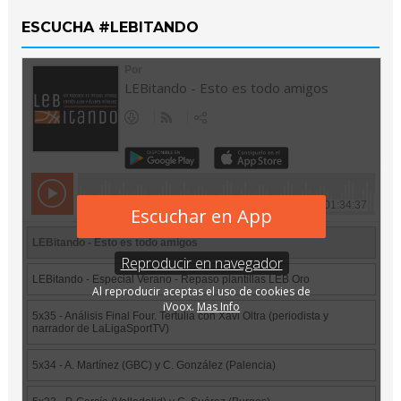
ESCUCHA #LEBITANDO