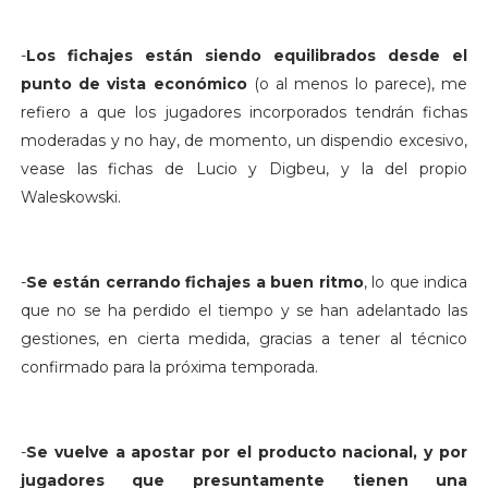
-
Los fichajes están siendo equilibrados desde el
punto de vista económico
(o al menos lo parece), me
refiero a que los jugadores incorporados tendrán fichas
moderadas y no hay, de momento, un dispendio excesivo,
vease las fichas de Lucio y Digbeu, y la del propio
Waleskowski.
-
Se están cerrando fichajes a buen ritmo
, lo que indica
que no se ha perdido el tiempo y se han adelantado las
gestiones, en cierta medida, gracias a tener al técnico
confirmado para la próxima temporada.
-
Se vuelve a apostar por el producto nacional, y por
jugadores que presuntamente tienen una