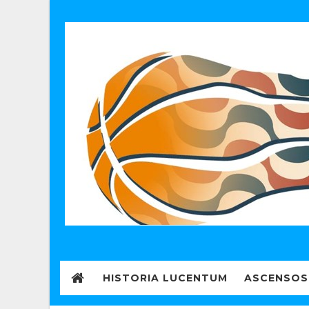
HISTORIA LUCENTUM
ASCENSOS 