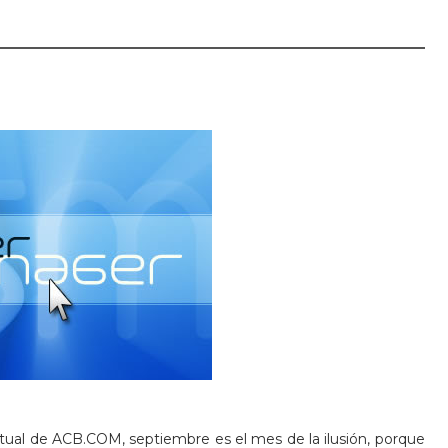
rtual de ACB.COM, septiembre es el mes de la ilusión, porque