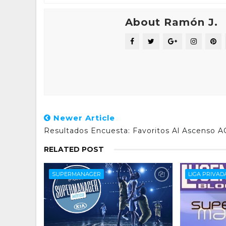
About Ramón J.
Newer Article
Resultados Encuesta: Favoritos Al Ascenso 
RELATED POST
SUPERMANAGER
LIGA PRIVA