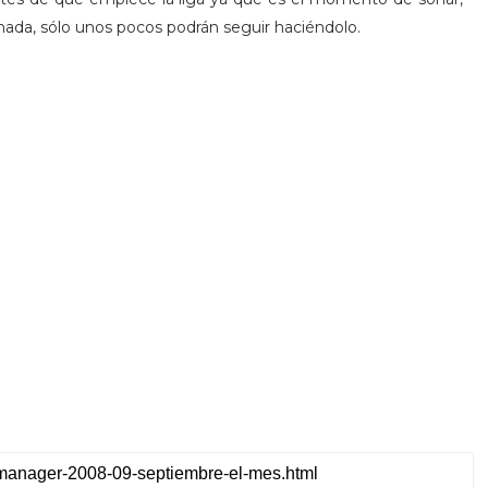
ada, sólo unos pocos podrán seguir haciéndolo.