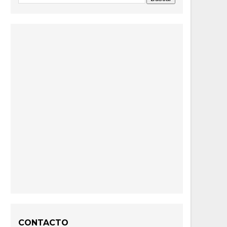
CONTACTO