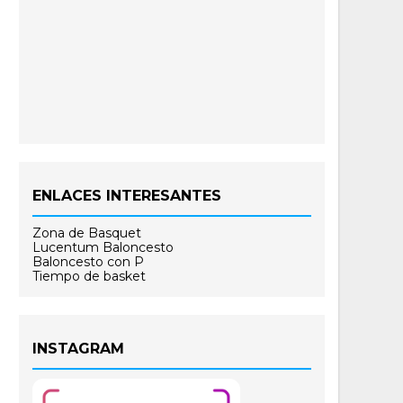
ENLACES INTERESANTES
Zona de Basquet
Lucentum Baloncesto
Baloncesto con P
Tiempo de basket
INSTAGRAM