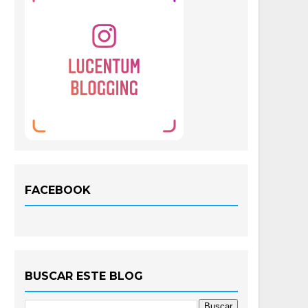
FACEBOOK
BUSCAR ESTE BLOG