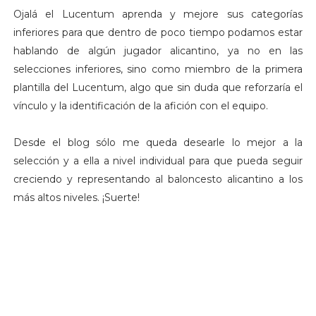
Ojalá el Lucentum aprenda y mejore sus categorías
inferiores para que dentro de poco tiempo podamos estar
hablando de algún jugador alicantino, ya no en las
selecciones inferiores, sino como miembro de la primera
plantilla del Lucentum, algo que sin duda que reforzaría el
vínculo y la identificación de la afición con el equipo.
Desde el blog sólo me queda desearle lo mejor a la
selección y a ella a nivel individual para que pueda seguir
creciendo y representando al baloncesto alicantino a los
más altos niveles. ¡Suerte!