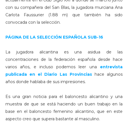
con su compañera del San Blas, la jugadora murciana Ana
Carlota Faussurier (1.88 m) que también ha sido
convocada con la selección.
PÁGINA DE LA SELECCIÓN ESPAÑOLA SUB-16
La jugadora alicantina es una asidua de las
concentraciones de la federación española desde hace
varios años, e incluso podemos leer una
entrevista
publicada en el Diario Las Provincias
hace algunos
años donde hablaba de sus impresiones.
Es una gran noticia para el baloncesto alicantino y una
muestra de que se está haciendo un buen trabajo en la
base en el baloncesto femenino alicantino, que en este
aspecto creo que supera bastante al masculino.