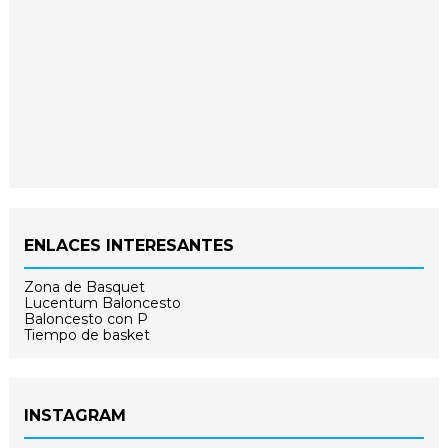
ENLACES INTERESANTES
Zona de Basquet
Lucentum Baloncesto
Baloncesto con P
Tiempo de basket
INSTAGRAM