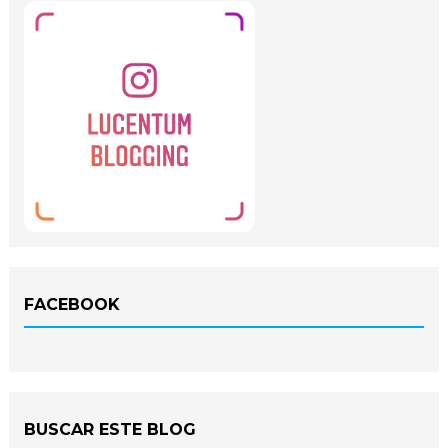
FACEBOOK
BUSCAR ESTE BLOG