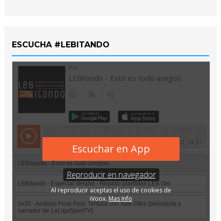
ESCUCHA #LEBITANDO