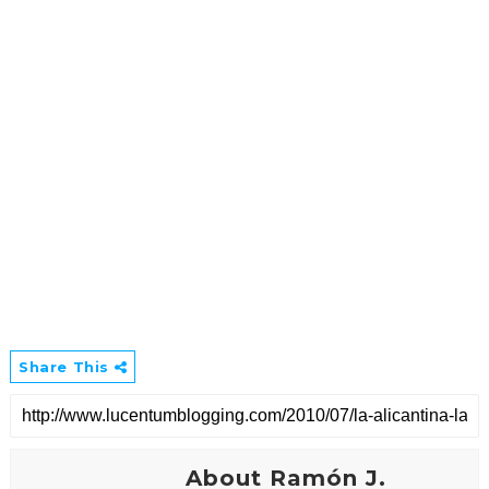
Share This
About Ramón J.