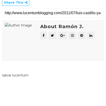
Share This
About Ramón J.
salvar lucentum