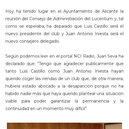
Hoy ha tenido lugar en el Ayuntamiento de Alicante la
reunión del Consejo de Administración del Lucentum y, tal
como se esperaba, ha deparado que Luis Castillo será el
nuevo presidente del club y Juan Antonio Iniesta será el
nuevo consejero delegado.
Según podemos leer en el portal NCI Radio, Juan Seva ha
declarado que: “Tengo que agradecer publicamente que
tanto Luis Castillo como Juan Antonio Iniesta hayan
querido coger las riendas de un club que, de otra manera,
hubiera estado abocado a la desaparición porque no ha
habido nadie más que haya querido plantear una situación
viable para poder garantizar la permanencia y la
continuidad en un momento muy difícil”