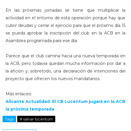
En las próximas jornadas se tiene que multiplicar la
actividad en el entorno de esta operación porque hay que
cubrir deudas y cerrar el ejercicio para que el próximo día 15
se pueda aprobar la inscripción del club en la ACB en la
Asamblea programada para ese día.
Parece que el club camina hacia una nueva temporada en
la ACB, pero todavía quedan mucha información por dar a
la afición y, sobretodo, una declaración de intenciones del
proyecto que ofrecen los nuevos mandatarios.
Más enlaces:
Alicante Actualidad: El CB Lucentum jugará en la ACB
la próxima temporada
Tags
# salvar lucentum