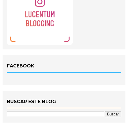
FACEBOOK
BUSCAR ESTE BLOG