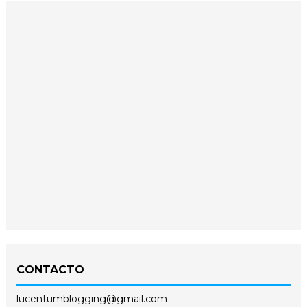
CONTACTO
lucentumblogging@gmail.com