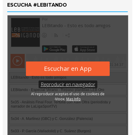
ESCUCHA #LEBITANDO