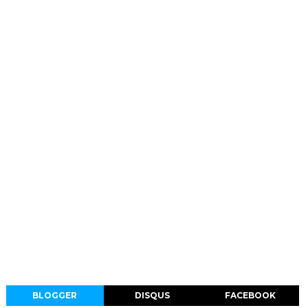
BLOGGER
DISQUS
FACEBOOK