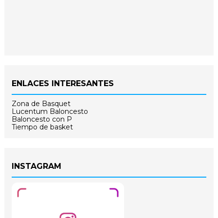
ENLACES INTERESANTES
Zona de Basquet
Lucentum Baloncesto
Baloncesto con P
Tiempo de basket
INSTAGRAM