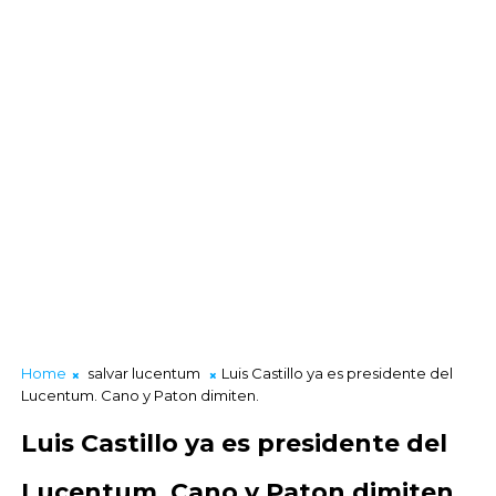
Home
salvar lucentum
Luis Castillo ya es presidente del
Lucentum. Cano y Paton dimiten.
Luis Castillo ya es presidente del
Lucentum. Cano y Paton dimiten.