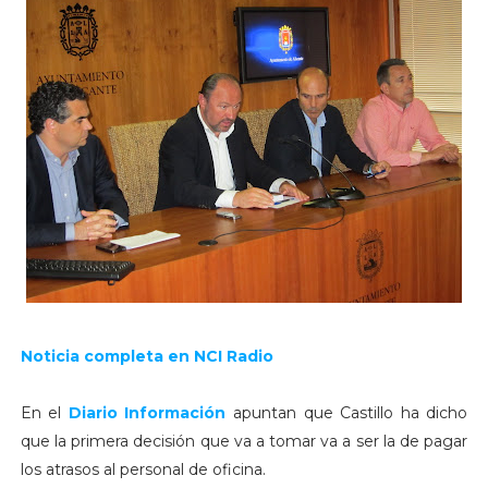
Noticia completa en NCI Radio
En el
Diario Información
apuntan que Castillo ha dicho
que la primera decisión que va a tomar va a ser la de pagar
los atrasos al personal de oficina.