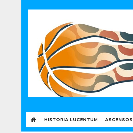
HISTORIA LUCENTUM
ASCENSOS 