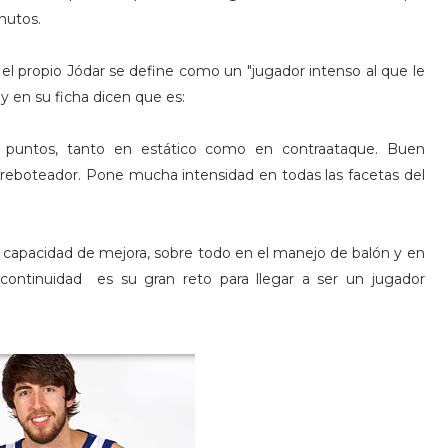
nutos.
 propio Jódar se define como un "jugador intenso al que le
 y en su ficha dicen que es:
s puntos, tanto en estático como en contraataque. Buen
 reboteador. Pone mucha intensidad en todas las facetas del
a capacidad de mejora, sobre todo en el manejo de balón y en
 continuidad es su gran reto para llegar a ser un jugador