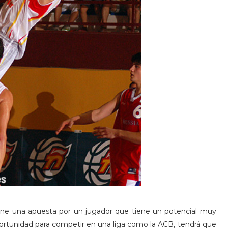
one una apuesta por un jugador que tiene un potencial muy
portunidad para competir en una liga como la ACB, tendrá que