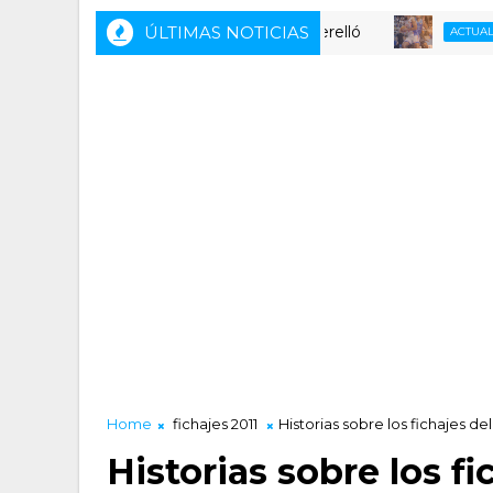
ÚLTIMAS NOTICIAS
ACTUALIDAD LUCE
Home
fichajes 2011
Historias sobre los fichajes de
Historias sobre los fi