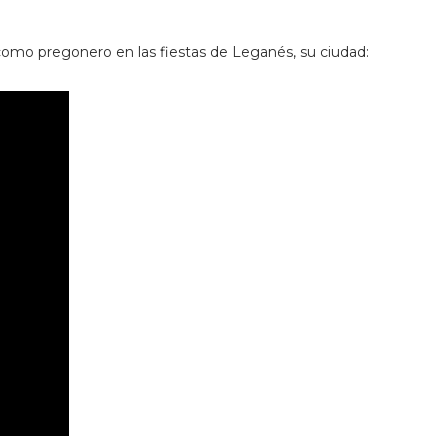
como pregonero en las fiestas de Leganés, su ciudad: