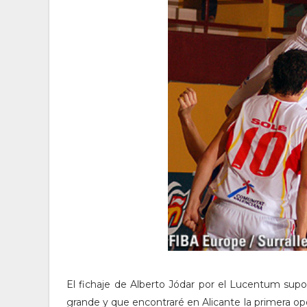
El fichaje de Alberto Jódar por el Lucentum sup
grande y que encontraré en Alicante la primera o