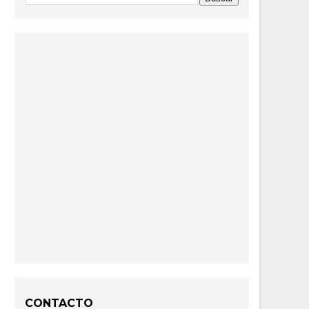
CONTACTO