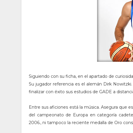
Siguiendo con su ficha, en el apartado de curiosid
Su jugador referencia es el alemán Dirk Nowitzki
finalizar con éxito sus estudios de GADE a distanci
Entre sus aficiones está la música. Asegura que es 
del campeonato de Europa en categoría cadete 
2006., ni tampoco la reciente medalla de Oro con