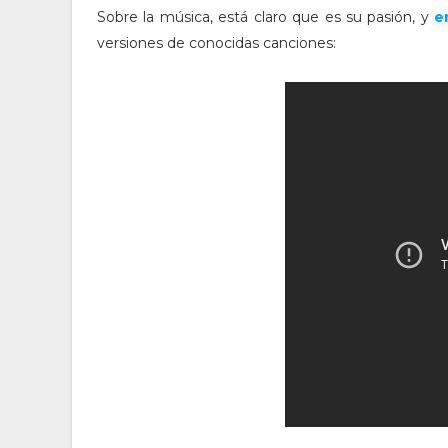
Sobre la música, está claro que es su pasión, y
e
versiones de conocidas canciones: