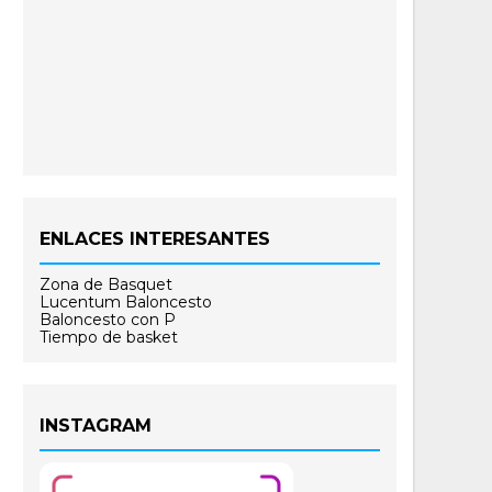
ENLACES INTERESANTES
Zona de Basquet
Lucentum Baloncesto
Baloncesto con P
Tiempo de basket
INSTAGRAM