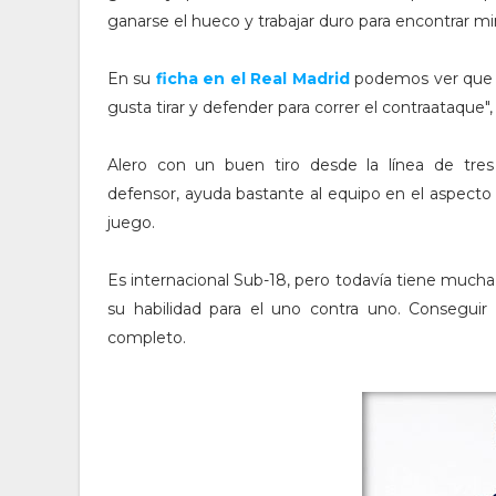
ganarse el hueco y trabajar duro para encontrar mi
En su
ficha en el Real Madrid
podemos ver que el
gusta tirar y defender para correr el contraataque",
Alero con un buen tiro desde la línea de tre
defensor, ayuda bastante al equipo en el aspecto
juego.
Es internacional Sub-18, pero todavía tiene much
su habilidad para el uno contra uno. Conseguir
completo.