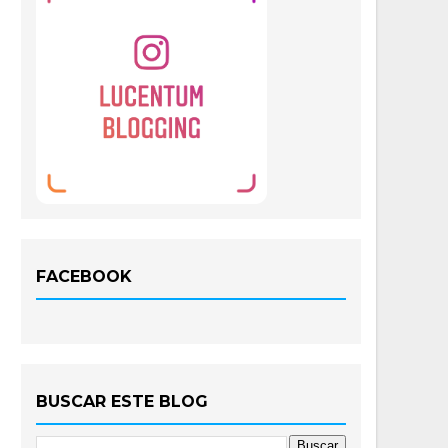
FACEBOOK
BUSCAR ESTE BLOG