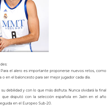
ades:
. Para el alero es importante proponerse nuevos retos, como
a o en el baloncesto para ser mejor jugador cada día.
su debilidad y con lo que más disfruta. Nunca olvidará la final
que disputó con la selección española en Jaén en el año
seguida en el Europeo Sub-20.