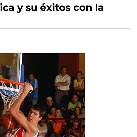
ica y su éxitos con la