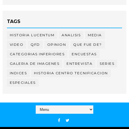
TAGS
HISTORIA LUCENTUM
ANALISIS
MEDIA
VIDEO
QFD
OPINION
QUE FUE DE?
CATEGORIAS INFERIORES
ENCUESTAS
GALERIA DE IMAGENES
ENTREVISTA
SERIES
INDICES
HISTORIA CENTRO TECNIFICACION
ESPECIALES