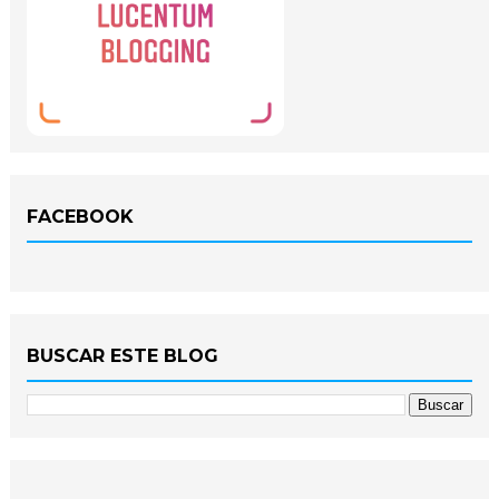
FACEBOOK
BUSCAR ESTE BLOG