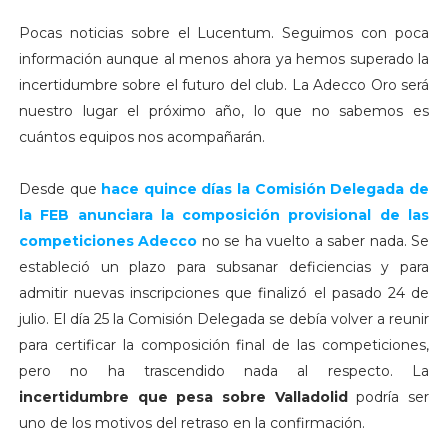
Pocas noticias sobre el Lucentum. Seguimos con poca
información aunque al menos ahora ya hemos superado la
incertidumbre sobre el futuro del club. La Adecco Oro será
nuestro lugar el próximo año, lo que no sabemos es
cuántos equipos nos acompañarán.
Desde que
hace quince días la Comisión Delegada de
la FEB anunciara la composición provisional de las
competiciones Adecco
no se ha vuelto a saber nada. Se
estableció un plazo para subsanar deficiencias y para
admitir nuevas inscripciones que finalizó el pasado 24 de
julio. El día 25 la Comisión Delegada se debía volver a reunir
para certificar la composición final de las competiciones,
pero no ha trascendido nada al respecto. La
incertidumbre que pesa sobre Valladolid
podría ser
uno de los motivos del retraso en la confirmación.