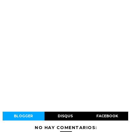
BLOGGER
DISQUS
FACEBOOK
NO HAY COMENTARIOS: