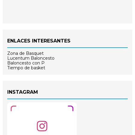
ENLACES INTERESANTES
Zona de Basquet
Lucentum Baloncesto
Baloncesto con P
Tiempo de basket
INSTAGRAM