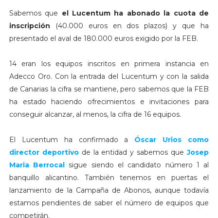
Sabemos que
el Lucentum ha abonado la cuota de
inscripción
(40.000 euros en dos plazos) y que ha
presentado el aval de 180.000 euros exigido por la FEB.
14 eran los equipos inscritos en primera instancia en
Adecco Oro. Con la entrada del Lucentum y con la salida
de Canarias la cifra se mantiene, pero sabemos que la FEB
ha estado haciendo ofrecimientos e invitaciones para
conseguir alcanzar, al menos, la cifra de 16 equipos.
El Lucentum ha confirmado a
Óscar Urios como
director deportivo
de la entidad y sabemos que
Josep
Maria Berrocal
sigue siendo el candidato número 1 al
banquillo alicantino. También tenemos en puertas el
lanzamiento de la Campaña de Abonos, aunque todavía
estamos pendientes de saber el número de equipos que
competirán.