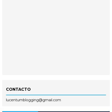
CONTACTO
lucentumblogging@gmail.com