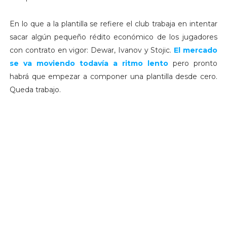
En lo que a la plantilla se refiere el club trabaja en intentar
sacar algún pequeño rédito económico de los jugadores
con contrato en vigor: Dewar, Ivanov y Stojic.
El mercado
se va moviendo todavía a ritmo lento
pero pronto
habrá que empezar a componer una plantilla desde cero.
Queda trabajo.