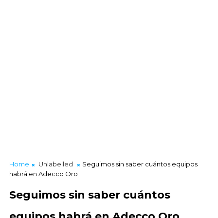
Home
Unlabelled
Seguimos sin saber cuántos equipos
habrá en Adecco Oro
Seguimos sin saber cuántos
equipos habrá en Adecco Oro