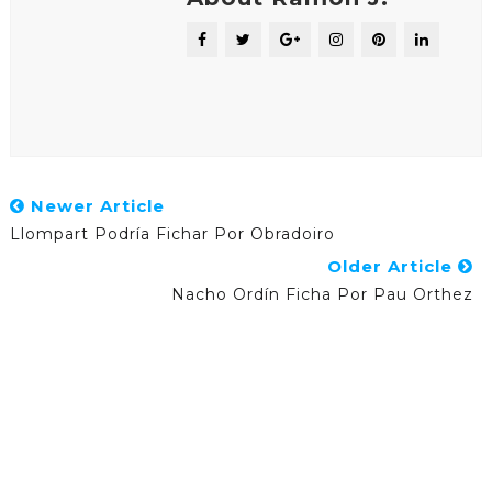
Newer Article
Llompart Podría Fichar Por Obradoiro
Older Article
Nacho Ordín Ficha Por Pau Orthez