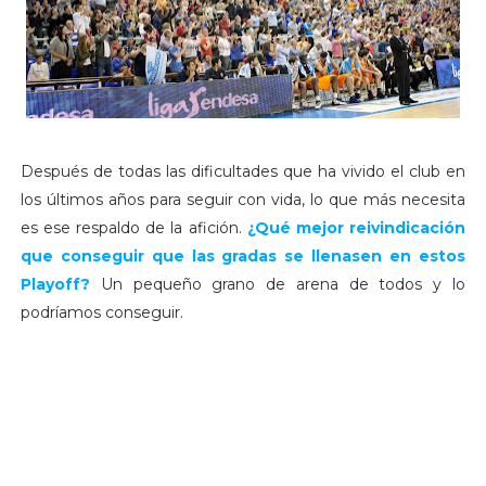
Después de todas las dificultades que ha vivido el club en
los últimos años para seguir con vida, lo que más necesita
es ese respaldo de la afición.
¿Qué mejor reivindicación
que conseguir que las gradas se llenasen en estos
Playoff?
Un pequeño grano de arena de todos y lo
podríamos conseguir.