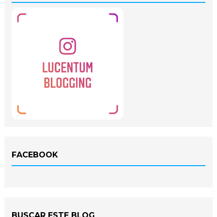
FACEBOOK
BUSCAR ESTE BLOG