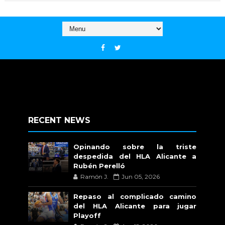
RECENT NEWS
Opinando sobre la triste
despedida del HLA Alicante a
Rubén Perelló
Ramón J.
Jun 05, 2026
Repaso al complicado camino
del HLA Alicante para jugar
Playoff