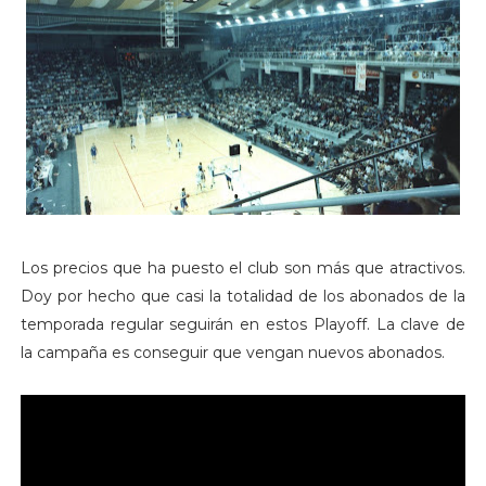
Los precios que ha puesto el club son más que atractivos.
Doy por hecho que casi la totalidad de los abonados de la
temporada regular seguirán en estos Playoff. La clave de
la campaña es conseguir que vengan nuevos abonados.