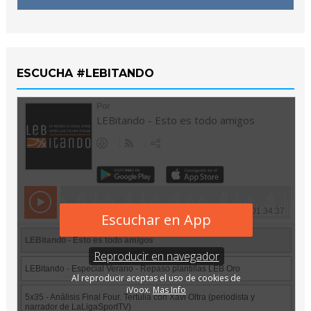
ESCUCHA #LEBITANDO