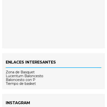
ENLACES INTERESANTES
Zona de Basquet
Lucentum Baloncesto
Baloncesto con P
Tiempo de basket
INSTAGRAM