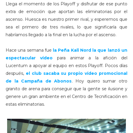
Llega el momento de los Playoff y disfrutar de ese punto
extra de emoción que aportan las eliminatorias por el
ascenso. Huesca es nuestro primer rival, y esperemos que
sea el primero de tres rivales, lo que significaría que
habríamos llegado a la final en la lucha por el ascenso.
Hace una semana fue
la Peña Kali Nord la que lanzó un
espectacular vídeo
para animar a la afición del
Lucentum a apoyar al equipo en estos Playoff. Pocos días
después,
el club sacaba su propio vídeo promocional
de la Campaña de Abonos
. Hoy quiero sumar otro
granito de arena para conseguir que la gente se ilusione y
genere un gran ambiente en el Centro de Tecnificación en
estas eliminatorias.