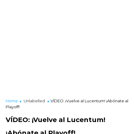
Home
Unlabelled
VÍDEO: ¡Vuelve al Lucentum! ¡Abónate al
Playoff!
VÍDEO: ¡Vuelve al Lucentum!
¡Abónate al Playoff!