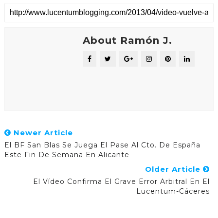
About Ramón J.
Newer Article
El BF San Blas Se Juega El Pase Al Cto. De España
Este Fin De Semana En Alicante
Older Article
El Vídeo Confirma El Grave Error Arbitral En El
Lucentum-Cáceres