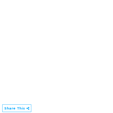
Share This