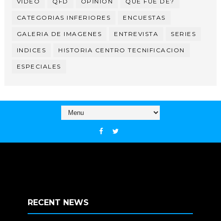
VIDEO
QFD
OPINION
QUE FUE DE?
CATEGORIAS INFERIORES
ENCUESTAS
GALERIA DE IMAGENES
ENTREVISTA
SERIES
INDICES
HISTORIA CENTRO TECNIFICACION
ESPECIALES
RECENT NEWS