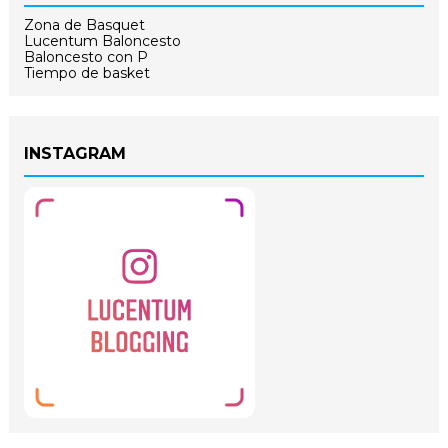
Zona de Basquet
Lucentum Baloncesto
Baloncesto con P
Tiempo de basket
INSTAGRAM