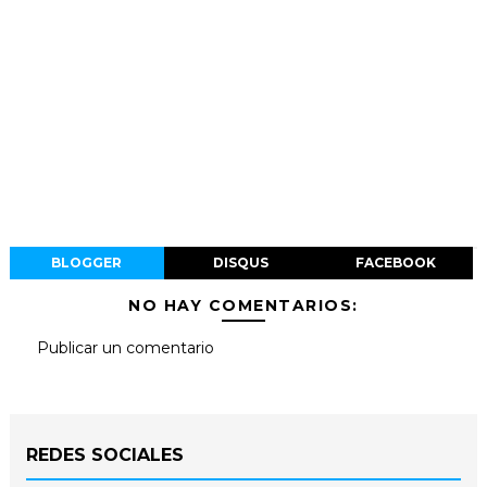
BLOGGER
DISQUS
FACEBOOK
NO HAY COMENTARIOS:
Publicar un comentario
REDES SOCIALES