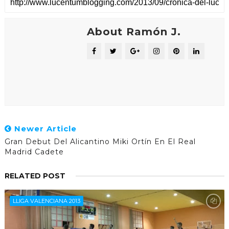
About Ramón J.
Newer Article
Gran Debut Del Alicantino Miki Ortín En El Real
Madrid Cadete
RELATED POST
LLIGA VALENCIANA 2013