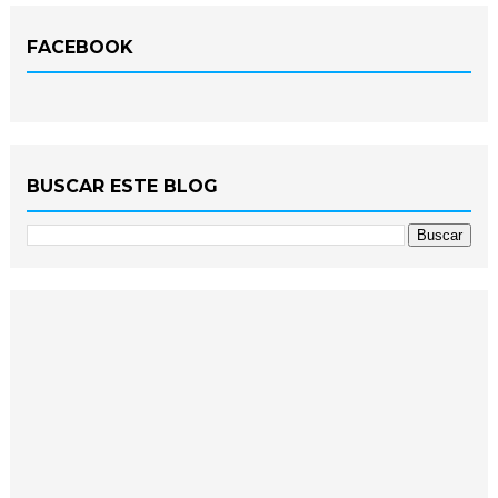
FACEBOOK
BUSCAR ESTE BLOG