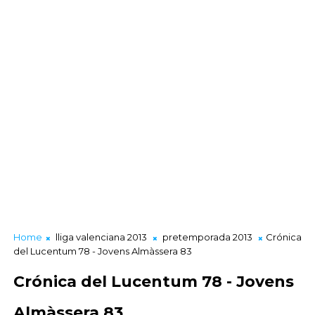
Home
lliga valenciana 2013
pretemporada 2013
Crónica
del Lucentum 78 - Jovens Almàssera 83
Crónica del Lucentum 78 - Jovens
Almàssera 83