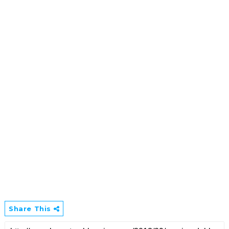
Share This