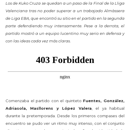
Los de Kuko Cruza se quedan a un paso de la Final de la Lliga
Valenciana tras no poder superar a un trabajado Almàssera
de Liga EBA, que encontró su sitio en el partido en la segunda
parte defendiendo muy intensamente. Pese a la derrota, el
partido mostró a un equipo lucentino muy serio en defensa y
con las ideas cada vez más claras.
Comenzaba el partido con el quinteto
Fuentes, González,
Adriasola, Masllorens y López Valera
, el ya habitual
durante la pretemporada. Desde los primeros compases del
encuentro se pudo ver un ritmo muy intenso, con el conjunto