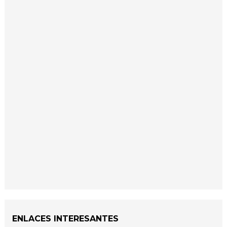
ENLACES INTERESANTES