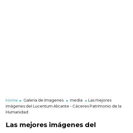
Home
Galeria de Imagenes
media
Las mejores
imágenes del Lucentum Alicante - Cáceres Patrimonio de la
Humanidad
Las mejores imágenes del