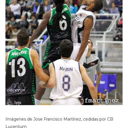
Imágenes de Jose Francisco Martínez, cedidas por CB
Lucentum