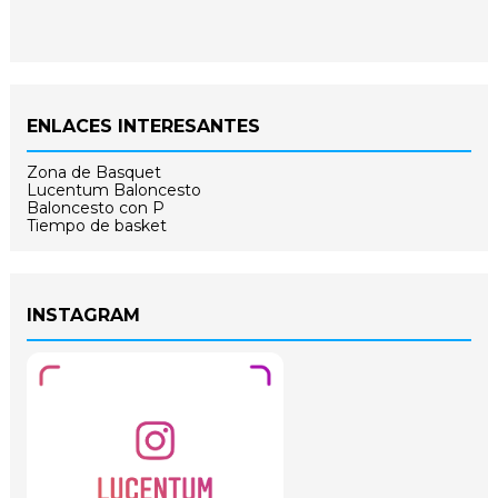
ENLACES INTERESANTES
Zona de Basquet
Lucentum Baloncesto
Baloncesto con P
Tiempo de basket
INSTAGRAM