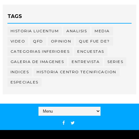
TAGS
HISTORIA LUCENTUM
ANALISIS
MEDIA
VIDEO
QFD
OPINION
QUE FUE DE?
CATEGORIAS INFERIORES
ENCUESTAS
GALERIA DE IMAGENES
ENTREVISTA
SERIES
INDICES
HISTORIA CENTRO TECNIFICACION
ESPECIALES