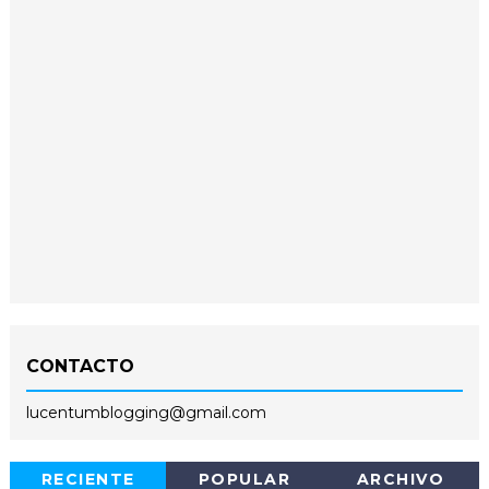
CONTACTO
lucentumblogging@gmail.com
RECIENTE
POPULAR
ARCHIVO