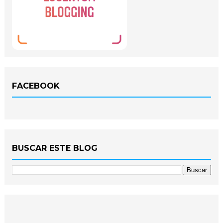
FACEBOOK
BUSCAR ESTE BLOG