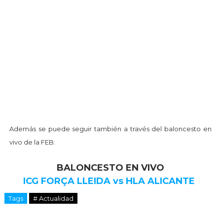
Además se puede seguir también a través del baloncesto en
vivo de la FEB:
BALONCESTO EN VIVO
ICG FORÇA LLEIDA vs HLA ALICANTE
Tags
# Actualidad