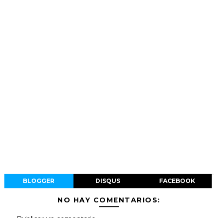
BLOGGER
DISQUS
FACEBOOK
NO HAY COMENTARIOS: