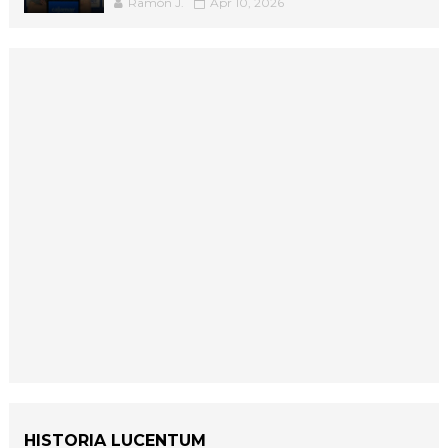
Ramón J.
Apr 10, 2026
HISTORIA LUCENTUM