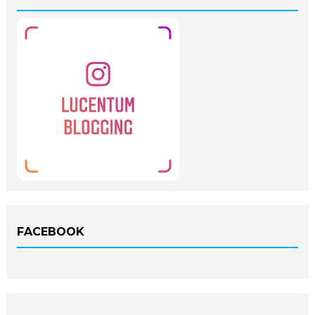
FACEBOOK