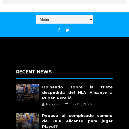
RECENT NEWS
Opinando sobre la triste
despedida del HLA Alicante a
Rubén Perelló
Ramón J.
Jun 05, 2026
Repaso al complicado camino
del HLA Alicante para jugar
Playoff