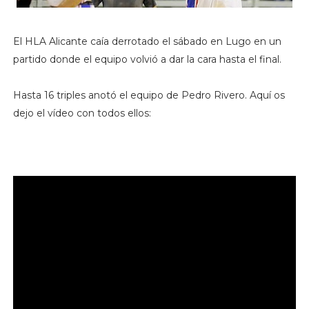
El HLA Alicante caía derrotado el sábado en Lugo en un
partido donde el equipo volvió a dar la cara hasta el final.
Hasta 16 triples anotó el equipo de Pedro Rivero. Aquí os
dejo el vídeo con todos ellos: