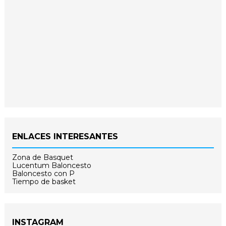
ENLACES INTERESANTES
Zona de Basquet
Lucentum Baloncesto
Baloncesto con P
Tiempo de basket
INSTAGRAM