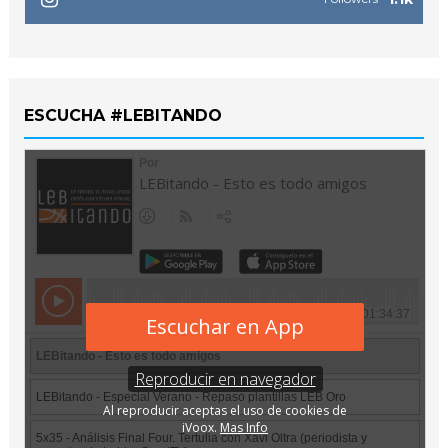
ESCUCHA #LEBITANDO