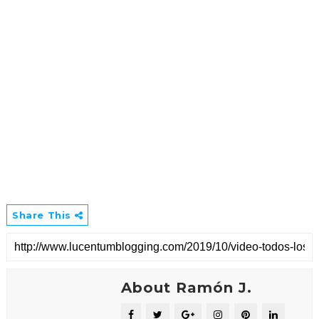
Share This
About Ramón J.