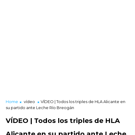
Home
vídeo
VÍDEO | Todos los triples de HLA Alicante en
su partido ante Leche Río Breogán
VÍDEO | Todos los triples de HLA
Alicante en su partido ante Leche