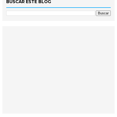
BUSCAR ESTE BLOG