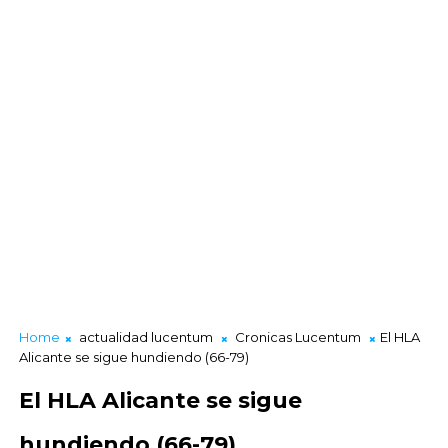
Home
actualidad lucentum
Cronicas Lucentum
El HLA
Alicante se sigue hundiendo (66-79)
El HLA Alicante se sigue
hundiendo (66-79)