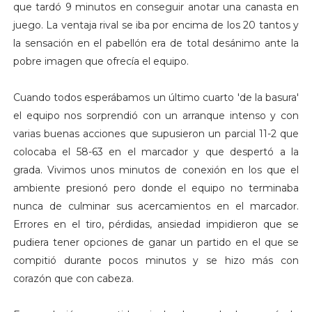
que tardó 9 minutos en conseguir anotar una canasta en
juego. La ventaja rival se iba por encima de los 20 tantos y
la sensación en el pabellón era de total desánimo ante la
pobre imagen que ofrecía el equipo.
Cuando todos esperábamos un último cuarto 'de la basura'
el equipo nos sorprendió con un arranque intenso y con
varias buenas acciones que supusieron un parcial 11-2 que
colocaba el 58-63 en el marcador y que despertó a la
grada. Vivimos unos minutos de conexión en los que el
ambiente presionó pero donde el equipo no terminaba
nunca de culminar sus acercamientos en el marcador.
Errores en el tiro, pérdidas, ansiedad impidieron que se
pudiera tener opciones de ganar un partido en el que se
compitió durante pocos minutos y se hizo más con
corazón que con cabeza.