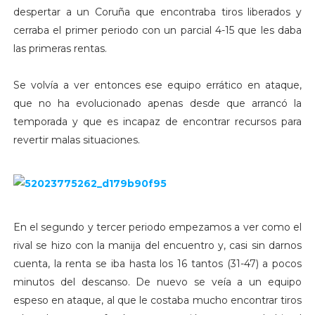
despertar a un Coruña que encontraba tiros liberados y
cerraba el primer periodo con un parcial 4-15 que les daba
las primeras rentas.
Se volvía a ver entonces ese equipo errático en ataque,
que no ha evolucionado apenas desde que arrancó la
temporada y que es incapaz de encontrar recursos para
revertir malas situaciones.
En el segundo y tercer periodo empezamos a ver como el
rival se hizo con la manija del encuentro y, casi sin darnos
cuenta, la renta se iba hasta los 16 tantos (31-47) a pocos
minutos del descanso. De nuevo se veía a un equipo
espeso en ataque, al que le costaba mucho encontrar tiros