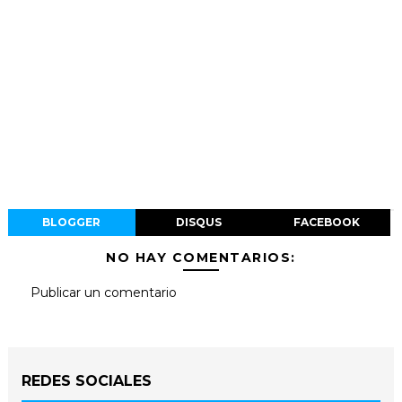
BLOGGER
DISQUS
FACEBOOK
NO HAY COMENTARIOS:
Publicar un comentario
REDES SOCIALES