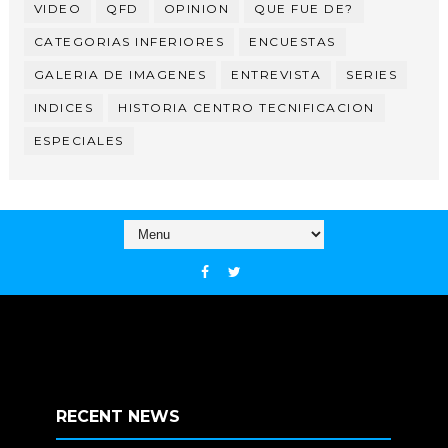
VIDEO
QFD
OPINION
QUE FUE DE?
CATEGORIAS INFERIORES
ENCUESTAS
GALERIA DE IMAGENES
ENTREVISTA
SERIES
INDICES
HISTORIA CENTRO TECNIFICACION
ESPECIALES
RECENT NEWS