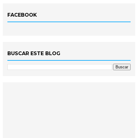
FACEBOOK
BUSCAR ESTE BLOG