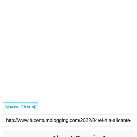
Share This