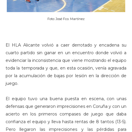
Foto: José Fco. Martínez
El HLA Alicante volvió a caer derrotado y encadena su
cuarto partido sin ganar en un encuentro donde volvió a
evidenciar la inconsistencia que viene mostrando el equipo
toda la temporada y que, en esta ocasión, venía agravada
por la acumulación de bajas por lesión en la dirección de
juego.
El equipo tuvo una buena puesta en escena, con unas
defensas que generaron imprecisiones en Coruña y con un
acierto en los primeros compases de juego que daba
confianza el equipo y lleva hasta rentas de 8 tantos (13-5).
Pero llegaron las imprecisiones y las pérdidas para