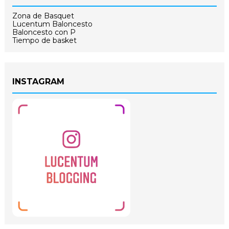
Zona de Basquet
Lucentum Baloncesto
Baloncesto con P
Tiempo de basket
INSTAGRAM