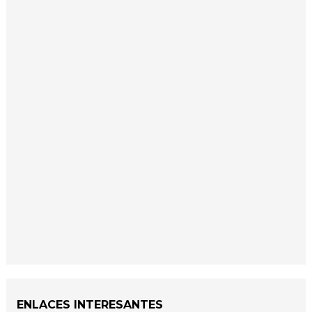
ENLACES INTERESANTES