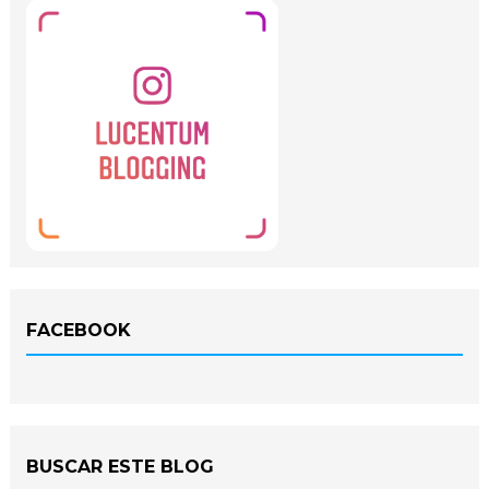
FACEBOOK
BUSCAR ESTE BLOG