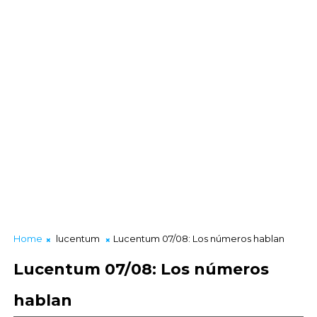
Home
lucentum
Lucentum 07/08: Los números hablan
Lucentum 07/08: Los números
hablan