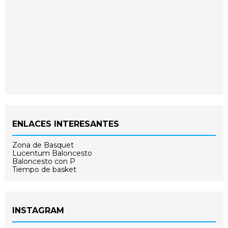
ENLACES INTERESANTES
Zona de Basquet
Lucentum Baloncesto
Baloncesto con P
Tiempo de basket
INSTAGRAM