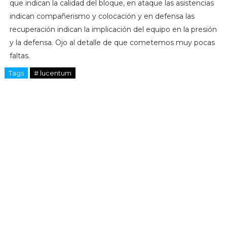
que indican la calidad del bloque, en ataque las asistencias
indican compañerismo y colocación y en defensa las
recuperación indican la implicación del equipo en la presión
y la defensa. Ojo al detalle de que cometemos muy pocas
faltas.
Tags
# lucentum