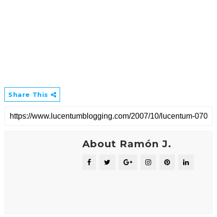
Share This
About Ramón J.