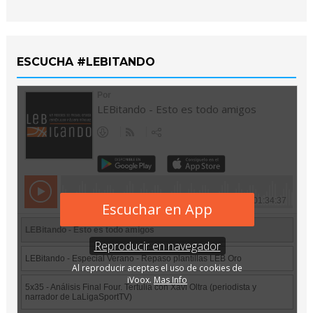
ESCUCHA #LEBITANDO