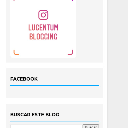
FACEBOOK
BUSCAR ESTE BLOG