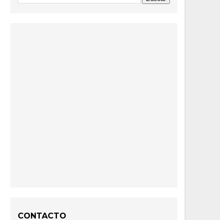
CONTACTO