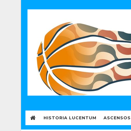
HISTORIA LUCENTUM
ASCENSOS 