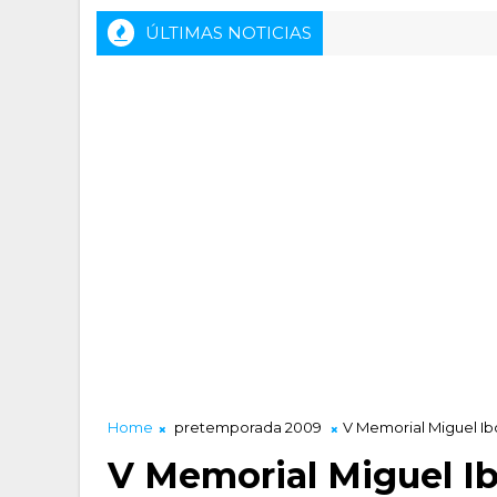
ÚLTIMAS NOTICIAS
Home
pretemporada 2009
V Memorial Miguel Ib
V Memorial Miguel I