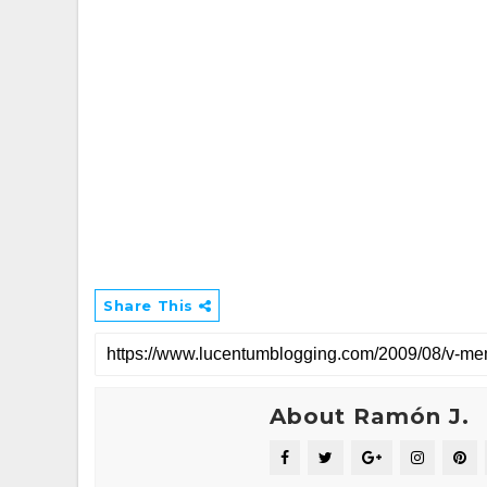
Share This
About Ramón J.