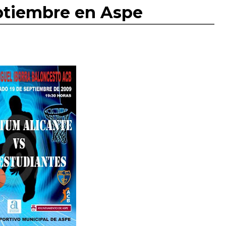
eptiembre en Aspe