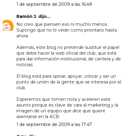
1 de septiembre de 2009 a las 16:49
Ramón J.
dijo...
No creo que piensen eso ni mucho menos.
Supongo que no lo verán como prioritario hasta
ahora.
Además, este blog no pretende sustituir el papel
que debe hacer la web oficial del club, que está
para dar información institucional, de cantera y de
noticias.
El blog está para opinar, apoyar, criticar y ser un
punto de unión de la gente que se interesa por el
club.
Esperemos que tomen nota y aceleren este
asunto porque es clave de cara al marketing y la
imagen de un equipo que dice que quiere
asentarse en la ACB.
1 de septiembre de 2009 a las 17:47