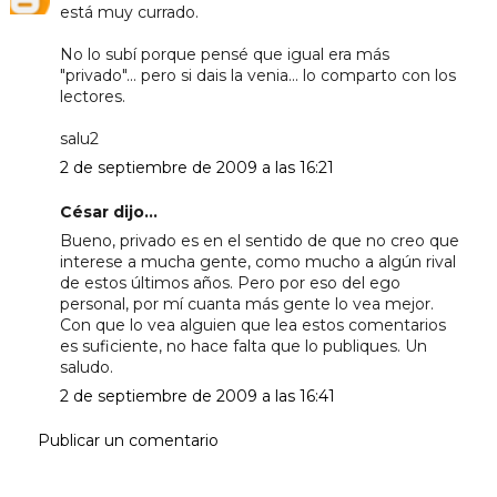
está muy currado.
No lo subí porque pensé que igual era más
"privado"... pero si dais la venia... lo comparto con los
lectores.
salu2
2 de septiembre de 2009 a las 16:21
César dijo...
Bueno, privado es en el sentido de que no creo que
interese a mucha gente, como mucho a algún rival
de estos últimos años. Pero por eso del ego
personal, por mí cuanta más gente lo vea mejor.
Con que lo vea alguien que lea estos comentarios
es suficiente, no hace falta que lo publiques. Un
saludo.
2 de septiembre de 2009 a las 16:41
Publicar un comentario