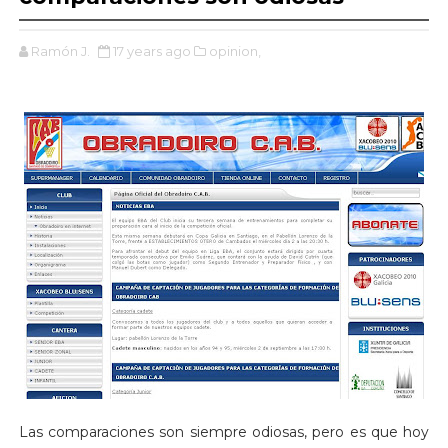
Ramón J.
17 years ago
opinion,
Las comparaciones son siempre odiosas, pero es que hoy