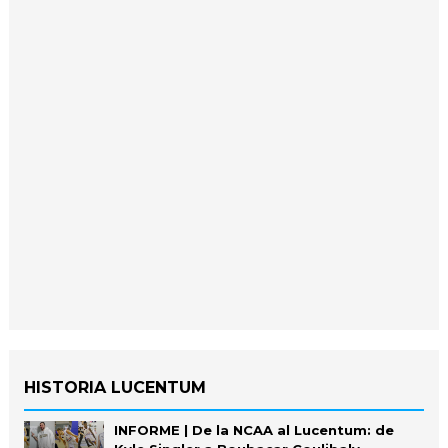
HISTORIA LUCENTUM
INFORME | De la NCAA al Lucentum: de