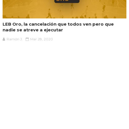
LEB Oro, la cancelación que todos ven pero que
nadie se atreve a ejecutar
Ramón J.
Mar 28, 2020