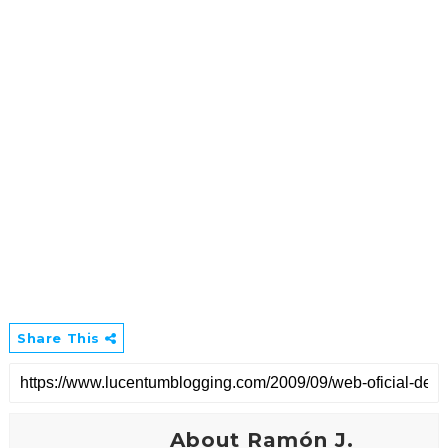
Share This
About Ramón J.