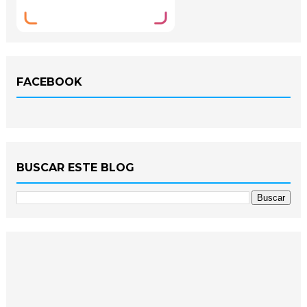
FACEBOOK
BUSCAR ESTE BLOG