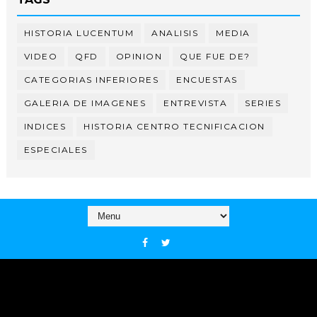
HISTORIA LUCENTUM
ANALISIS
MEDIA
VIDEO
QFD
OPINION
QUE FUE DE?
CATEGORIAS INFERIORES
ENCUESTAS
GALERIA DE IMAGENES
ENTREVISTA
SERIES
INDICES
HISTORIA CENTRO TECNIFICACION
ESPECIALES