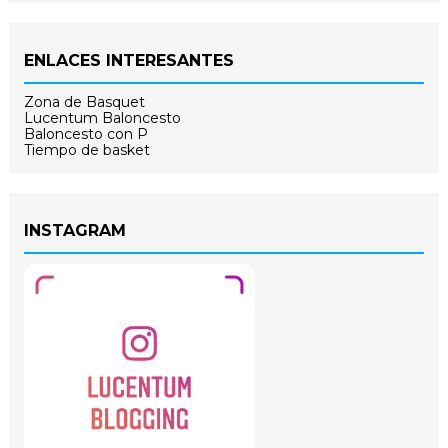
ENLACES INTERESANTES
Zona de Basquet
Lucentum Baloncesto
Baloncesto con P
Tiempo de basket
INSTAGRAM