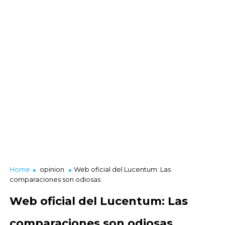
Home
opinion
Web oficial del Lucentum: Las
comparaciones son odiosas
Web oficial del Lucentum: Las
comparaciones son odiosas