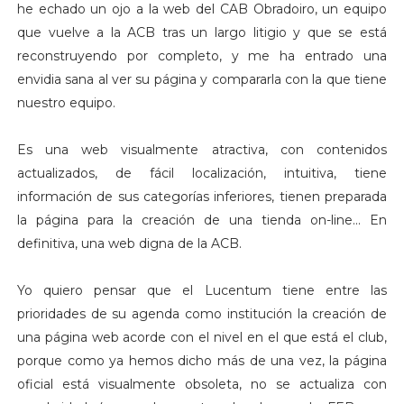
he echado un ojo a la web del CAB Obradoiro, un equipo
que vuelve a la ACB tras un largo litigio y que se está
reconstruyendo por completo, y me ha entrado una
envidia sana al ver su página y compararla con la que tiene
nuestro equipo.
Es una web visualmente atractiva, con contenidos
actualizados, de fácil localización, intuitiva, tiene
información de sus categorías inferiores, tienen preparada
la página para la creación de una tienda on-line... En
definitiva, una web digna de la ACB.
Yo quiero pensar que el Lucentum tiene entre las
prioridades de su agenda como institución la creación de
una página web acorde con el nivel en el que está el club,
porque como ya hemos dicho más de una vez, la página
oficial está visualmente obsoleta, no se actualiza con