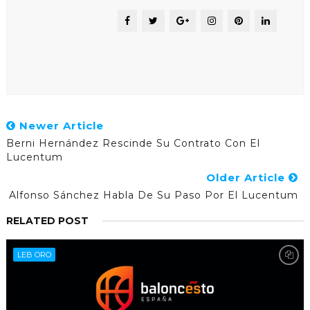
Newer Article
Berni Hernández Rescinde Su Contrato Con El
Lucentum
Older Article
Alfonso Sánchez Habla De Su Paso Por El Lucentum
RELATED POST
LEB ORO