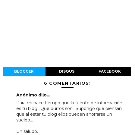
BLOGGER
DISQUS
FACEBOOK
6 COMENTARIOS:
Anónimo dijo...
Para mi hace tiempo que la fuente de información
es tu blog. ¡Qué burros son!. Supongo que piensan
que al estar tu blog ellos pueden ahorrarse un
sueldo...
Un saludo.