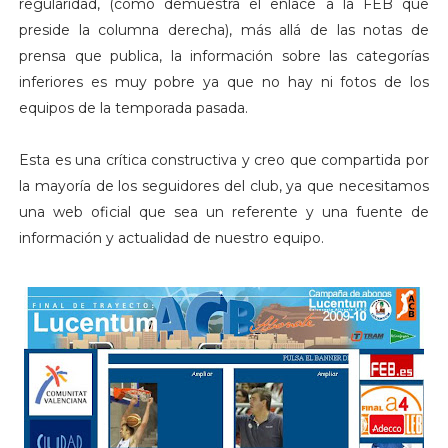
regularidad, (como demuestra el enlace a la FEB que
preside la columna derecha), más allá de las notas de
prensa que publica, la información sobre las categorías
inferiores es muy pobre ya que no hay ni fotos de los
equipos de la temporada pasada.
Esta es una crítica constructiva y creo que compartida por
la mayoría de los seguidores del club, ya que necesitamos
una web oficial que sea un referente y una fuente de
información y actualidad de nuestro equipo.