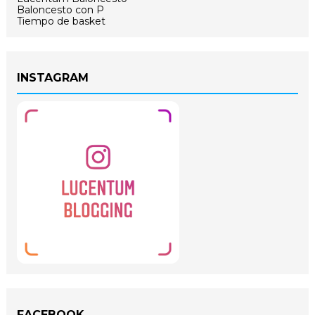
Baloncesto con P
Tiempo de basket
INSTAGRAM
FACEBOOK