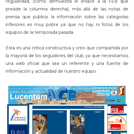
regularidad, (como demuestra el enlace a la FEB que
preside la columna derecha), más allá de las notas de
prensa que publica, la información sobre las categorías
inferiores es muy pobre ya que no hay ni fotos de los
equipos de la temporada pasada.
Esta es una crítica constructiva y creo que compartida por
la mayoría de los seguidores del club, ya que necesitamos
una web oficial que sea un referente y una fuente de
información y actualidad de nuestro equipo.