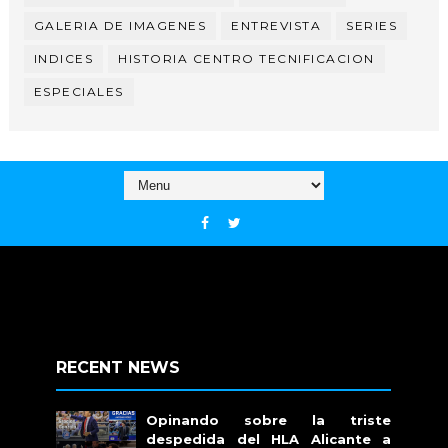
GALERIA DE IMAGENES
ENTREVISTA
SERIES
INDICES
HISTORIA CENTRO TECNIFICACION
ESPECIALES
RECENT NEWS
Opinando sobre la triste
despedida del HLA Alicante a