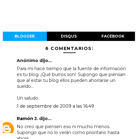
BLOGGER
DISQUS
FACEBOOK
6 COMENTARIOS:
Anónimo dijo...
Para mi hace tiempo que la fuente de información
es tu blog. ¡Qué burros son!. Supongo que piensan
que al estar tu blog ellos pueden ahorrarse un
sueldo...
Un saludo.
1 de septiembre de 2009 a las 16:49
Ramón J.
dijo...
No creo que piensen eso ni mucho menos.
Supongo que no lo verán como prioritario hasta
ahora.