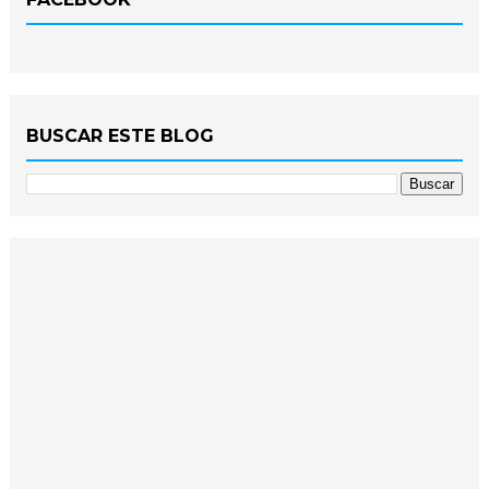
BUSCAR ESTE BLOG