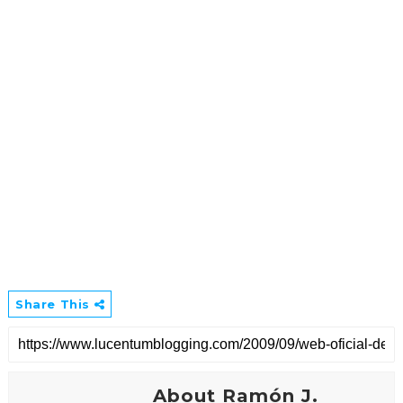
Share This
About Ramón J.