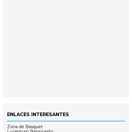
ENLACES INTERESANTES
Zona de Basquet
Lucentum Baloncesto