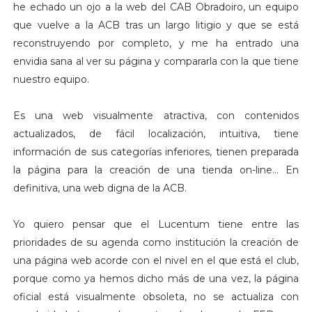
he echado un ojo a la web del CAB Obradoiro, un equipo
que vuelve a la ACB tras un largo litigio y que se está
reconstruyendo por completo, y me ha entrado una
envidia sana al ver su página y compararla con la que tiene
nuestro equipo.
Es una web visualmente atractiva, con contenidos
actualizados, de fácil localización, intuitiva, tiene
información de sus categorías inferiores, tienen preparada
la página para la creación de una tienda on-line... En
definitiva, una web digna de la ACB.
Yo quiero pensar que el Lucentum tiene entre las
prioridades de su agenda como institución la creación de
una página web acorde con el nivel en el que está el club,
porque como ya hemos dicho más de una vez, la página
oficial está visualmente obsoleta, no se actualiza con