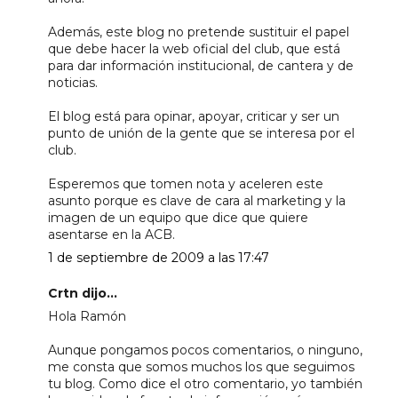
Además, este blog no pretende sustituir el papel
que debe hacer la web oficial del club, que está
para dar información institucional, de cantera y de
noticias.
El blog está para opinar, apoyar, criticar y ser un
punto de unión de la gente que se interesa por el
club.
Esperemos que tomen nota y aceleren este
asunto porque es clave de cara al marketing y la
imagen de un equipo que dice que quiere
asentarse en la ACB.
1 de septiembre de 2009 a las 17:47
Crtn dijo...
Hola Ramón
Aunque pongamos pocos comentarios, o ninguno,
me consta que somos muchos los que seguimos
tu blog. Como dice el otro comentario, yo también