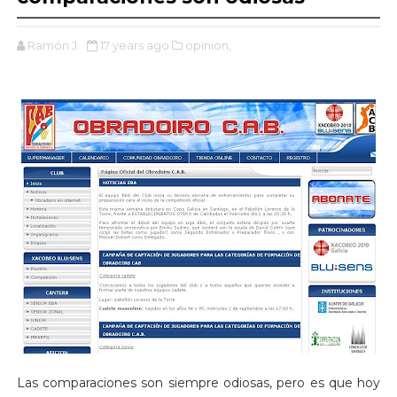
Ramón J.
17 years ago
opinion,
Las comparaciones son siempre odiosas, pero es que hoy