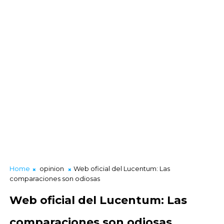
Home
opinion
Web oficial del Lucentum: Las
comparaciones son odiosas
Web oficial del Lucentum: Las
comparaciones son odiosas