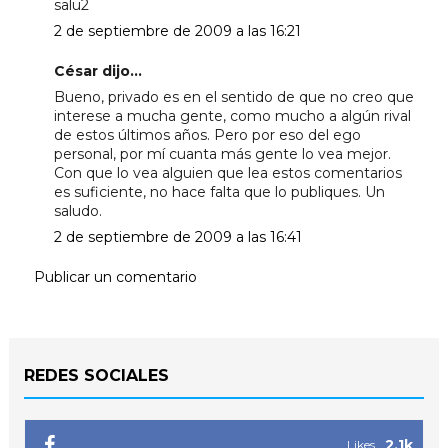
salu2
2 de septiembre de 2009 a las 16:21
César dijo...
Bueno, privado es en el sentido de que no creo que
interese a mucha gente, como mucho a algún rival
de estos últimos años. Pero por eso del ego
personal, por mí cuanta más gente lo vea mejor.
Con que lo vea alguien que lea estos comentarios
es suficiente, no hace falta que lo publiques. Un
saludo.
2 de septiembre de 2009 a las 16:41
Publicar un comentario
REDES SOCIALES
2.1k
Likes