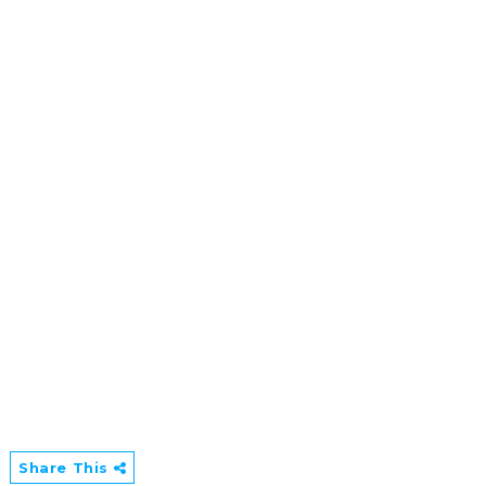
Share This