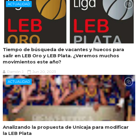
ACTUALIDAD
Tiempo de búsqueda de vacantes y huecos para
salir en LEB Oro y LEB Plata. ¿Veremos muchos
movimientos este año?
Ramón J.
Jun 20, 2023
ACTUALIDAD
Analizando la propuesta de Unicaja para modificar
la LEB Plata