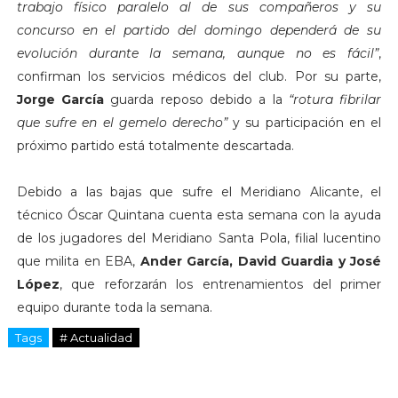
trabajo físico paralelo al de sus compañeros y su
concurso en el partido del domingo dependerá de su
evolución durante la semana, aunque no es fácil”
,
confirman los servicios médicos del club. Por su parte,
Jorge García
guarda reposo debido a la
“rotura fibrilar
que sufre en el gemelo derecho”
y su participación en el
próximo partido está totalmente descartada.
Debido a las bajas que sufre el Meridiano Alicante, el
técnico Óscar Quintana cuenta esta semana con la ayuda
de los jugadores del Meridiano Santa Pola, filial lucentino
que milita en EBA,
Ander García, David Guardia y José
López
, que reforzarán los entrenamientos del primer
equipo durante toda la semana.
Tags
# Actualidad