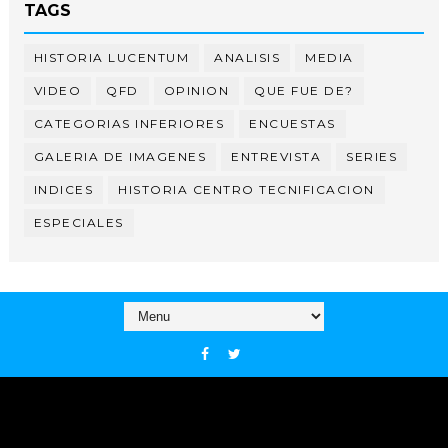
TAGS
HISTORIA LUCENTUM
ANALISIS
MEDIA
VIDEO
QFD
OPINION
QUE FUE DE?
CATEGORIAS INFERIORES
ENCUESTAS
GALERIA DE IMAGENES
ENTREVISTA
SERIES
INDICES
HISTORIA CENTRO TECNIFICACION
ESPECIALES