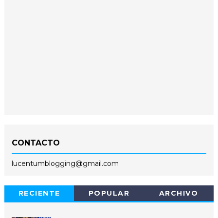
CONTACTO
lucentumblogging@gmail.com
RECIENTE
POPULAR
ARCHIVO