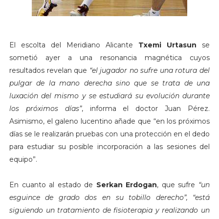
El escolta del Meridiano Alicante
Txemi Urtasun
se
sometió ayer a una resonancia magnética cuyos
resultados revelan que
“el jugador no sufre una rotura del
pulgar de la mano derecha sino que se trata de una
luxación del mismo y se estudiará su evolución durante
los próximos días”
, informa el doctor Juan Pérez.
Asimismo, el galeno lucentino añade que “en los próximos
días se le realizarán pruebas con una protección en el dedo
para estudiar su posible incorporación a las sesiones del
equipo”.
En cuanto al estado de
Serkan Erdogan
, que sufre
“un
esguince de grado dos en su tobillo derecho”, “está
siguiendo un tratamiento de fisioterapia y realizando un