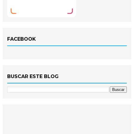
FACEBOOK
BUSCAR ESTE BLOG