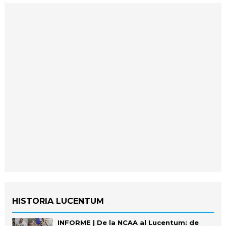
HISTORIA LUCENTUM
INFORME | De la NCAA al Lucentum: de