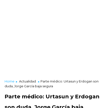
Home
Actualidad
Parte médico: Urtasun y Erdogan son
duda, Jorge García baja segura
Parte médico: Urtasun y Erdogan
son duda, Jorge García baja