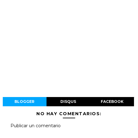
BLOGGER
DISQUS
FACEBOOK
NO HAY COMENTARIOS:
Publicar un comentario