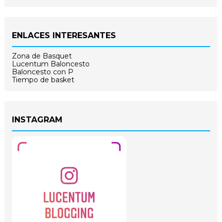
ENLACES INTERESANTES
Zona de Basquet
Lucentum Baloncesto
Baloncesto con P
Tiempo de basket
INSTAGRAM