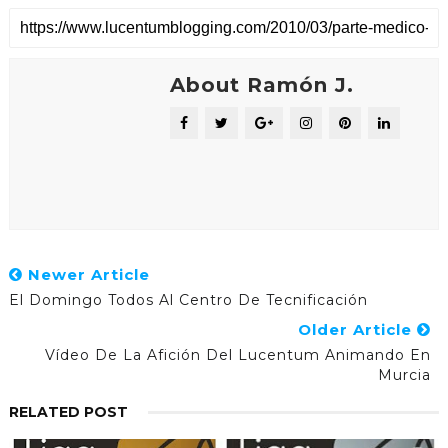
About Ramón J.
Newer Article
El Domingo Todos Al Centro De Tecnificación
Older Article
Vídeo De La Afición Del Lucentum Animando En
Murcia
RELATED POST