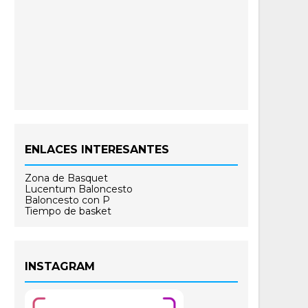
ENLACES INTERESANTES
Zona de Basquet
Lucentum Baloncesto
Baloncesto con P
Tiempo de basket
INSTAGRAM