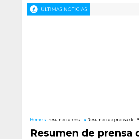
ÚLTIMAS NOTICIAS
Home
resumen prensa
Resumen de prensa del B
Resumen de prensa d