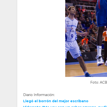
Foto: ACB
Diario Información:
Llegó el borrón del mejor escribano