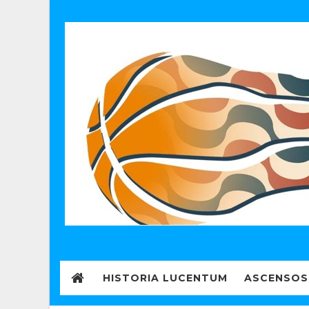
HISTORIA LUCENTUM
ASCENSOS 