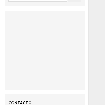
CONTACTO