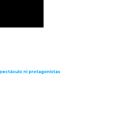
pectáculo ni protagonistas