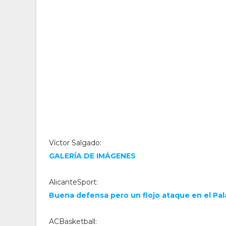
Víctor Salgado:
GALERÍA DE IMÁGENES
AlicanteSport:
Buena defensa pero un flojo ataque en el Pa
ACBasketball: