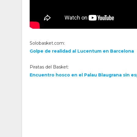
Solobasket.com:
Golpe de realidad al Lucentum en Barcelona
Piratas del Basket:
Encuentro hosco en el Palau Blaugrana sin es