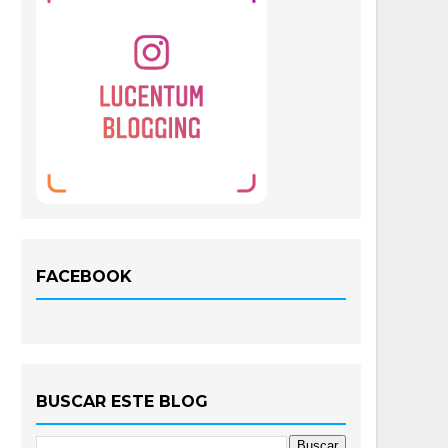
FACEBOOK
BUSCAR ESTE BLOG