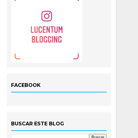
FACEBOOK
BUSCAR ESTE BLOG