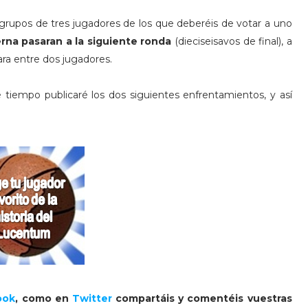
 grupos de tres jugadores de los que deberéis de votar a uno
na pasaran a la siguiente ronda
(dieciseisavos de final), a
cara entre dos jugadores.
tiempo publicaré los dos siguientes enfrentamientos, y así
ook
, como en
Twitter
compartáis y comentéis vuestras