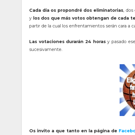
Cada día os propondré dos eliminatorias
, dos
y
los dos que más votos obtengan de cada ter
partir de la cual los enfrentamientos serán cara a 
Las votaciones durarán 24 horas
y pasado ese 
sucesivamente.
Os invito a que tanto en la página de
Faceb