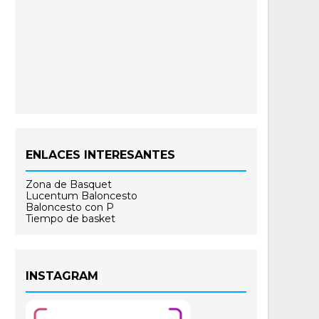
ENLACES INTERESANTES
Zona de Basquet
Lucentum Baloncesto
Baloncesto con P
Tiempo de basket
INSTAGRAM