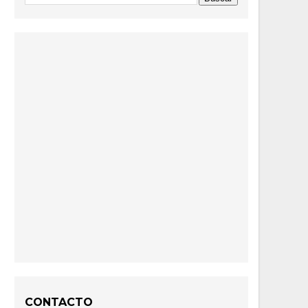
CONTACTO