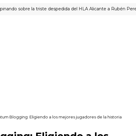
 sobre la triste despedida del HLA Alicante a Rubén Perelló
tum Blogging: Eligiendo a los mejores jugadores de la historia