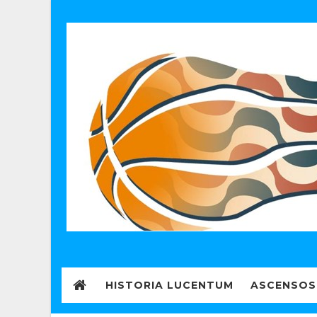
HISTORIA LUCENTUM
ASCENSOS 