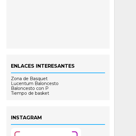
ENLACES INTERESANTES
Zona de Basquet
Lucentum Baloncesto
Baloncesto con P
Tiempo de basket
INSTAGRAM