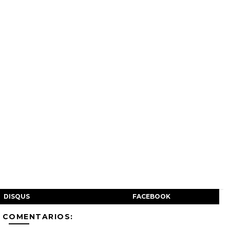
DISQUS
FACEBOOK
 COMENTARIOS: