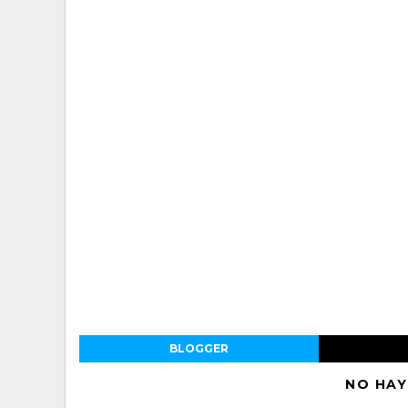
BLOGGER
NO HAY