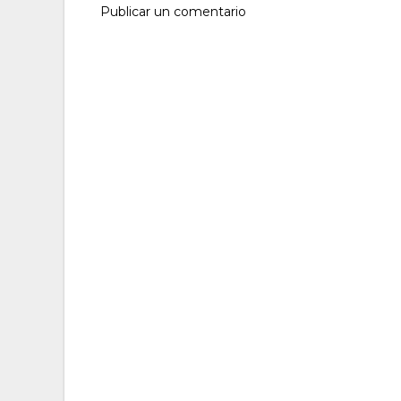
Publicar un comentario