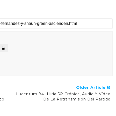
Older Article
Lucentum 84- Lliria 56: Crónica, Audio Y Vídeo
ido
De La Retransmisión Del Partido