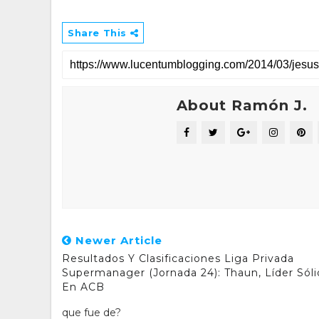
Share This
About Ramón J.
Newer Article
Resultados Y Clasificaciones Liga Privada
Supermanager (Jornada 24): Thaun, Líder Sól
En ACB
que fue de?