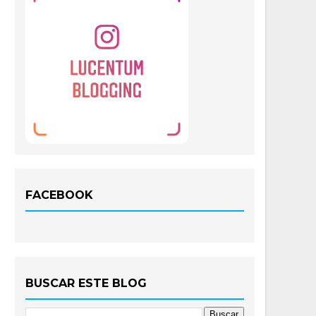
FACEBOOK
BUSCAR ESTE BLOG