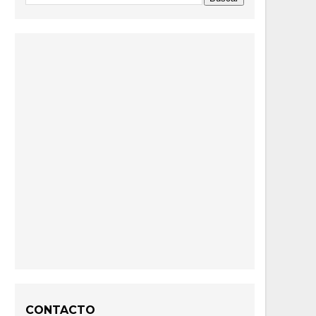
CONTACTO