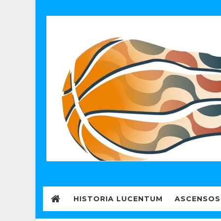
HISTORIA LUCENTUM
ASCENSOS 