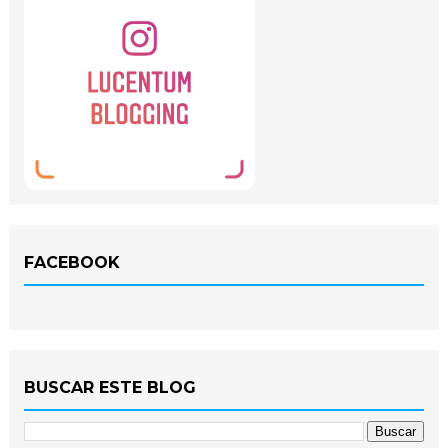
FACEBOOK
BUSCAR ESTE BLOG