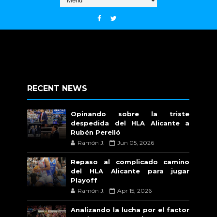
RECENT NEWS
Opinando sobre la triste
despedida del HLA Alicante a
Rubén Perelló
Ramón J.
Jun 05, 2026
Repaso al complicado camino
del HLA Alicante para jugar
Playoff
Ramón J.
Apr 15, 2026
Analizando la lucha por el factor