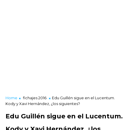
Home
fichajes 2016
Edu Guillén sigue en el Lucentum.
Kody y Xavi Hernández, ¿los siguientes?
Edu Guillén sigue en el Lucentum.
Kody y Xavi Hernández, ¿los