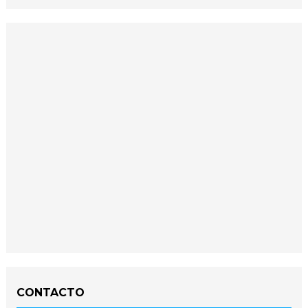
CONTACTO