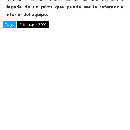
llegada de un pívot que pueda ser la referencia
interior del equipo.
Tags
# fichajes 2016