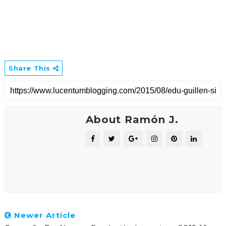
Share This
About Ramón J.
Newer Article