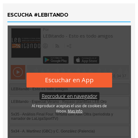
ESCUCHA #LEBITANDO