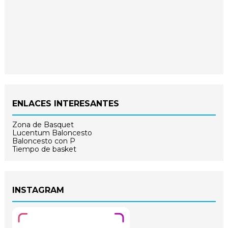
ENLACES INTERESANTES
Zona de Basquet
Lucentum Baloncesto
Baloncesto con P
Tiempo de basket
INSTAGRAM