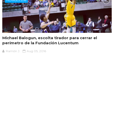
FICHAJES 2016
Michael Balogun, escolta tirador para cerrar el
perímetro de la Fundación Lucentum
Ramón J.
Aug 05, 2016