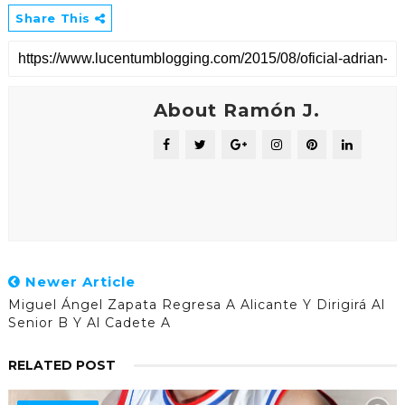
Share This
About Ramón J.
Newer Article
Miguel Ángel Zapata Regresa A Alicante Y Dirigirá Al
Senior B Y Al Cadete A
RELATED POST