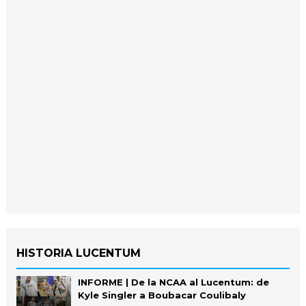
HISTORIA LUCENTUM
INFORME | De la NCAA al Lucentum: de
Kyle Singler a Boubacar Coulibaly