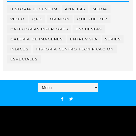
HISTORIA LUCENTUM
ANALISIS
MEDIA
VIDEO
QFD
OPINION
QUE FUE DE?
CATEGORIAS INFERIORES
ENCUESTAS
GALERIA DE IMAGENES
ENTREVISTA
SERIES
INDICES
HISTORIA CENTRO TECNIFICACION
ESPECIALES