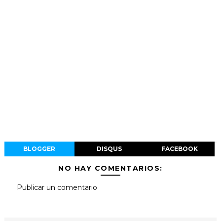
BLOGGER
DISQUS
FACEBOOK
NO HAY COMENTARIOS:
Publicar un comentario