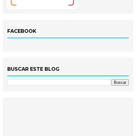
FACEBOOK
BUSCAR ESTE BLOG