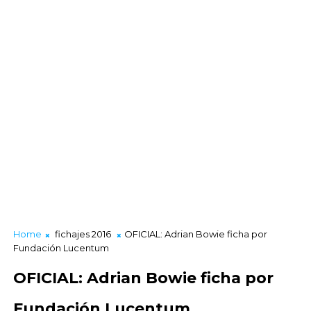
Home
fichajes 2016
OFICIAL: Adrian Bowie ficha por
Fundación Lucentum
OFICIAL: Adrian Bowie ficha por
Fundación Lucentum