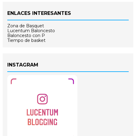
ENLACES INTERESANTES
Zona de Basquet
Lucentum Baloncesto
Baloncesto con P
Tiempo de basket
INSTAGRAM