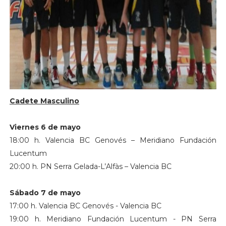
Cadete Masculino
Viernes 6 de mayo
18:00 h. Valencia BC Genovés – Meridiano Fundación
Lucentum
20:00 h. PN Serra Gelada-L’Alfàs – Valencia BC
Sábado 7 de mayo
17:00 h. Valencia BC Genovés - Valencia BC
19:00 h. Meridiano Fundación Lucentum - PN Serra