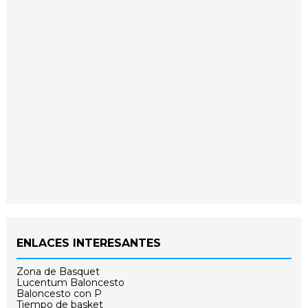
ENLACES INTERESANTES
Zona de Basquet
Lucentum Baloncesto
Baloncesto con P
Tiempo de basket