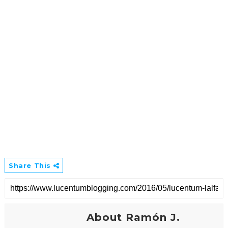
Share This
About Ramón J.