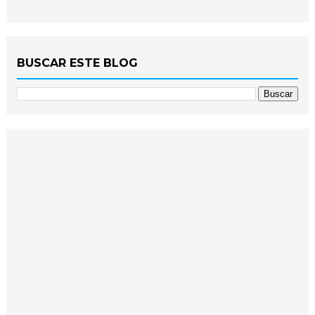
BUSCAR ESTE BLOG