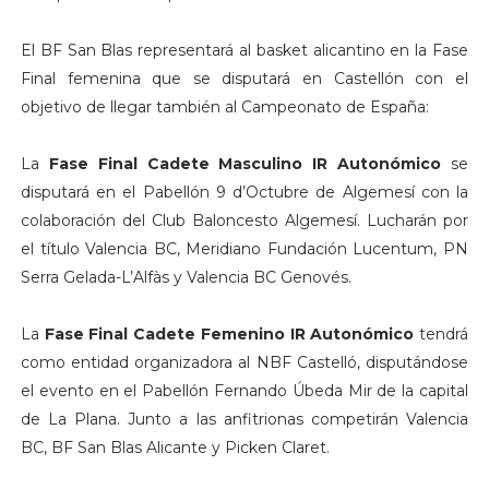
El BF San Blas representará al basket alicantino en la Fase
Final femenina que se disputará en Castellón con el
objetivo de llegar también al Campeonato de España:
La
Fase Final Cadete Masculino IR Autonómico
se
disputará en el Pabellón 9 d’Octubre de Algemesí con la
colaboración del Club Baloncesto Algemesí. Lucharán por
el título Valencia BC, Meridiano Fundación Lucentum, PN
Serra Gelada-L’Alfàs y Valencia BC Genovés.
La
Fase Final Cadete Femenino IR Autonómico
tendrá
como entidad organizadora al NBF Castelló, disputándose
el evento en el Pabellón Fernando Úbeda Mir de la capital
de La Plana. Junto a las anfitrionas competirán Valencia
BC, BF San Blas Alicante y Picken Claret.