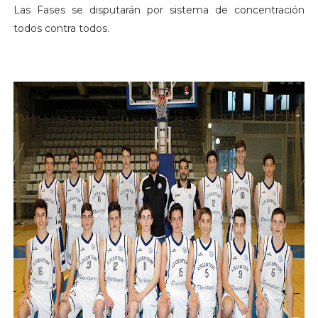
Las Fases se disputarán por sistema de concentración
todos contra todos.