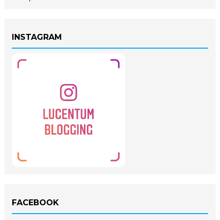
INSTAGRAM
FACEBOOK