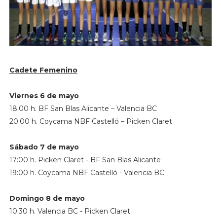
Cadete Femenino
Viernes 6 de mayo
18:00 h. BF San Blas Alicante – Valencia BC
20:00 h. Coycama NBF Castelló – Picken Claret
Sábado 7 de mayo
17:00 h. Picken Claret - BF San Blas Alicante
19:00 h. Coycama NBF Castelló - Valencia BC
Domingo 8 de mayo
10:30 h. Valencia BC - Picken Claret