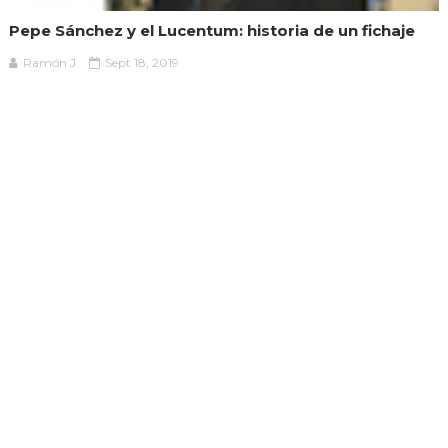
Pepe Sánchez y el Lucentum: historia de un fichaje
Ramón J.
Sept 18, 2019