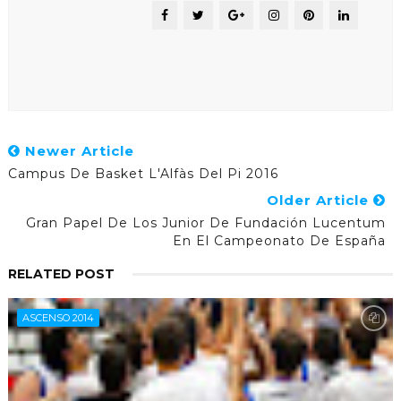
Newer Article
Campus De Basket L'Alfàs Del Pi 2016
Older Article
Gran Papel De Los Junior De Fundación Lucentum
En El Campeonato De España
RELATED POST
ASCENSO 2014