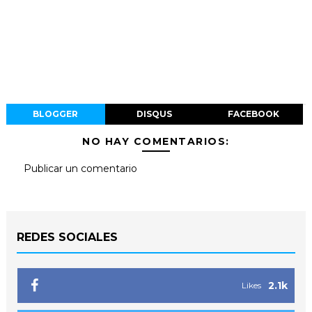
BLOGGER
DISQUS
FACEBOOK
NO HAY COMENTARIOS:
Publicar un comentario
REDES SOCIALES
2.1k
Likes