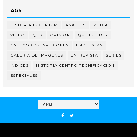
TAGS
HISTORIA LUCENTUM
ANALISIS
MEDIA
VIDEO
QFD
OPINION
QUE FUE DE?
CATEGORIAS INFERIORES
ENCUESTAS
GALERIA DE IMAGENES
ENTREVISTA
SERIES
INDICES
HISTORIA CENTRO TECNIFICACION
ESPECIALES