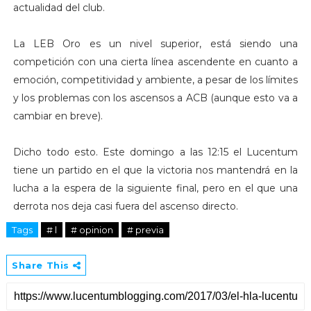
actualidad del club.
La LEB Oro es un nivel superior, está siendo una
competición con una cierta línea ascendente en cuanto a
emoción, competitividad y ambiente, a pesar de los límites
y los problemas con los ascensos a ACB (aunque esto va a
cambiar en breve).
Dicho todo esto. Este domingo a las 12:15 el Lucentum
tiene un partido en el que la victoria nos mantendrá en la
lucha a la espera de la siguiente final, pero en el que una
derrota nos deja casi fuera del ascenso directo.
Tags
# l
# opinion
# previa
Share This