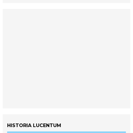
HISTORIA LUCENTUM