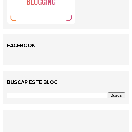
FACEBOOK
BUSCAR ESTE BLOG