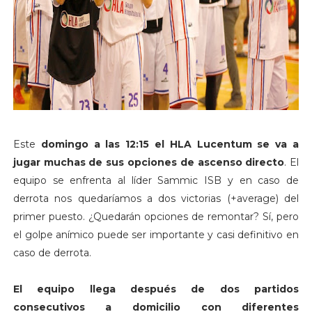
Este
domingo a las 12:15 el HLA Lucentum se va a
jugar muchas de sus opciones de ascenso directo
. El
equipo se enfrenta al líder Sammic ISB y en caso de
derrota nos quedaríamos a dos victorias (+average) del
primer puesto. ¿Quedarán opciones de remontar? Sí, pero
el golpe anímico puede ser importante y casi definitivo en
caso de derrota.
El equipo llega después de dos partidos
consecutivos a domicilio con diferentes