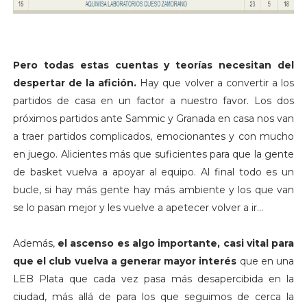
Pero todas estas cuentas y teorías necesitan del
despertar de la afición.
Hay que volver a convertir a los
partidos de casa en un factor a nuestro favor. Los dos
próximos partidos ante Sammic y Granada en casa nos van
a traer partidos complicados, emocionantes y con mucho
en juego. Alicientes más que suficientes para que la gente
de basket vuelva a apoyar al equipo. Al final todo es un
bucle, si hay más gente hay más ambiente y los que van
se lo pasan mejor y les vuelve a apetecer volver a ir...
Además,
el ascenso es algo importante, casi vital para
que el club vuelva a generar mayor interés
que en una
LEB Plata que cada vez pasa más desapercibida en la
ciudad, más allá de para los que seguimos de cerca la