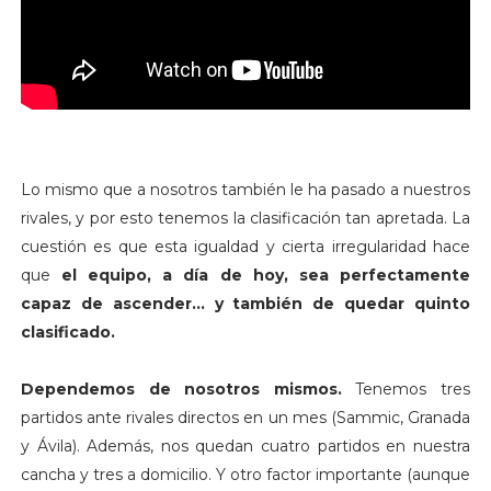
Lo mismo que a nosotros también le ha pasado a nuestros
rivales, y por esto tenemos la clasificación tan apretada. La
cuestión es que esta igualdad y cierta irregularidad hace
que
el equipo, a día de hoy, sea perfectamente
capaz de ascender... y también de quedar quinto
clasificado.
Dependemos de nosotros mismos.
Tenemos tres
partidos ante rivales directos en un mes (Sammic, Granada
y Ávila). Además, nos quedan cuatro partidos en nuestra
cancha y tres a domicilio. Y otro factor importante (aunque