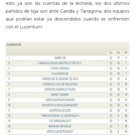
esto ya son las cuentas de la lechera), los dos últimos
partidos de liga son ante Gandía y Tarragona, dos equipos
que podrían estar ya descendidos cuando se enfrenten
con el Lucentum.