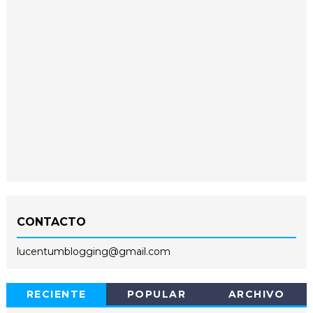
CONTACTO
lucentumblogging@gmail.com
RECIENTE
POPULAR
ARCHIVO