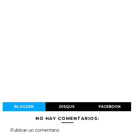
BLOGGER
DISQUS
FACEBOOK
NO HAY COMENTARIOS:
Publicar un comentario