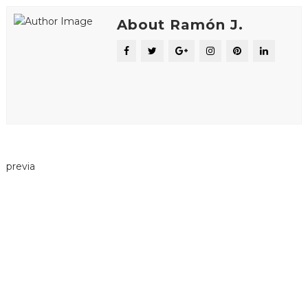
About Ramón J.
previa