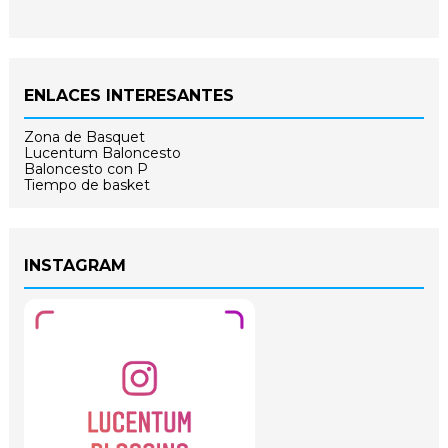
ENLACES INTERESANTES
Zona de Basquet
Lucentum Baloncesto
Baloncesto con P
Tiempo de basket
INSTAGRAM