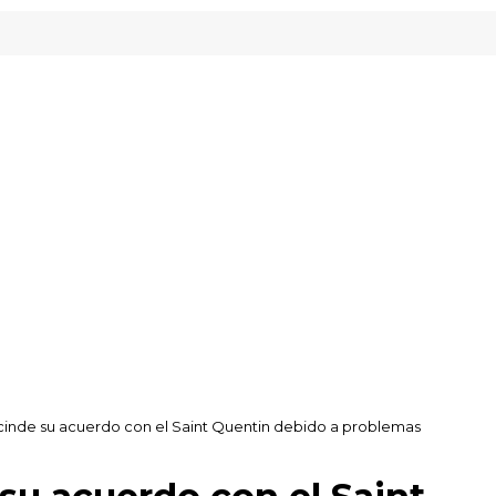
escinde su acuerdo con el Saint Quentin debido a problemas