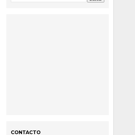
CONTACTO