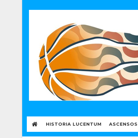
HISTORIA LUCENTUM
ASCENSOS 