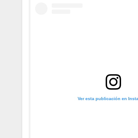
Ver esta publicación en Ins