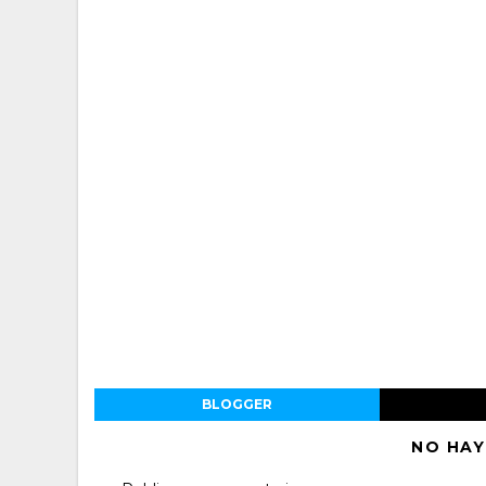
BLOGGER
NO HAY