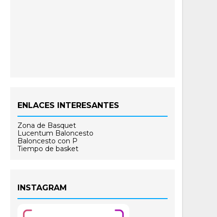
ENLACES INTERESANTES
Zona de Basquet
Lucentum Baloncesto
Baloncesto con P
Tiempo de basket
INSTAGRAM