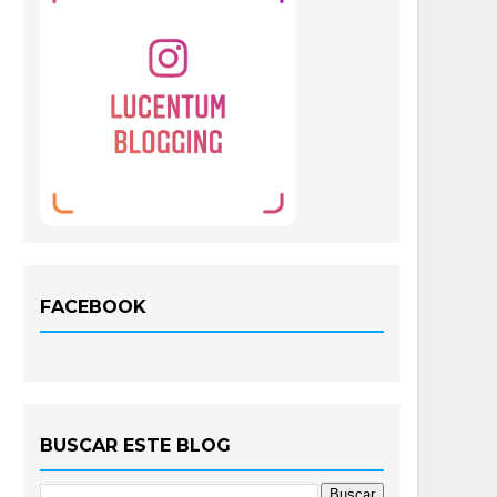
FACEBOOK
BUSCAR ESTE BLOG