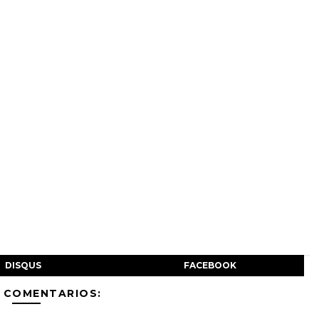
DISQUS
FACEBOOK
 COMENTARIOS: