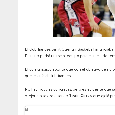
El club francés Saint Quentin Baskeball anunciaba
Pitts no podrá unirse al equipo para el inicio de t
El comunicado apunta que con el objetivo de no pena
que le unía al club francés.
No hay noticias concretas, pero es evidente que s
mejor a nuestro querido Justin Pitts y que ojalá 