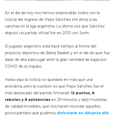
En el día de hoy nos hemos sorprendido todos con la
noticia del regreso de Pepe Sánchez (44 años) a las
canchas en la liga argentina. La última vez que Sánchez
disputó un partido oficial fue en 2013 con Junín.
El jugador argentino está hace tiempo al frente del
proyecto deportivo de Bahia Basket y en el día de ayer fue
dado de alta para jugar ante la gran cantidad de bajas por
COVID de su equipo.
Hasta aquí la noticia no quedaría en más que una
anécdota, pero la cuestión es que Pepe Sánchez fue el
más destacado del partido firmando
12 puntos, 8
rebotes y 8 asistencias
en 29 minutos y dejó muestras
de calidad increibles, que nos hacen recordar aquellos
pocos partidos que pudimos d
isfrutarle en Alicante allá