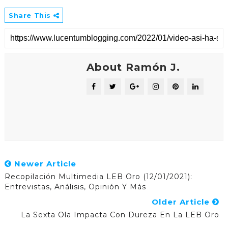
Share This
About Ramón J.
Newer Article
Recopilación Multimedia LEB Oro (12/01/2021):
Entrevistas, Análisis, Opinión Y Más
Older Article
La Sexta Ola Impacta Con Dureza En La LEB Oro