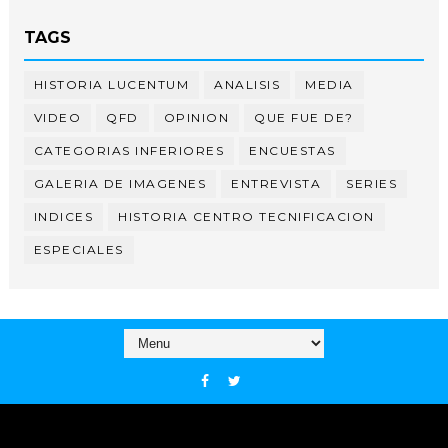
TAGS
HISTORIA LUCENTUM
ANALISIS
MEDIA
VIDEO
QFD
OPINION
QUE FUE DE?
CATEGORIAS INFERIORES
ENCUESTAS
GALERIA DE IMAGENES
ENTREVISTA
SERIES
INDICES
HISTORIA CENTRO TECNIFICACION
ESPECIALES