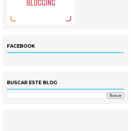
FACEBOOK
BUSCAR ESTE BLOG