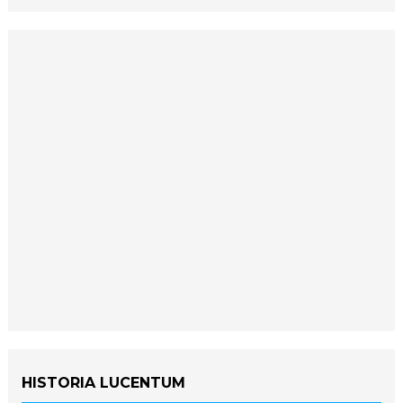
HISTORIA LUCENTUM