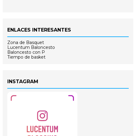
ENLACES INTERESANTES
Zona de Basquet
Lucentum Baloncesto
Baloncesto con P
Tiempo de basket
INSTAGRAM