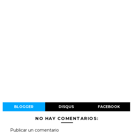
BLOGGER
DISQUS
FACEBOOK
NO HAY COMENTARIOS:
Publicar un comentario