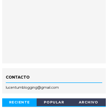
CONTACTO
lucentumblogging@gmail.com
RECIENTE
POPULAR
ARCHIVO