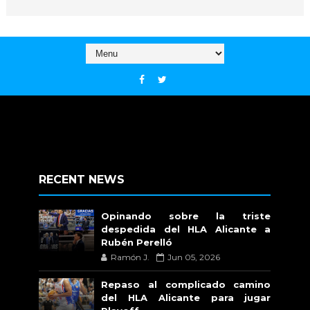
RECENT NEWS
Opinando sobre la triste
despedida del HLA Alicante a
Rubén Perelló
Ramón J.
Jun 05, 2026
Repaso al complicado camino
del HLA Alicante para jugar