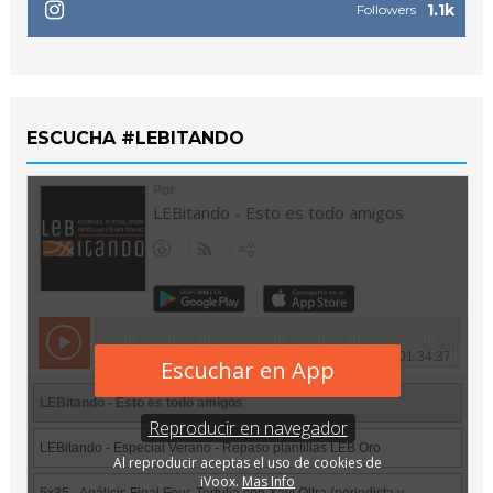
1.1k
Followers
ESCUCHA #LEBITANDO