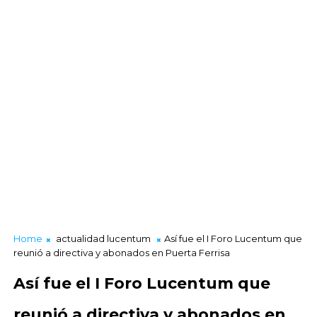
Home
actualidad lucentum
Así fue el I Foro Lucentum que
reunió a directiva y abonados en Puerta Ferrisa
Así fue el I Foro Lucentum que
reunió a directiva y abonados en