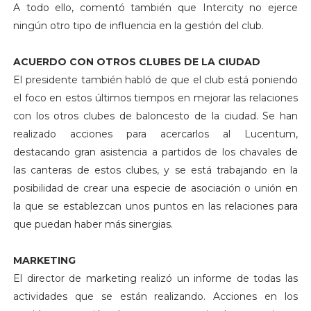
A todo ello, comentó también que Intercity no ejerce
ningún otro tipo de influencia en la gestión del club.
ACUERDO CON OTROS CLUBES DE LA CIUDAD
El presidente también habló de que el club está poniendo
el foco en estos últimos tiempos en mejorar las relaciones
con los otros clubes de baloncesto de la ciudad. Se han
realizado acciones para acercarlos al Lucentum,
destacando gran asistencia a partidos de los chavales de
las canteras de estos clubes, y se está trabajando en la
posibilidad de crear una especie de asociación o unión en
la que se establezcan unos puntos en las relaciones para
que puedan haber más sinergias.
MARKETING
El director de marketing realizó un informe de todas las
actividades que se están realizando. Acciones en los