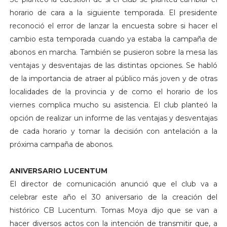
horario de cara a la siguiente temporada. El presidente
reconoció el error de lanzar la encuesta sobre si hacer el
cambio esta temporada cuando ya estaba la campaña de
abonos en marcha. También se pusieron sobre la mesa las
ventajas y desventajas de las distintas opciones. Se habló
de la importancia de atraer al público más joven y de otras
localidades de la provincia y de como el horario de los
viernes complica mucho su asistencia. El club planteó la
opción de realizar un informe de las ventajas y desventajas
de cada horario y tomar la decisión con antelación a la
próxima campaña de abonos.
ANIVERSARIO LUCENTUM
El director de comunicación anunció que el club va a
celebrar este año el 30 aniversario de la creación del
histórico CB Lucentum. Tomas Moya dijo que se van a
hacer diversos actos con la intención de transmitir que, a