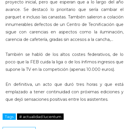
proyecto inicial, pero que esperan que a lo largo del año
avance. Se destacó lo prioritario que sería cambiar el
parquet e incluso las canastas. También salieron a colación
innumerables defectos de un Centro de Tecnificación que
sigue con carencias en aspectos como la iluminación,
carencia de cafetería, gradas sin accesos a la cancha,...
También se habló de los altos costes federativos, de lo
poco que la FEB cuida la liga o de los ínfimos ingresos que
supone la TV en la competición (apenas 10.000 euros).
En definitiva, un acto que duró tres horas y que está
emplazado a tener continuidad con próximas ediciones y
que dejó sensaciones positivas entre los asistentes.
Tags
# actualidad lucentum