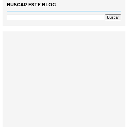
BUSCAR ESTE BLOG