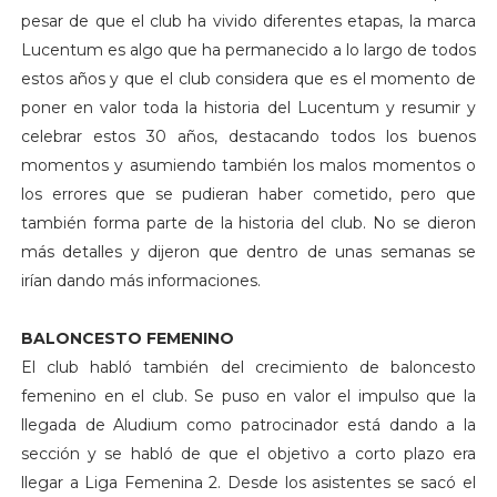
pesar de que el club ha vivido diferentes etapas, la marca
Lucentum es algo que ha permanecido a lo largo de todos
estos años y que el club considera que es el momento de
poner en valor toda la historia del Lucentum y resumir y
celebrar estos 30 años, destacando todos los buenos
momentos y asumiendo también los malos momentos o
los errores que se pudieran haber cometido, pero que
también forma parte de la historia del club. No se dieron
más detalles y dijeron que dentro de unas semanas se
irían dando más informaciones.
BALONCESTO FEMENINO
El club habló también del crecimiento de baloncesto
femenino en el club. Se puso en valor el impulso que la
llegada de Aludium como patrocinador está dando a la
sección y se habló de que el objetivo a corto plazo era
llegar a Liga Femenina 2. Desde los asistentes se sacó el