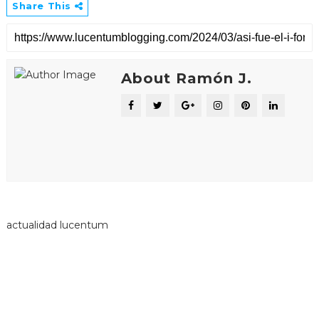
Share This
About Ramón J.
actualidad lucentum