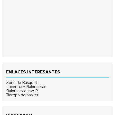
ENLACES INTERESANTES
Zona de Basquet
Lucentum Baloncesto
Baloncesto con P
Tiempo de basket