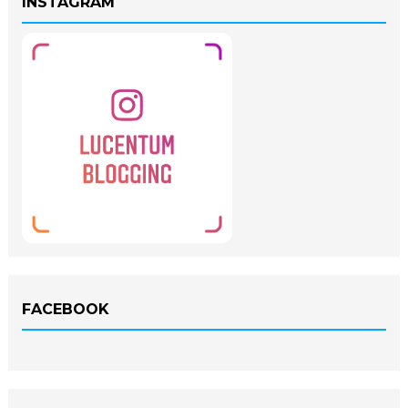
INSTAGRAM
FACEBOOK