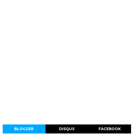
BLOGGER
DISQUS
FACEBOOK