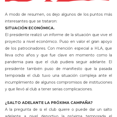
A modo de resumen, os dejo algunos de los puntos más
interesantes que se trataron:
SITUACIÓN ECONÓMICA.
El presidente realizó un informe de la situación que vive el
proyecto a nivel económico. Puso en valor el gran apoyo
de los patrocinadores. Con mención especial a HLA, que
lleva ocho años y que fue clave en momento como la
pandemia para que el club pudiera seguir adelante. El
presidente también puso de manifiesto que la pasada
temporada el club tuvo una situación compleja ante el
incumplimiento de algunos compromisos de instituciones
y que llevó al club a tener serias complicaciones.
¿SALTO ADELANTE LA PRÓXIMA CAMPAÑA?
A la pregunta de si el club quiere o puede dar un salto
adelante a nivel deportivo la próxima temporada el