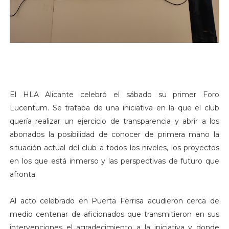
El HLA Alicante celebró el sábado su primer Foro
Lucentum. Se trataba de una iniciativa en la que el club
quería realizar un ejercicio de transparencia y abrir a los
abonados la posibilidad de conocer de primera mano la
situación actual del club a todos los niveles, los proyectos
en los que está inmerso y las perspectivas de futuro que
afronta.
Al acto celebrado en Puerta Ferrisa acudieron cerca de
medio centenar de aficionados que transmitieron en sus
intervenciones el agradecimiento a la iniciativa y donde