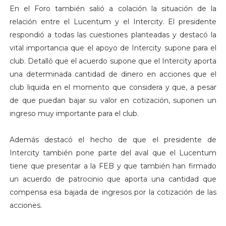
En el Foro también salió a colación la situación de la
relación entre el Lucentum y el Intercity. El presidente
respondió a todas las cuestiones planteadas y destacó la
vital importancia que el apoyo de Intercity supone para el
club. Detalló que el acuerdo supone que el Intercity aporta
una determinada cantidad de dinero en acciones que el
club liquida en el momento que considera y que, a pesar
de que puedan bajar su valor en cotización, suponen un
ingreso muy importante para el club.
Además destacó el hecho de que el presidente de
Intercity también pone parte del aval que el Lucentum
tiene que presentar a la FEB y que también han firmado
un acuerdo de patrocinio que aporta una cantidad que
compensa esa bajada de ingresos por la cotización de las
acciones.