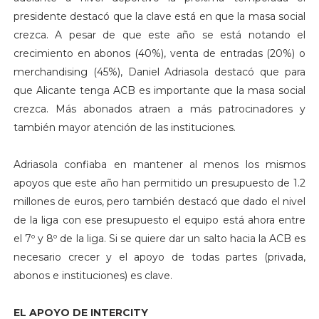
presidente destacó que la clave está en que la masa social
crezca. A pesar de que este año se está notando el
crecimiento en abonos (40%), venta de entradas (20%) o
merchandising (45%), Daniel Adriasola destacó que para
que Alicante tenga ACB es importante que la masa social
crezca. Más abonados atraen a más patrocinadores y
también mayor atención de las instituciones.
Adriasola confiaba en mantener al menos los mismos
apoyos que este año han permitido un presupuesto de 1.2
millones de euros, pero también destacó que dado el nivel
de la liga con ese presupuesto el equipo está ahora entre
el 7º y 8º de la liga. Si se quiere dar un salto hacia la ACB es
necesario crecer y el apoyo de todas partes (privada,
abonos e instituciones) es clave.
EL APOYO DE INTERCITY