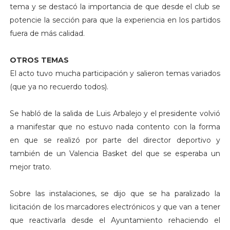
tema y se destacó la importancia de que desde el club se
potencie la sección para que la experiencia en los partidos
fuera de más calidad.
OTROS TEMAS
El acto tuvo mucha participación y salieron temas variados
(que ya no recuerdo todos).
Se habló de la salida de Luis Arbalejo y el presidente volvió
a manifestar que no estuvo nada contento con la forma
en que se realizó por parte del director deportivo y
también de un Valencia Basket del que se esperaba un
mejor trato.
Sobre las instalaciones, se dijo que se ha paralizado la
licitación de los marcadores electrónicos y que van a tener
que reactivarla desde el Ayuntamiento rehaciendo el