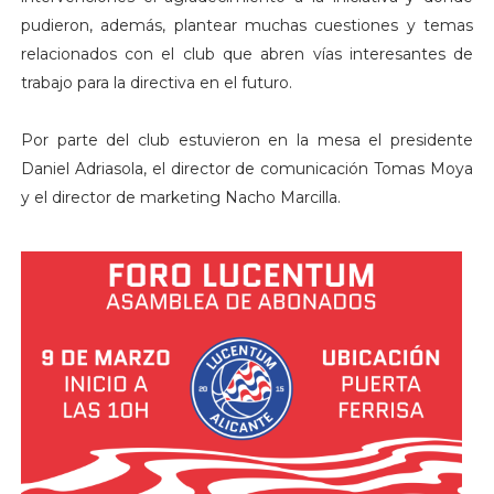
pudieron, además, plantear muchas cuestiones y temas
relacionados con el club que abren vías interesantes de
trabajo para la directiva en el futuro.
Por parte del club estuvieron en la mesa el presidente
Daniel Adriasola, el director de comunicación Tomas Moya
y el director de marketing Nacho Marcilla.