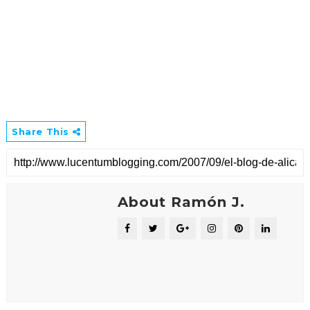
Share This
About Ramón J.