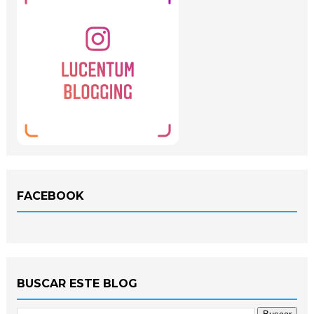
FACEBOOK
BUSCAR ESTE BLOG