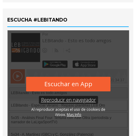
ESCUCHA #LEBITANDO