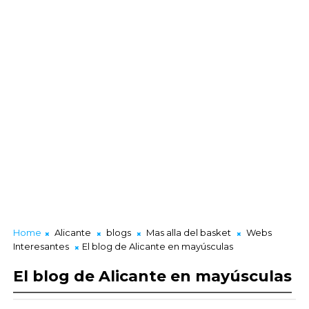
Home
Alicante
blogs
Mas alla del basket
Webs
Interesantes
El blog de Alicante en mayúsculas
El blog de Alicante en mayúsculas