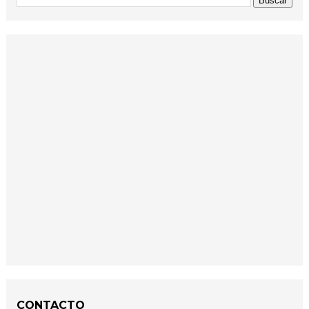
CONTACTO