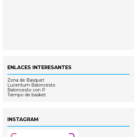
ENLACES INTERESANTES
Zona de Basquet
Lucentum Baloncesto
Baloncesto con P
Tiempo de basket
INSTAGRAM