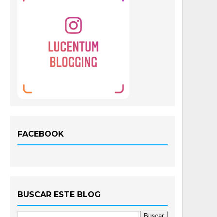
FACEBOOK
BUSCAR ESTE BLOG