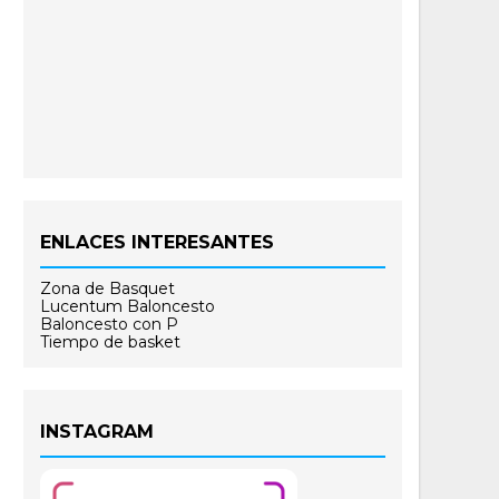
ENLACES INTERESANTES
Zona de Basquet
Lucentum Baloncesto
Baloncesto con P
Tiempo de basket
INSTAGRAM