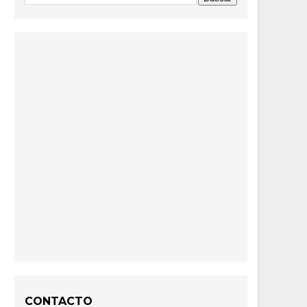
CONTACTO