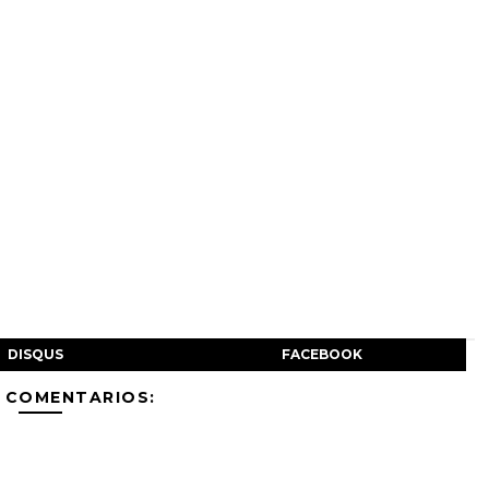
DISQUS
FACEBOOK
 COMENTARIOS: