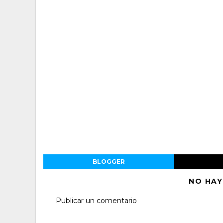
BLOGGER
NO HAY
Publicar un comentario