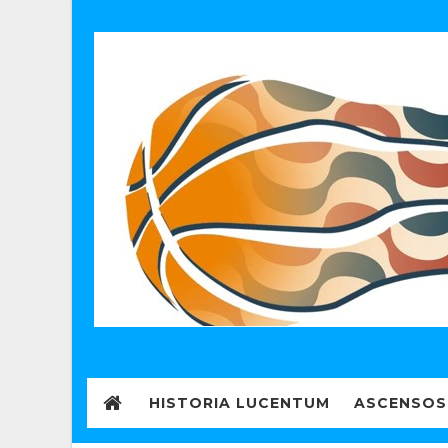
HISTORIA LUCENTUM
ASCENSOS 