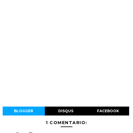
BLOGGER
DISQUS
FACEBOOK
1 COMENTARIO: