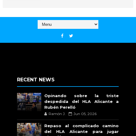
RECENT NEWS
Opinando sobre la triste
despedida del HLA Alicante a
Rubén Perelló
Ramón J.
Jun 05, 2026
Repaso al complicado camino
del HLA Alicante para jugar