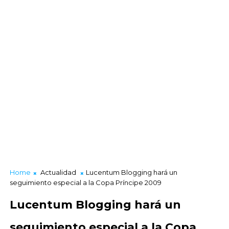
Home
Actualidad
Lucentum Blogging hará un
seguimiento especial a la Copa Príncipe 2009
Lucentum Blogging hará un
seguimiento especial a la Copa