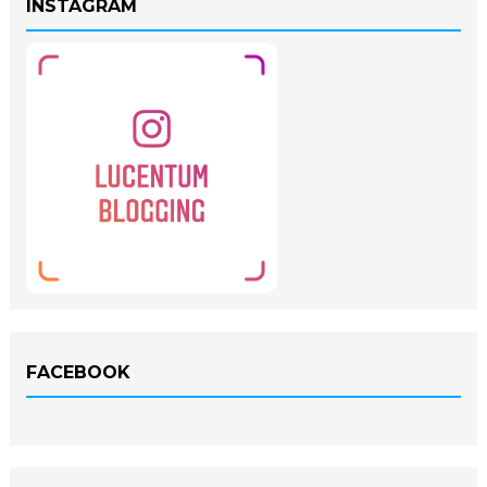
INSTAGRAM
FACEBOOK