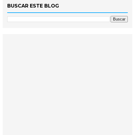
BUSCAR ESTE BLOG