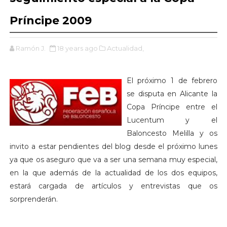
Príncipe 2009
Ramón J.
18 years ago
Actualidad,
El próximo 1 de febrero
se disputa en Alicante la
Copa Príncipe entre el
Lucentum y el
Baloncesto Melilla y os
invito a estar pendientes del blog desde el próximo lunes
ya que os aseguro que va a ser una semana muy especial,
en la que además de la actualidad de los dos equipos,
estará cargada de artículos y entrevistas que os
sorprenderán.