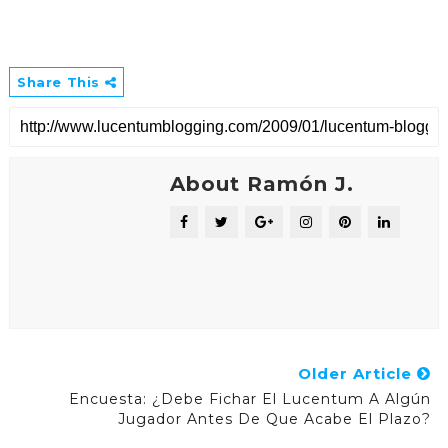
Share This
About Ramón J.
Older Article
Encuesta: ¿Debe Fichar El Lucentum A Algún
Jugador Antes De Que Acabe El Plazo?