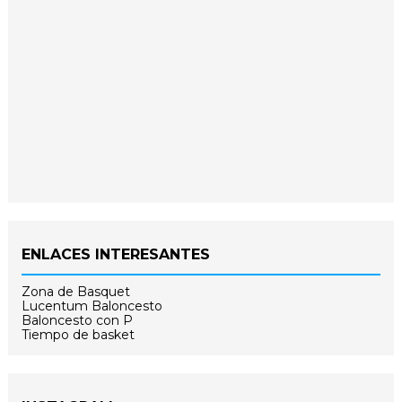
ENLACES INTERESANTES
Zona de Basquet
Lucentum Baloncesto
Baloncesto con P
Tiempo de basket