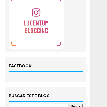
FACEBOOK
BUSCAR ESTE BLOG