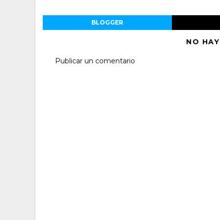
BLOGGER
NO HAY
Publicar un comentario