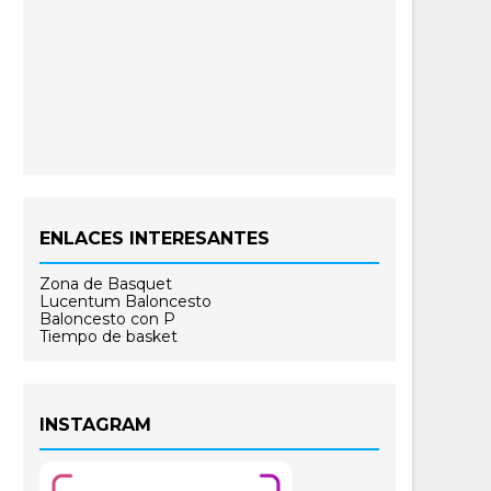
ENLACES INTERESANTES
Zona de Basquet
Lucentum Baloncesto
Baloncesto con P
Tiempo de basket
INSTAGRAM