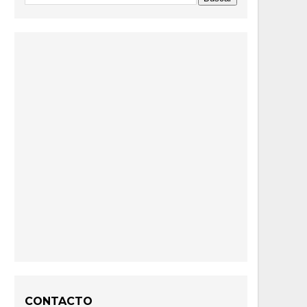
CONTACTO