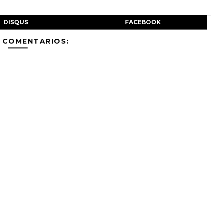
DISQUS
FACEBOOK
 COMENTARIOS: