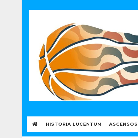
HISTORIA LUCENTUM
ASCENSOS 