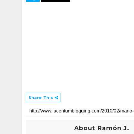
Share This
About Ramón J.