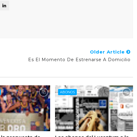
Older Article
Es El Momento De Estrenarse A Domicilio
ABONOS