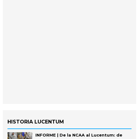
HISTORIA LUCENTUM
INFORME | De la NCAA al Lucentum: de