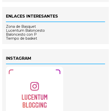
ENLACES INTERESANTES
Zona de Basquet
Lucentum Baloncesto
Baloncesto con P
Tiempo de basket
INSTAGRAM