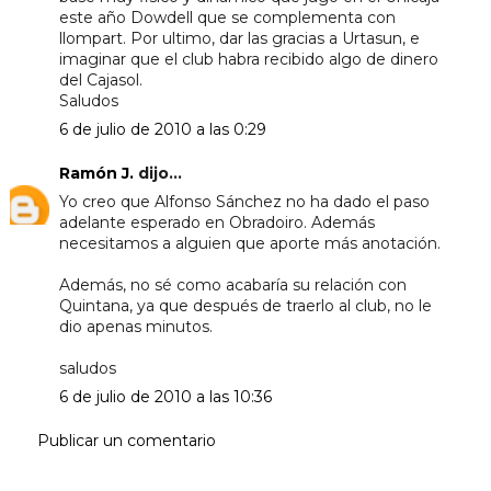
este año Dowdell que se complementa con
llompart. Por ultimo, dar las gracias a Urtasun, e
imaginar que el club habra recibido algo de dinero
del Cajasol.
Saludos
6 de julio de 2010 a las 0:29
Ramón J.
dijo...
Yo creo que Alfonso Sánchez no ha dado el paso
adelante esperado en Obradoiro. Además
necesitamos a alguien que aporte más anotación.
Además, no sé como acabaría su relación con
Quintana, ya que después de traerlo al club, no le
dio apenas minutos.
saludos
6 de julio de 2010 a las 10:36
Publicar un comentario