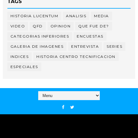
TAGS
HISTORIA LUCENTUM
ANALISIS
MEDIA
VIDEO
QFD
OPINION
QUE FUE DE?
CATEGORIAS INFERIORES
ENCUESTAS
GALERIA DE IMAGENES
ENTREVISTA
SERIES
INDICES
HISTORIA CENTRO TECNIFICACION
ESPECIALES