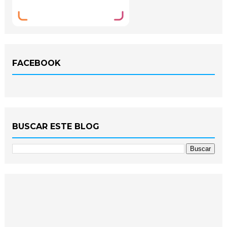
FACEBOOK
BUSCAR ESTE BLOG