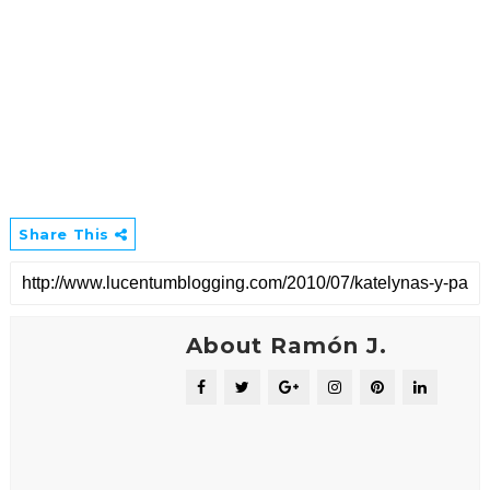
Share This
About Ramón J.