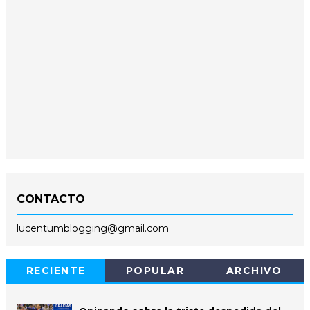
CONTACTO
lucentumblogging@gmail.com
RECIENTE
POPULAR
ARCHIVO