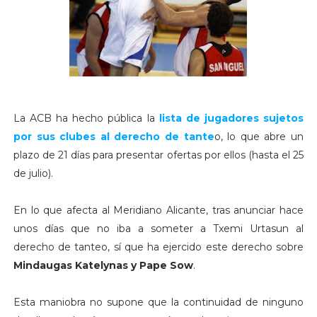
La ACB ha hecho pública la
lista de jugadores sujetos
por sus clubes al derecho de tante
o, lo que abre un
plazo de 21 días para presentar ofertas por ellos (hasta el 25
de julio).
En lo que afecta al Meridiano Alicante, tras anunciar hace
unos días que no iba a someter a Txemi Urtasun al
derecho de tanteo, sí que ha ejercido este derecho sobre
Mindaugas Katelynas y Pape Sow
.
Esta maniobra no supone que la continuidad de ninguno