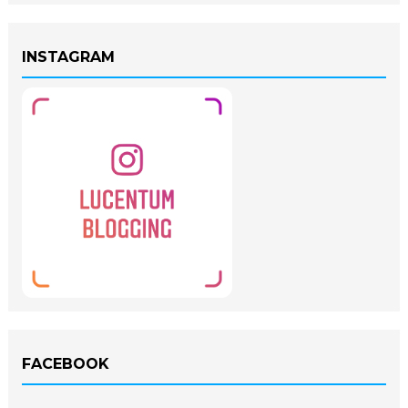
INSTAGRAM
FACEBOOK