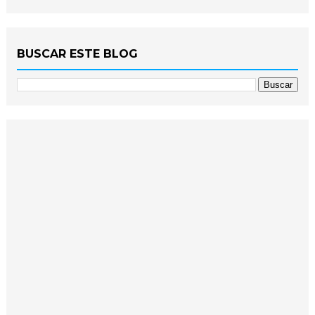
BUSCAR ESTE BLOG