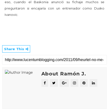
eso, cuando el Baskonia anunció su fichaje muchos se
preguntaron si encajaría con un entrenador como Dusko
Ivanovic.
Share This
About Ramón J.