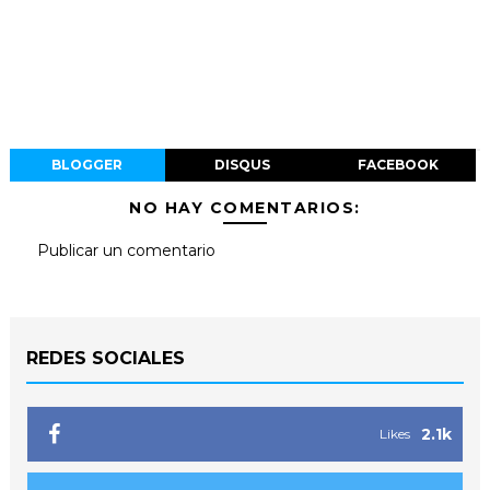
BLOGGER
DISQUS
FACEBOOK
NO HAY COMENTARIOS:
Publicar un comentario
REDES SOCIALES
2.1k
Likes