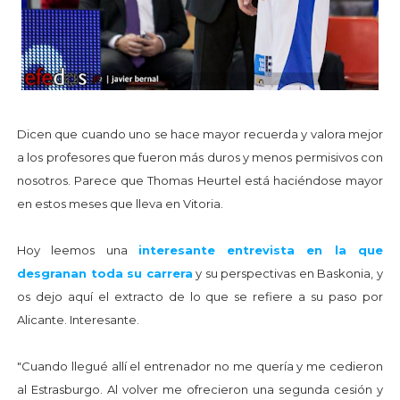
Dicen que cuando uno se hace mayor recuerda y valora mejor
a los profesores que fueron más duros y menos permisivos con
nosotros. Parece que Thomas Heurtel está haciéndose mayor
en estos meses que lleva en Vitoria.
Hoy leemos una
interesante entrevista en la que
desgranan toda su carrera
y su perspectivas en Baskonia, y
os dejo aquí el extracto de lo que se refiere a su paso por
Alicante. Interesante.
"Cuando llegué allí el entrenador no me quería y me cedieron
al Estrasburgo. Al volver me ofrecieron una segunda cesión y