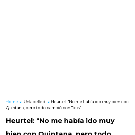
Home
Unlabelled
Heurtel: "No me había ido muy bien con
Quintana, pero todo cambió con Txus"
Heurtel: "No me había ido muy
bien con Quintana, pero todo