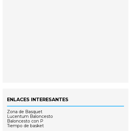
ENLACES INTERESANTES
Zona de Basquet
Lucentum Baloncesto
Baloncesto con P
Tiempo de basket