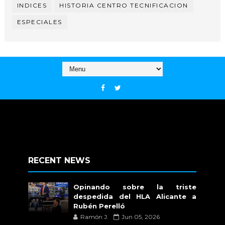
INDICES
HISTORIA CENTRO TECNIFICACION
ESPECIALES
RECENT NEWS
Opinando sobre la triste
despedida del HLA Alicante a
Rubén Perelló
Ramón J.
Jun 05, 2026