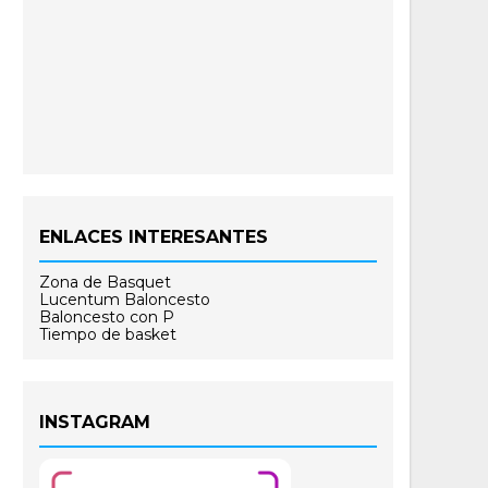
ENLACES INTERESANTES
Zona de Basquet
Lucentum Baloncesto
Baloncesto con P
Tiempo de basket
INSTAGRAM