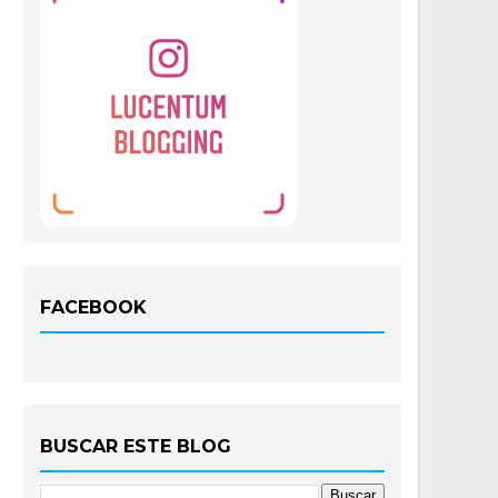
FACEBOOK
BUSCAR ESTE BLOG