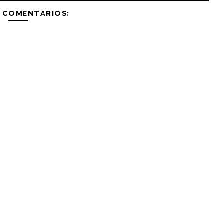
 COMENTARIOS: