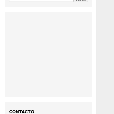
CONTACTO