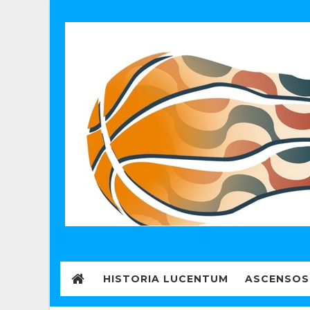
HISTORIA LUCENTUM
ASCENSOS 