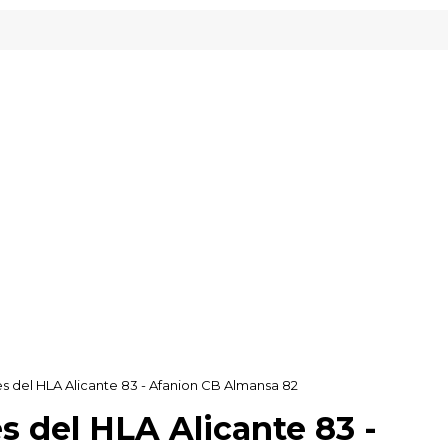
 del HLA Alicante 83 - Afanion CB Almansa 82
 del HLA Alicante 83 -