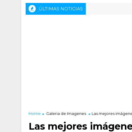
ÚLTIMAS NOTICIAS
Home
Galeria de Imagenes
Las mejores imágenes
Las mejores imágenes