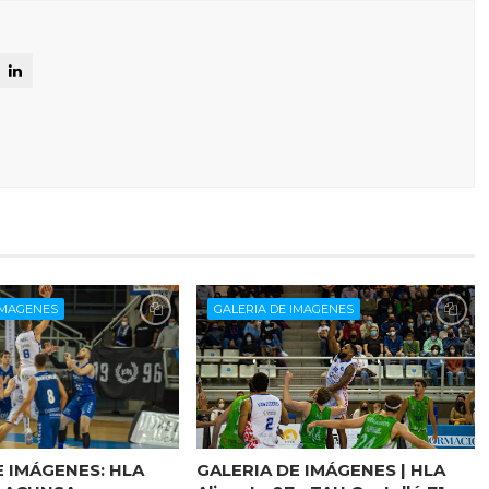
IMAGENES
GALERIA DE IMAGENES
E IMÁGENES: HLA
GALERIA DE IMÁGENES | HLA