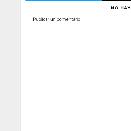
NO HAY
Publicar un comentario